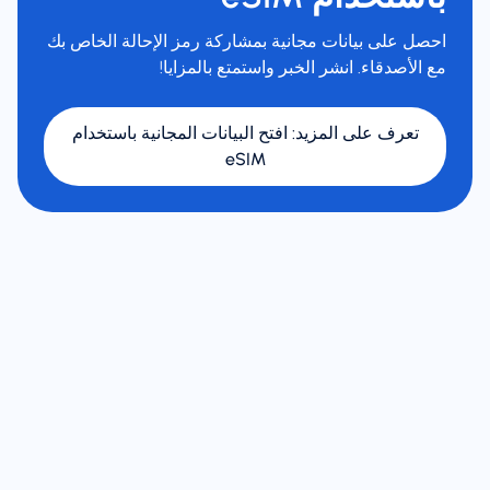
احصل على بيانات مجانية بمشاركة رمز الإحالة الخاص بك
مع الأصدقاء. انشر الخبر واستمتع بالمزايا!
تعرف على المزيد
:
افتح البيانات المجانية باستخدام
eSIM