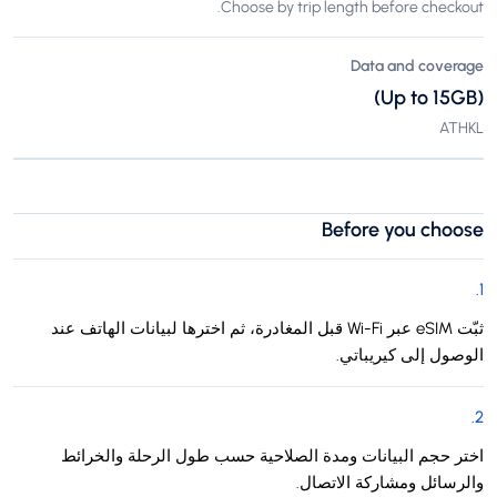
Choose by trip length before checkout.
Data and coverage
(Up to 15GB)
ATHKL
Before you choose
.
1
ثبّت eSIM عبر Wi-Fi قبل المغادرة، ثم اخترها لبيانات الهاتف عند
الوصول إلى كيريباتي.
.
2
اختر حجم البيانات ومدة الصلاحية حسب طول الرحلة والخرائط
والرسائل ومشاركة الاتصال.