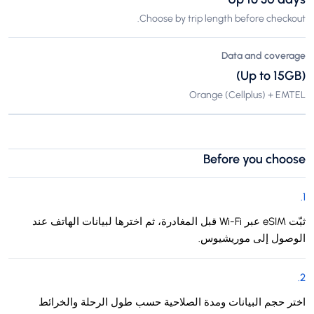
Choose by trip length before checkout.
Data and coverage
(Up to 15GB)
Orange (Cellplus) + EMTEL
Before you choose
.
1
ثبّت eSIM عبر Wi-Fi قبل المغادرة، ثم اخترها لبيانات الهاتف عند
الوصول إلى موريشيوس.
.
2
اختر حجم البيانات ومدة الصلاحية حسب طول الرحلة والخرائط