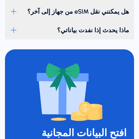
هل يمكنني نقل eSIM من جهاز إلى آخر؟
ماذا يحدث إذا نفدت بياناتي؟
افتح البيانات المجانية