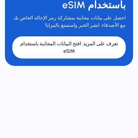
باستخدام eSIM
احصل على بيانات مجانية بمشاركة رمز الإحالة الخاص بك
مع الأصدقاء. انشر الخبر واستمتع بالمزايا!
تعرف على المزيد
:
افتح البيانات المجانية باستخدام
eSIM