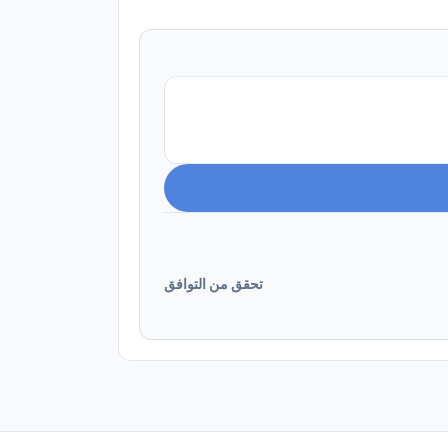
تحقق من التوافق