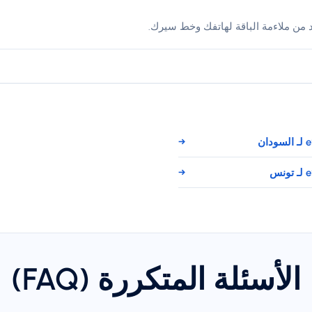
د من ملاءمة الباقة لهاتفك وخط سيرك.
→
→
الأسئلة المتكررة (FAQ)