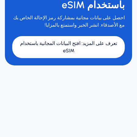
باستخدام eSIM
احصل على بيانات مجانية بمشاركة رمز الإحالة الخاص بك
مع الأصدقاء. انشر الخبر واستمتع بالمزايا!
تعرف على المزيد
:
افتح البيانات المجانية باستخدام
eSIM