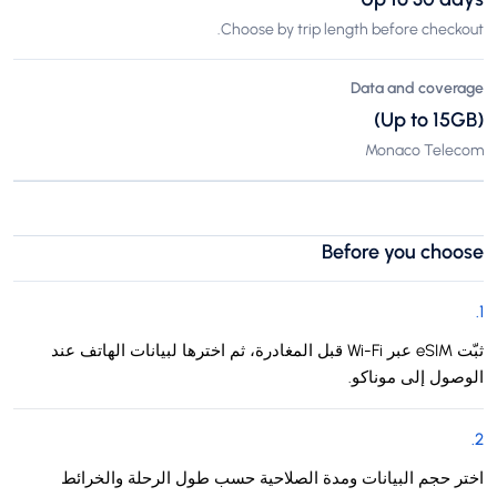
Choose by trip length before checkout.
Data and coverage
(Up to 15GB)
Monaco Telecom
Before you choose
.
1
ثبّت eSIM عبر Wi-Fi قبل المغادرة، ثم اخترها لبيانات الهاتف عند
الوصول إلى موناكو.
.
2
اختر حجم البيانات ومدة الصلاحية حسب طول الرحلة والخرائط