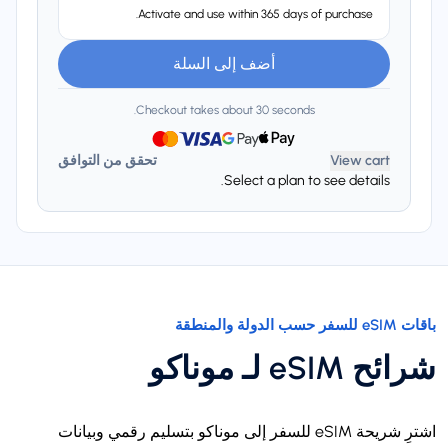
Activate and use within 365 days of purchase.
أضف إلى السلة
Checkout takes about 30 seconds.
View cart
تحقق من التوافق
Select a plan to see details.
باقات eSIM للسفر حسب الدولة والمنطقة
شرائح eSIM لـ موناكو
اشترِ شريحة eSIM للسفر إلى موناكو بتسليم رقمي وبيانات