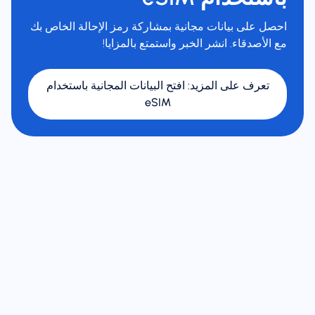
احصل على بيانات مجانية بمشاركة رمز الإحالة الخاص بك
مع الأصدقاء. انشر الخبر واستمتع بالمزايا!
تعرف على المزيد
:
افتح البيانات المجانية باستخدام
eSIM