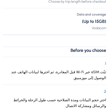
Choose by trip length before checkout.
Data and coverage
(Up to 15GB)
Vodacom
Before you choose
.
1
ثبّت eSIM عبر Wi-Fi قبل المغادرة، ثم اخترها لبيانات الهاتف عند
الوصول إلى موزمبيق.
.
2
اختر حجم البيانات ومدة الصلاحية حسب طول الرحلة والخرائط
والرسائل ومشاركة الاتصال.