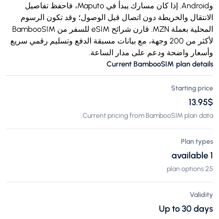
وAndroid. إذا كان مسارك يبدأ في Maputo، فاحفظ تفاصيل
الانتقال والخريطة دون اتصال قبل الوصول؛ وقد تكون الرسوم
المحلية بعملة MZN. قارن شرائح eSIM للسفر من BambooSIM
لأكثر من 200 وجهة، مع بيانات مسبقة الدفع وتسليم رقمي سريع
وأسعار واضحة ودعم على مدار الساعة.
Current BambooSIM plan details
Starting price
$‏13.95
Current pricing from BambooSIM plan data.
Plan types
1 available
25 plan options
Validity
Up to 30 days