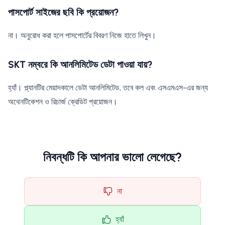
পাসপোর্ট সাইজের ছবি কি প্রয়োজন?
না। অনুরোধ করা হলে পাসপোর্টের বিবরণ নিজে হাতে লিখুন।
SKT নম্বরে কি আনলিমিটেড ডেটা পাওয়া যায়?
হ্যাঁ। প্ল্যানটির মেয়াদকালে ডেটা আনলিমিটেড, তবে কল এবং এসএমএস-এর জন্য
অথেনটিকেশন ও রিচার্জ ক্রেডিট প্রয়োজন।
নিবন্ধটি কি আপনার ভালো লেগেছে?
না
হ্যাঁ