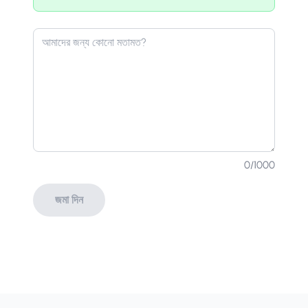
0
/1000
জমা দিন