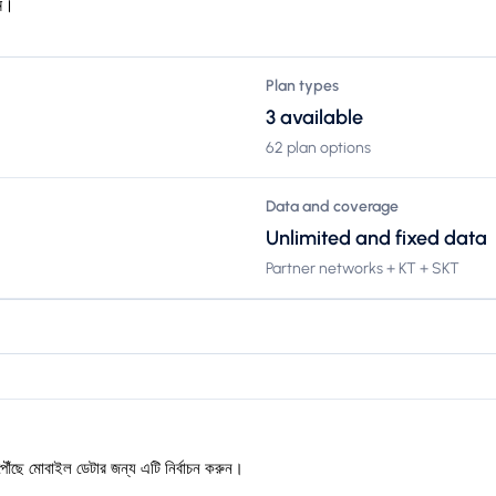
ান।
Plan types
3 available
62 plan options
Data and coverage
Unlimited and fixed data
Partner networks + KT + SKT
ৌঁছে মোবাইল ডেটার জন্য এটি নির্বাচন করুন।