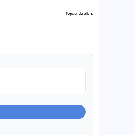
Popular durations