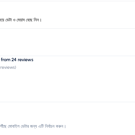
িয়ে ডেটা ও মেয়াদ বেছে নিন।
 from 24 reviews
 reviews
)
ৌঁছে মোবাইল ডেটার জন্য এটি নির্বাচন করুন।