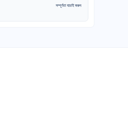
সম্পূর্ণতা যাচাই করুন