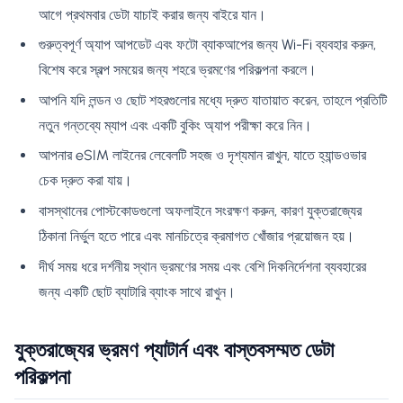
আগে প্রথমবার ডেটা যাচাই করার জন্য বাইরে যান।
গুরুত্বপূর্ণ অ্যাপ আপডেট এবং ফটো ব্যাকআপের জন্য Wi-Fi ব্যবহার করুন,
বিশেষ করে স্বল্প সময়ের জন্য শহরে ভ্রমণের পরিকল্পনা করলে।
আপনি যদি লন্ডন ও ছোট শহরগুলোর মধ্যে দ্রুত যাতায়াত করেন, তাহলে প্রতিটি
নতুন গন্তব্যে ম্যাপ এবং একটি বুকিং অ্যাপ পরীক্ষা করে নিন।
আপনার eSIM লাইনের লেবেলটি সহজ ও দৃশ্যমান রাখুন, যাতে হ্যান্ডওভার
চেক দ্রুত করা যায়।
বাসস্থানের পোস্টকোডগুলো অফলাইনে সংরক্ষণ করুন, কারণ যুক্তরাজ্যের
ঠিকানা নির্ভুল হতে পারে এবং মানচিত্রে ক্রমাগত খোঁজার প্রয়োজন হয়।
দীর্ঘ সময় ধরে দর্শনীয় স্থান ভ্রমণের সময় এবং বেশি দিকনির্দেশনা ব্যবহারের
জন্য একটি ছোট ব্যাটারি ব্যাংক সাথে রাখুন।
যুক্তরাজ্যের ভ্রমণ প্যাটার্ন এবং বাস্তবসম্মত ডেটা
পরিকল্পনা