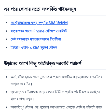
এর পরে খোলার মতো সম্পর্কিত গাইডসমূহ
অস্ট্রেলিয়ানদের জন্য সম্পূর্ণ eSIM নির্দেশিকা
যাত্রা শুরুর আগে iPhone সেটআপ চেকলিস্ট
ডেটা সংক্রান্ত সমস্যার সমাধান নির্দেশিকা
ইউরোপ ওয়ান- eSIM ভ্রমণ কৌশল
উড়ানের আগে কিছু অতিরিক্ত দরকারি পরামর্শ
অস্ট্রেলিয়া ছাড়ার আগে লন্ডন এবং প্রথম আঞ্চলিক গন্তব্যস্থলের মানচিত্র
সংগ্রহ করে নিন।
স্থানান্তরের দিনগুলোর জন্য রেলের টিকিট ও প্ল্যাটফর্মের বিবরণ অফলাইনে
হাতের কাছে রাখুন।
ঘনবসতিপূর্ণ স্টেশন এবং পুরোনো ভবনগুলোতে, ফোনের সেটিংস পরিবর্তন করার