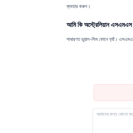
ব্যবহার করুন।
আমি কি অস্ট্রেলিয়ান এসএমএস 
সাধারণত ডুয়াল-সিম ফোনে হ্যাঁ। এসএমএ