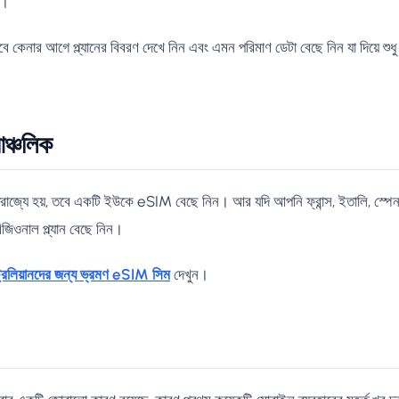
়।
 তবে কেনার আগে প্ল্যানের বিবরণ দেখে নিন এবং এমন পরিমাণ ডেটা বেছে নিন যা দিয়ে শু
আঞ্চলিক
রাজ্যে হয়, তবে একটি ইউকে eSIM বেছে নিন। আর যদি আপনি ফ্রান্স, ইতালি, স্পেন
িওনাল প্ল্যান বেছে নিন।
্রেলিয়ানদের জন্য ভ্রমণ eSIM সিম
দেখুন।