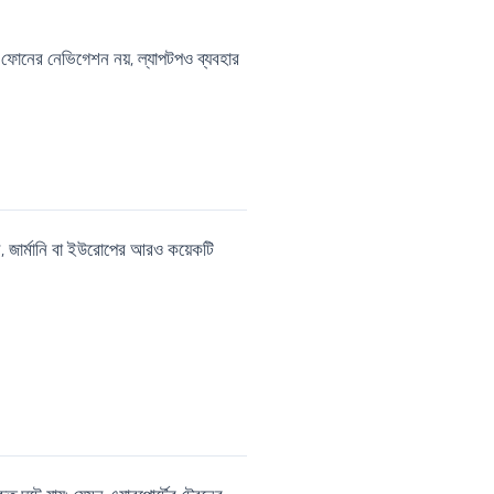
ধু ফোনের নেভিগেশন নয়, ল্যাপটপও ব্যবহার
, জার্মানি বা ইউরোপের আরও কয়েকটি