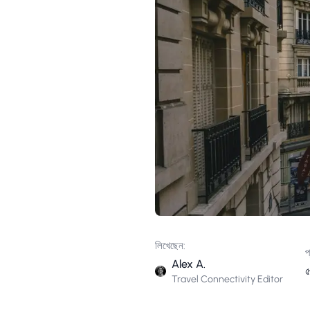
লিখেছেন:
প
Alex A.
৫
Travel Connectivity Editor