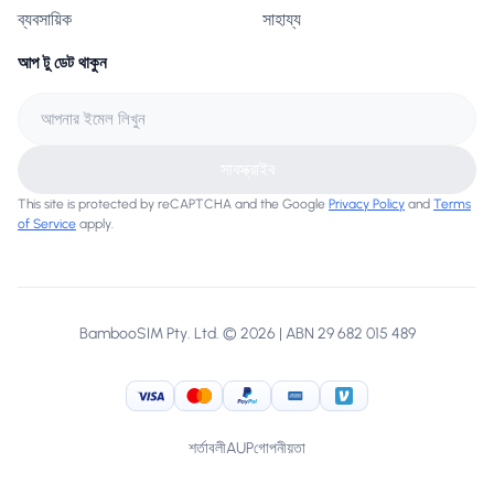
ব্যবসায়িক
সাহায্য
আপ টু ডেট থাকুন
সাবস্ক্রাইব
This site is protected by reCAPTCHA and the Google
Privacy Policy
and
Terms
of Service
apply.
BambooSIM Pty. Ltd. © 2026 | ABN 29 682 015 489
Visa
MasterCard
PayPal
American Express
Venmo
শর্তাবলী
AUP
গোপনীয়তা