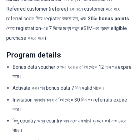
Referred customer (referee)-কে নতুন customer হতে হবে,
referral code দিয়ে register করতে হবে, এবং
20% bonus points
পেতে registration-এর 7 দিনের মধ্যে নতুন eSIM-এর প্রথম eligible
purchase করতে হবে।
Program details
Bonus data voucher দেওয়া হওয়ার তারিখ থেকে 12 মাস পর expire
করে।
Activate করার পর bonus data 7 দিন valid থাকে।
Invitation ব্যবহার করার তারিখ থেকে 30 দিন পর referrals expire
করে।
কিছু country অন্য country-এর সঙ্গে একসাথে ব্যবহার করা নাও যেতে
পারে।