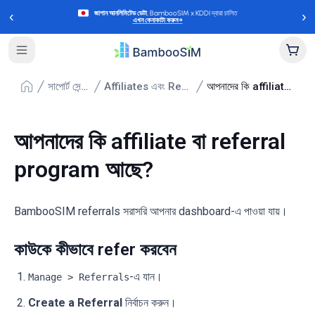
‹
›
জাপান আনলিমিটেড ডেটা
, BambooSIM x KDDI দ্বারা চালিত
এখন কেনাকাটা করুন
→
সাপোর্ট সেন্টার
Affiliates এবং Referrals
আপনাদের কি affiliate বা referral program আছে?
আপনাদের কি affiliate বা referral
program আছে?
BambooSIM referrals সরাসরি আপনার dashboard-এ পাওয়া যায়।
কাউকে কীভাবে refer করবেন
-এ যান।
Manage > Referrals
Create a Referral
নির্বাচন করুন।