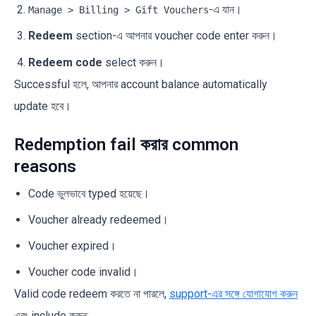
-এ যান।
Manage > Billing > Gift Vouchers
Redeem
section-এ আপনার voucher code enter করুন।
Redeem code
select করুন।
Successful হলে, আপনার account balance automatically
update হবে।
Redemption fail করার common
reasons
Code ভুলভাবে typed হয়েছে।
Voucher already redeemed।
Voucher expired।
Voucher code invalid।
Valid code redeem করতে না পারলে,
support-এর সঙ্গে যোগাযোগ করুন
এবং include করুন: