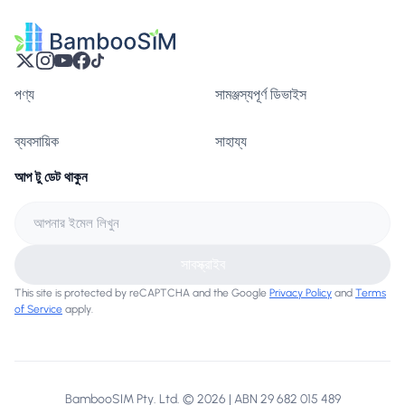
পণ্য
সামঞ্জস্যপূর্ণ ডিভাইস
ব্যবসায়িক
সাহায্য
আপ টু ডেট থাকুন
সাবস্ক্রাইব
This site is protected by reCAPTCHA and the Google
Privacy Policy
and
Terms
of Service
apply.
BambooSIM Pty. Ltd. © 2026 | ABN 29 682 015 489