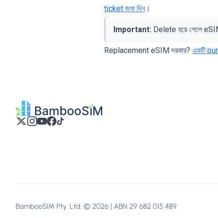
ticket জমা দিন
।
Important:
Delete হয়ে গেলে eSIM
Replacement eSIM দরকার?
একটি pu
BambooSIM Pty. Ltd. © 2026 | ABN 29 682 015 489