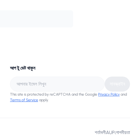
আপ টু ডেট থাকুন
সাবস্ক্রাইব
This site is protected by reCAPTCHA and the Google
Privacy Policy
and
Terms of Service
apply.
শর্তাবলী
AUP
গোপনীয়তা