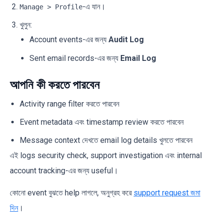
-এ যান।
Manage > Profile
খুলুন:
Account events-এর জন্য
Audit Log
Sent email records-এর জন্য
Email Log
আপনি কী করতে পারবেন
Activity range filter করতে পারবেন
Event metadata এবং timestamp review করতে পারবেন
Message context দেখতে email log details খুলতে পারবেন
এই logs security check, support investigation এবং internal
account tracking-এর জন্য useful।
কোনো event বুঝতে help লাগলে, অনুগ্রহ করে
support request জমা
দিন
।