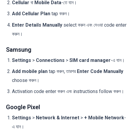
Cellular
বা
Mobile Data
-তে যান।
Add Cellular Plan
tap করুন।
Enter Details Manually
select করুন এবং দেওয়া code enter
করুন।
Samsung
Settings
>
Connections
>
SIM card manager
-এ যান।
Add mobile plan
tap করুন, তারপর
Enter Code Manually
choose করুন।
Activation code enter করুন এবং instructions follow করুন।
Google Pixel
Settings
>
Network & Internet
>
+ Mobile Network
-
এ যান।