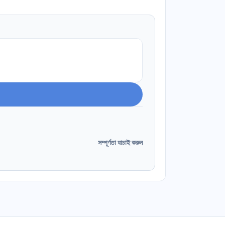
সম্পূর্ণতা যাচাই করুন