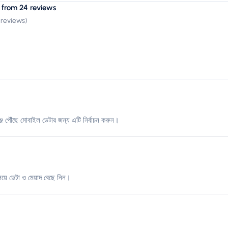
 from 24 reviews
 reviews
)
জ পৌঁছে মোবাইল ডেটার জন্য এটি নির্বাচন করুন।
িয়ে ডেটা ও মেয়াদ বেছে নিন।