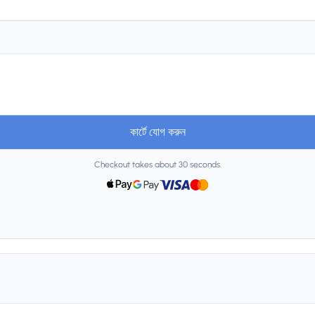
কার্টে যোগ করুন
Checkout takes about 30 seconds.