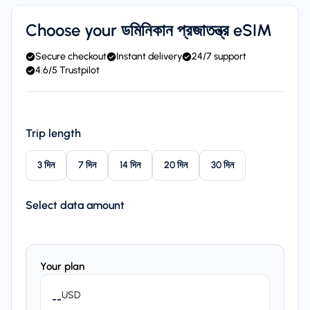
Choose your ডমিনিকান প্রজাতন্ত্র eSIM
Secure checkout
Instant delivery
24/7 support
4.6/5 Trustpilot
Trip length
3 দিন
7 দিন
14 দিন
20 দিন
30 দিন
Select data amount
Your plan
USD
--