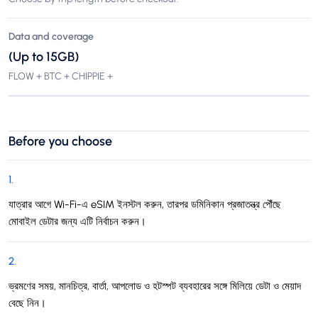
Data and coverage
(Up to 15GB)
FLOW + BTC + CHIPPIE +
Before you choose
1
.
যাত্রার আগে Wi-Fi-এ eSIM ইনস্টল করুন, তারপর ডমিনিকান প্রজাতন্ত্র পৌঁছে
মোবাইল ডেটার জন্য এটি নির্বাচন করুন।
2
.
ভ্রমণের সময়, মানচিত্র, বার্তা, আপলোড ও হটস্পট ব্যবহারের সঙ্গে মিলিয়ে ডেটা ও মেয়াদ
বেছে নিন।