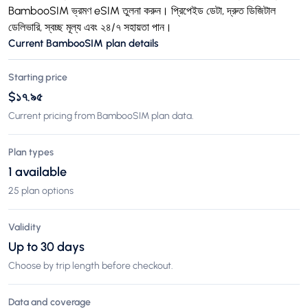
BambooSIM ভ্রমণ eSIM তুলনা করুন। প্রিপেইড ডেটা, দ্রুত ডিজিটাল
ডেলিভারি, স্বচ্ছ মূল্য এবং ২৪/৭ সহায়তা পান।
Current BambooSIM plan details
Starting price
$১৭.৯৫
Current pricing from BambooSIM plan data.
Plan types
1 available
25 plan options
Validity
Up to 30 days
Choose by trip length before checkout.
Data and coverage