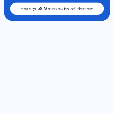
আরও জানুন
:
eSIM ব্যবহার করে ফ্রি ডেটা আনলক করুন