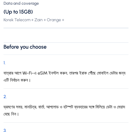
Data and coverage
(Up to 15GB)
Korek Telecom + Zain + Orange +
Before you choose
1
.
যাত্রার আগে Wi-Fi-এ eSIM ইনস্টল করুন, তারপর ইরাক পৌঁছে মোবাইল ডেটার জন্য
এটি নির্বাচন করুন।
2
.
ভ্রমণের সময়, মানচিত্র, বার্তা, আপলোড ও হটস্পট ব্যবহারের সঙ্গে মিলিয়ে ডেটা ও মেয়াদ
বেছে নিন।
3
.