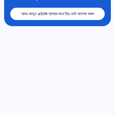
আরও জানুন
:
eSIM ব্যবহার করে ফ্রি ডেটা আনলক করুন