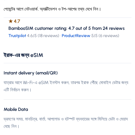
পেমেন্টের আগে নেটওয়ার্ক, অ্যাক্টিভেশন ও টপ-আপের তথ্য দেখে নিন।
★
4.7
BambooSIM customer rating: 4.7 out of 5 from 24 reviews
Trustpilot
4.6
/5 (
18 reviews
)
·
ProductReview
5
/5 (
6 reviews
)
ইরাক-এর জন্য eSIM
Instant delivery (email/QR)
যাত্রার আগে Wi-Fi-এ eSIM ইনস্টল করুন, তারপর ইরাক পৌঁছে মোবাইল ডেটার জন্য
এটি নির্বাচন করুন।
Mobile Data
ভ্রমণের সময়, মানচিত্র, বার্তা, আপলোড ও হটস্পট ব্যবহারের সঙ্গে মিলিয়ে ডেটা ও মেয়াদ
বেছে নিন।