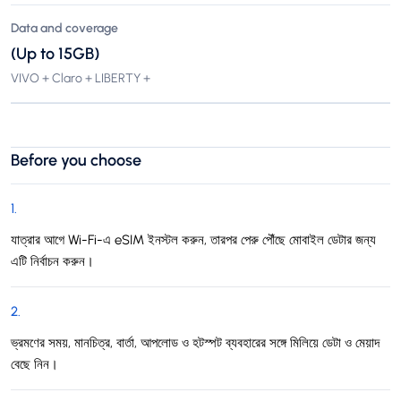
Data and coverage
(Up to 15GB)
VIVO + Claro + LIBERTY +
Before you choose
1
.
যাত্রার আগে Wi-Fi-এ eSIM ইনস্টল করুন, তারপর পেরু পৌঁছে মোবাইল ডেটার জন্য
এটি নির্বাচন করুন।
2
.
ভ্রমণের সময়, মানচিত্র, বার্তা, আপলোড ও হটস্পট ব্যবহারের সঙ্গে মিলিয়ে ডেটা ও মেয়াদ
বেছে নিন।