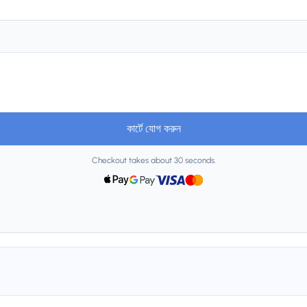
কার্টে যোগ করুন
Checkout takes about 30 seconds.