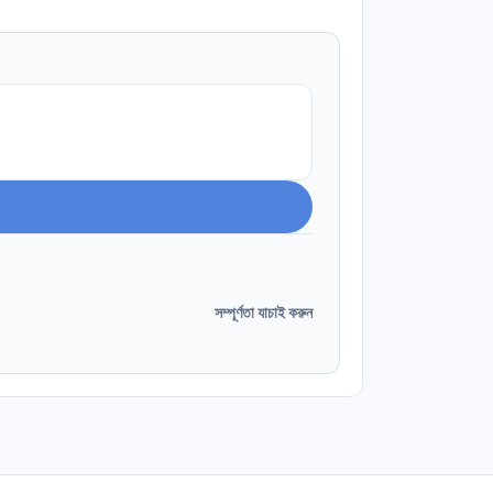
সম্পূর্ণতা যাচাই করুন