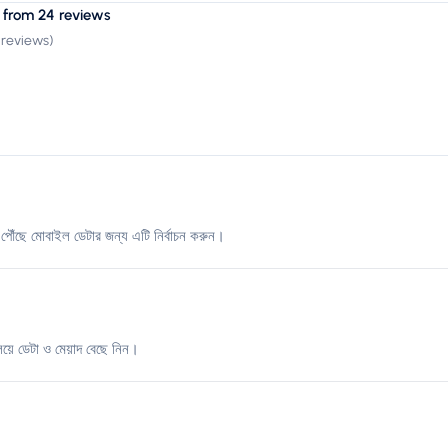
 from 24 reviews
 reviews
)
পৌঁছে মোবাইল ডেটার জন্য এটি নির্বাচন করুন।
িয়ে ডেটা ও মেয়াদ বেছে নিন।