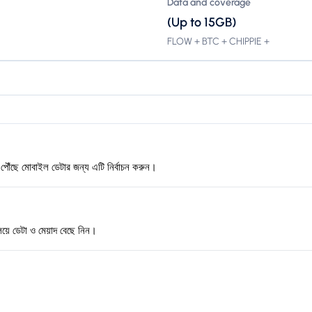
Data and coverage
(Up to 15GB)
FLOW + BTC + CHIPPIE +
পৌঁছে মোবাইল ডেটার জন্য এটি নির্বাচন করুন।
িয়ে ডেটা ও মেয়াদ বেছে নিন।