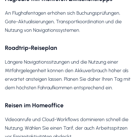
An Flughafentagen erhöhen sich Buchungsprüfungen,
Gate-Aktualisierungen, Transportkoordination und die
Nutzung von Navigationssystemen.
Roadtrip-Reiseplan
Längere Navigationssitzungen und die Nutzung einer
Mitfahrgelegenheit können den Akkuverbrauch höher als
erwartet ansteigen lassen. Planen Sie daher Ihren Tag mit
dem höchsten Fahraufkommen entsprechend ein.
Reisen im Homeoffice
Videoanrufe und Cloud-Workflows dominieren schnell die
Nutzung. Wählen Sie einen Tarif, der auch Arbeitsspitzen
vor Freizeitaktivitäten abdeckt.