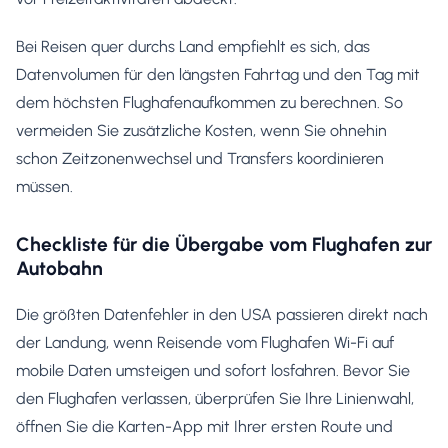
Bei Reisen quer durchs Land empfiehlt es sich, das
Datenvolumen für den längsten Fahrtag und den Tag mit
dem höchsten Flughafenaufkommen zu berechnen. So
vermeiden Sie zusätzliche Kosten, wenn Sie ohnehin
schon Zeitzonenwechsel und Transfers koordinieren
müssen.
Checkliste für die Übergabe vom Flughafen zur
Autobahn
Die größten Datenfehler in den USA passieren direkt nach
der Landung, wenn Reisende vom Flughafen Wi-Fi auf
mobile Daten umsteigen und sofort losfahren. Bevor Sie
den Flughafen verlassen, überprüfen Sie Ihre Linienwahl,
öffnen Sie die Karten-App mit Ihrer ersten Route und