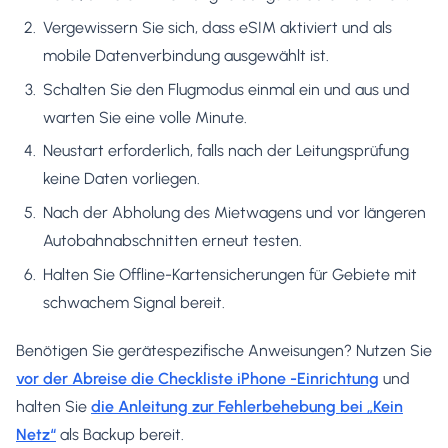
Vergewissern Sie sich, dass eSIM aktiviert und als
mobile Datenverbindung ausgewählt ist.
Schalten Sie den Flugmodus einmal ein und aus und
warten Sie eine volle Minute.
Neustart erforderlich, falls nach der Leitungsprüfung
keine Daten vorliegen.
Nach der Abholung des Mietwagens und vor längeren
Autobahnabschnitten erneut testen.
Halten Sie Offline-Kartensicherungen für Gebiete mit
schwachem Signal bereit.
Benötigen Sie gerätespezifische Anweisungen? Nutzen Sie
vor der Abreise die Checkliste iPhone -Einrichtung
und
halten Sie
die Anleitung zur Fehlerbehebung bei „Kein
Netz“
als Backup bereit.