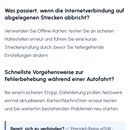
Was passiert, wenn die Internetverbindung auf
abgelegenen Strecken abbricht?
Verwenden Sie Offline-Karten, testen Sie an sicheren
Haltestellen erneut und führen Sie eine kurze
Streckenprüfung durch, bevor Sie tiefergehende
Einstellungen ändern.
Schnellste Vorgehensweise zur
Fehlerbehebung während einer Autofahrt?
Bei einem sicheren Stopp: Datenleitung prüfen, Netzwerk
einmal aktualisieren, Karten/Nachrichten erneut testen
und bei weiterhin bestehenden Problemen neu starten.
Bereit, sich zu verbinden?
✅ Prepaid-Reise eSIM •