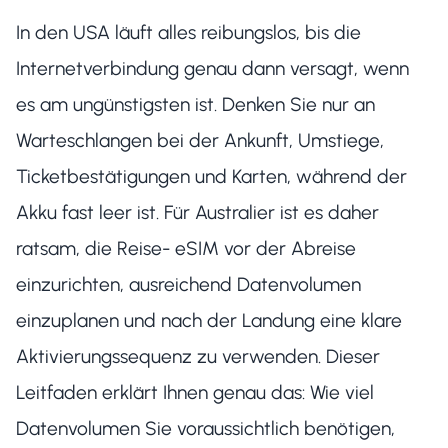
In den USA läuft alles reibungslos, bis die
Internetverbindung genau dann versagt, wenn
es am ungünstigsten ist. Denken Sie nur an
Warteschlangen bei der Ankunft, Umstiege,
Ticketbestätigungen und Karten, während der
Akku fast leer ist. Für Australier ist es daher
ratsam, die Reise- eSIM vor der Abreise
einzurichten, ausreichend Datenvolumen
einzuplanen und nach der Landung eine klare
Aktivierungssequenz zu verwenden. Dieser
Leitfaden erklärt Ihnen genau das: Wie viel
Datenvolumen Sie voraussichtlich benötigen,