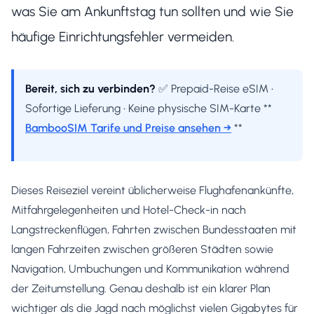
was Sie am Ankunftstag tun sollten und wie Sie
häufige Einrichtungsfehler vermeiden.
Bereit, sich zu verbinden?
✅ Prepaid-Reise eSIM •
Sofortige Lieferung • Keine physische SIM-Karte **
BambooSIM Tarife und Preise ansehen →
**
Dieses Reiseziel vereint üblicherweise Flughafenankünfte,
Mitfahrgelegenheiten und Hotel-Check-in nach
Langstreckenflügen, Fahrten zwischen Bundesstaaten mit
langen Fahrzeiten zwischen größeren Städten sowie
Navigation, Umbuchungen und Kommunikation während
der Zeitumstellung. Genau deshalb ist ein klarer Plan
wichtiger als die Jagd nach möglichst vielen Gigabytes für