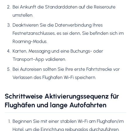
Bei Ankunft die Standarddaten auf die Reiseroute
umstellen.
Deaktivieren Sie die Datenverbindung Ihres
Festnetzanschlusses, es sei denn, Sie befinden sich im
Roaming-Modus.
Karten, Messaging und eine Buchungs- oder
Transport-App validieren.
Bei Autoreisen sollten Sie Ihre erste Fahrtstrecke vor
Verlassen des Flughafen Wi-Fi speichern.
Schrittweise Aktivierungssequenz für
Flughäfen und lange Autofahrten
Beginnen Sie mit einer stabilen Wi-Fi am Flughafen/im
Hotel, um die Einrichtung reibungslos durchzuführen.