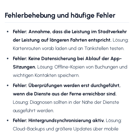
Fehlerbehebung und häufige Fehler
Fehler: Annahme, dass die Leistung im Stadtverkehr
der Leistung auf längeren Fahrten entspricht.
Lösung:
Kartenrouten vorab laden und an Tankstellen testen.
Fehler: Keine Datensicherung bei Ablauf der App-
Sitzungen.
Lösung: Offline-Kopien von Buchungen und
wichtigen Kontakten speichern.
Fehler: Überprüfungen werden erst durchgeführt,
wenn die Dienste aus der Ferne erreichbar sind.
Lösung: Diagnosen sollten in der Nähe der Dienste
ausgeführt werden.
Fehler: Hintergrundsynchronisierung aktiv.
Lösung:
Cloud-Backups und größere Updates über mobile