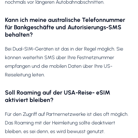
nochmals vor längeren Autobahnabschnitten.
Kann ich meine australische Telefonnummer
für Bankgeschäfte und Autorisierungs-SMS
behalten?
Bei Dual-SIM-Geräten ist das in der Regel möglich. Sie
können weiterhin SMS über Ihre Festnetznummer
empfangen und die mobilen Daten über Ihre US-
Reiseleitung leiten.
Soll Roaming auf der USA-Reise- eSIM
aktiviert bleiben?
Für den Zugriff auf Partnernetzwerke ist dies oft möglich.
Das Roaming mit der Heimleitung sollte deaktiviert
bleiben, es sei denn, es wird bewusst genutzt.