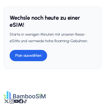
Wechsle noch heute zu einer
eSIM!
Starte in wenigen Minuten mit unseren Reise-
eSIMs und vermeide hohe Roaming-Gebühren.
Plan auswählen