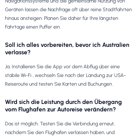
Navigationssysteme und die gemeinsame Nutzung von
Geräten lassen die Nachfrage oft über reine Stadtfahrten
hinaus ansteigen. Planen Sie daher für Ihre längsten
Fahrtage einen Puffer ein.
Soll ich alles vorbereiten, bevor ich Australien
verlasse?
Ja. Installieren Sie die App vor dem Abflug über eine
stabile Wi-Fi , wechseln Sie nach der Landung zur USA-
Reiseroute und testen Sie Karten und Buchungen.
Wird sich die Leistung durch den Übergang
vom Flughafen zur Autoreise verändern?
Das ist möglich. Testen Sie die Verbindung erneut,
nachdem Sie den Flughafen verlassen haben, und