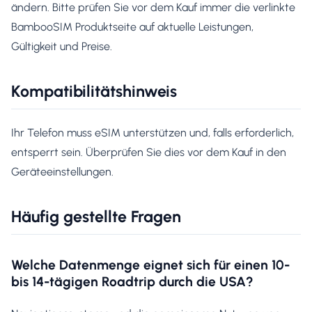
ändern. Bitte prüfen Sie vor dem Kauf immer die verlinkte
BambooSIM Produktseite auf aktuelle Leistungen,
Gültigkeit und Preise.
Kompatibilitätshinweis
Ihr Telefon muss eSIM unterstützen und, falls erforderlich,
entsperrt sein. Überprüfen Sie dies vor dem Kauf in den
Geräteeinstellungen.
Häufig gestellte Fragen
Welche Datenmenge eignet sich für einen 10-
bis 14-tägigen Roadtrip durch die USA?