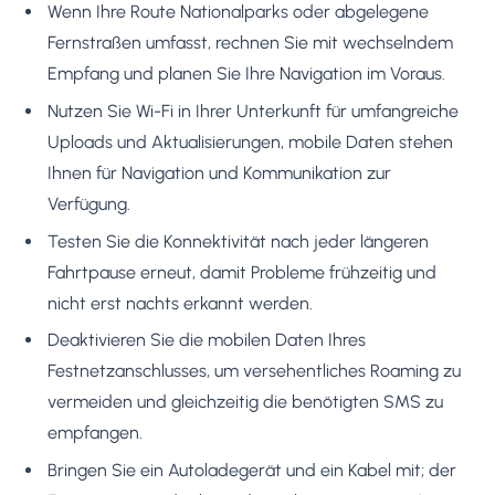
Wenn Ihre Route Nationalparks oder abgelegene
Fernstraßen umfasst, rechnen Sie mit wechselndem
Empfang und planen Sie Ihre Navigation im Voraus.
Nutzen Sie Wi-Fi in Ihrer Unterkunft für umfangreiche
Uploads und Aktualisierungen, mobile Daten stehen
Ihnen für Navigation und Kommunikation zur
Verfügung.
Testen Sie die Konnektivität nach jeder längeren
Fahrtpause erneut, damit Probleme frühzeitig und
nicht erst nachts erkannt werden.
Deaktivieren Sie die mobilen Daten Ihres
Festnetzanschlusses, um versehentliches Roaming zu
vermeiden und gleichzeitig die benötigten SMS zu
empfangen.
Bringen Sie ein Autoladegerät und ein Kabel mit; der