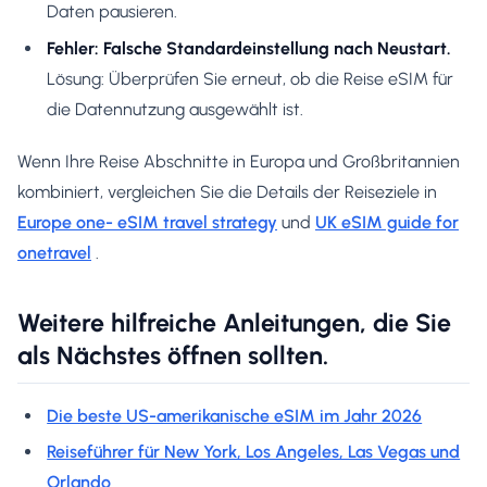
Daten pausieren.
Fehler: Falsche Standardeinstellung nach Neustart.
Lösung: Überprüfen Sie erneut, ob die Reise eSIM für
die Datennutzung ausgewählt ist.
Wenn Ihre Reise Abschnitte in Europa und Großbritannien
kombiniert, vergleichen Sie die Details der Reiseziele in
Europe one- eSIM travel strategy
und
UK eSIM guide for
onetravel
.
Weitere hilfreiche Anleitungen, die Sie
als Nächstes öffnen sollten.
Die beste US-amerikanische eSIM im Jahr 2026
Reiseführer für New York, Los Angeles, Las Vegas und
Orlando