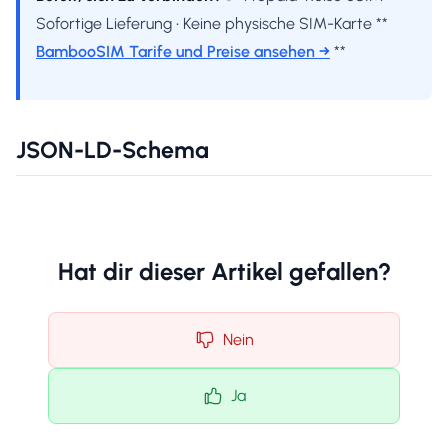
Sofortige Lieferung • Keine physische SIM-Karte **
BambooSIM Tarife und Preise ansehen →
**
JSON-LD-Schema
Hat dir dieser Artikel gefallen?
Nein
Ja