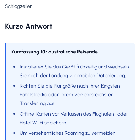
Schlagzeilen.
Kurze Antwort
Kurzfassung für australische Reisende
Installieren Sie das Gerät frühzeitig und wechseln
Sie nach der Landung zur mobilen Datenleitung.
Richten Sie die Plangröße nach Ihrer längsten
Fahrtstrecke oder Ihrem verkehrsreichsten
Transfertag aus.
Offline-Karten vor Verlassen des Flughafen- oder
Hotel Wi-Fi speichern.
Um versehentliches Roaming zu vermeiden,