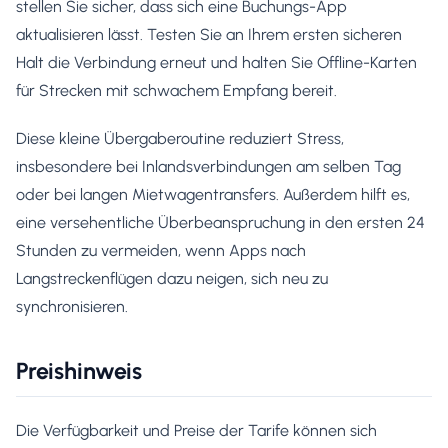
stellen Sie sicher, dass sich eine Buchungs-App
aktualisieren lässt. Testen Sie an Ihrem ersten sicheren
Halt die Verbindung erneut und halten Sie Offline-Karten
für Strecken mit schwachem Empfang bereit.
Diese kleine Übergaberoutine reduziert Stress,
insbesondere bei Inlandsverbindungen am selben Tag
oder bei langen Mietwagentransfers. Außerdem hilft es,
eine versehentliche Überbeanspruchung in den ersten 24
Stunden zu vermeiden, wenn Apps nach
Langstreckenflügen dazu neigen, sich neu zu
synchronisieren.
Preishinweis
Die Verfügbarkeit und Preise der Tarife können sich