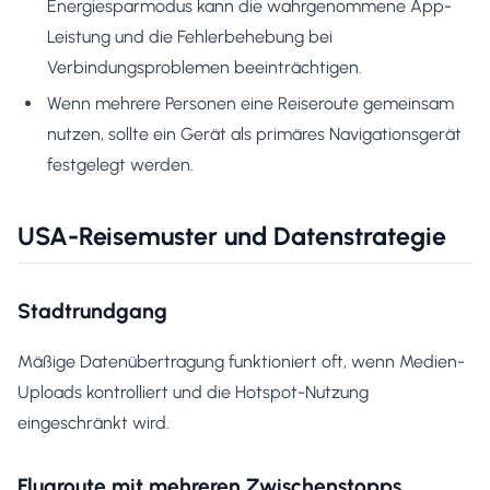
Energiesparmodus kann die wahrgenommene App-
Leistung und die Fehlerbehebung bei
Verbindungsproblemen beeinträchtigen.
Wenn mehrere Personen eine Reiseroute gemeinsam
nutzen, sollte ein Gerät als primäres Navigationsgerät
festgelegt werden.
USA-Reisemuster und Datenstrategie
Stadtrundgang
Mäßige Datenübertragung funktioniert oft, wenn Medien-
Uploads kontrolliert und die Hotspot-Nutzung
eingeschränkt wird.
Flugroute mit mehreren Zwischenstopps