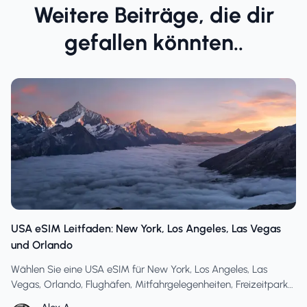
Weitere Beiträge, die dir
gefallen könnten..
USA eSIM Leitfaden: New York, Los Angeles, Las Vegas
und Orlando
Wählen Sie eine USA eSIM für New York, Los Angeles, Las
Vegas, Orlando, Flughäfen, Mitfahrgelegenheiten, Freizeitparks,
Karten, Hotspots und Reisen durch mehrere amerikanische