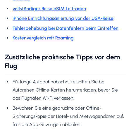
vollständiger Reise eSIM Leitfaden
iPhone Einrichtungsanleitung vor der USA-Reise
Fehlerbehebung bei Datenfehlern beim Eintreffen
Kostenvergleich mit Roaming
Zusätzliche praktische Tipps vor dem
Flug
Für lange Autobahnabschnitte sollten Sie bei
Autoreisen Offline-Karten herunterladen, bevor Sie
das Flughafen Wi-Fi verlassen.
Bewahren Sie eine gedruckte oder Offline-
Sicherungskopie der Hotel- und Mietwagendaten auf,
falls die App-Sitzungen ablaufen.