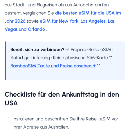
aus Stadt- und Flugreisen als aus Autobahnfahrten
besteht, vergleichen Sie
die besten eSIM für die USA im
Jahr 2026
sowie
eSIM für New York, Los Angeles, Las
Vegas und Orlando
.
Bereit, sich zu verbinden?
✅ Prepaid-Reise eSIM •
Sofortige Lieferung • Keine physische SIM-Karte **
BambooSIM Tarife und Preise ansehen →
**
Checkliste für den Ankunftstag in den
USA
Installieren und beschriften Sie Ihre Reise- eSIM vor
Ihrer Abreise aus Australien.