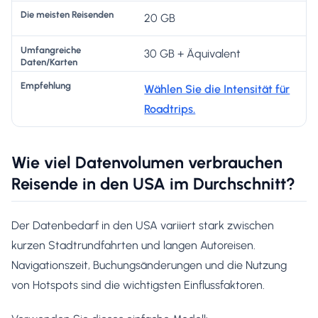
20 GB
30 GB + Äquivalent
Wählen Sie die Intensität für
Roadtrips.
Wie viel Datenvolumen verbrauchen
Reisende in den USA im Durchschnitt?
Der Datenbedarf in den USA variiert stark zwischen
kurzen Stadtrundfahrten und langen Autoreisen.
Navigationszeit, Buchungsänderungen und die Nutzung
von Hotspots sind die wichtigsten Einflussfaktoren.