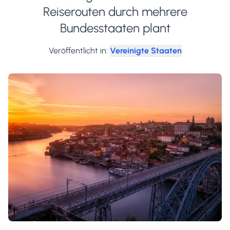
Reiserouten durch mehrere
Bundesstaaten plant
Veröffentlicht in
:
Vereinigte Staaten