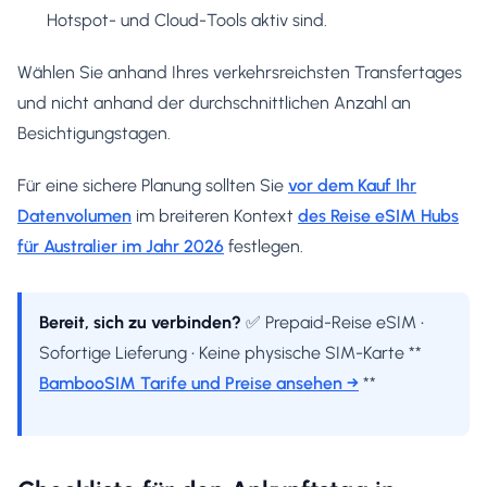
Hotspot- und Cloud-Tools aktiv sind.
Wählen Sie anhand Ihres verkehrsreichsten Transfertages
und nicht anhand der durchschnittlichen Anzahl an
Besichtigungstagen.
Für eine sichere Planung sollten Sie
vor dem Kauf Ihr
Datenvolumen
im breiteren Kontext
des Reise eSIM Hubs
für Australier im Jahr 2026
festlegen.
Bereit, sich zu verbinden?
✅ Prepaid-Reise eSIM •
Sofortige Lieferung • Keine physische SIM-Karte **
BambooSIM Tarife und Preise ansehen →
**