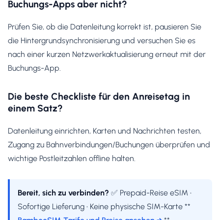
Buchungs-Apps aber nicht?
Prüfen Sie, ob die Datenleitung korrekt ist, pausieren Sie
die Hintergrundsynchronisierung und versuchen Sie es
nach einer kurzen Netzwerkaktualisierung erneut mit der
Buchungs-App.
Die beste Checkliste für den Anreisetag in
einem Satz?
Datenleitung einrichten, Karten und Nachrichten testen,
Zugang zu Bahnverbindungen/Buchungen überprüfen und
wichtige Postleitzahlen offline halten.
Bereit, sich zu verbinden?
✅ Prepaid-Reise eSIM •
Sofortige Lieferung • Keine physische SIM-Karte **