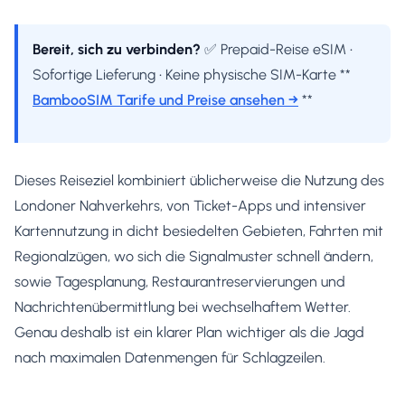
Bereit, sich zu verbinden?
✅ Prepaid-Reise eSIM •
Sofortige Lieferung • Keine physische SIM-Karte **
BambooSIM Tarife und Preise ansehen →
**
Dieses Reiseziel kombiniert üblicherweise die Nutzung des
Londoner Nahverkehrs, von Ticket-Apps und intensiver
Kartennutzung in dicht besiedelten Gebieten, Fahrten mit
Regionalzügen, wo sich die Signalmuster schnell ändern,
sowie Tagesplanung, Restaurantreservierungen und
Nachrichtenübermittlung bei wechselhaftem Wetter.
Genau deshalb ist ein klarer Plan wichtiger als die Jagd
nach maximalen Datenmengen für Schlagzeilen.