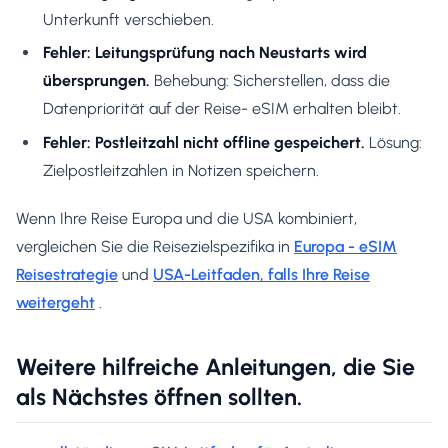
Unterkunft verschieben.
Fehler: Leitungsprüfung nach Neustarts wird
übersprungen.
Behebung: Sicherstellen, dass die
Datenpriorität auf der Reise- eSIM erhalten bleibt.
Fehler: Postleitzahl nicht offline gespeichert.
Lösung:
Zielpostleitzahlen in Notizen speichern.
Wenn Ihre Reise Europa und die USA kombiniert,
vergleichen Sie die Reisezielspezifika in
Europa - eSIM
Reisestrategie
und
USA-Leitfaden, falls Ihre Reise
weitergeht
.
Weitere hilfreiche Anleitungen, die Sie
als Nächstes öffnen sollten.