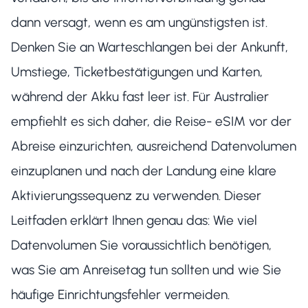
dann versagt, wenn es am ungünstigsten ist.
Denken Sie an Warteschlangen bei der Ankunft,
Umstiege, Ticketbestätigungen und Karten,
während der Akku fast leer ist. Für Australier
empfiehlt es sich daher, die Reise- eSIM vor der
Abreise einzurichten, ausreichend Datenvolumen
einzuplanen und nach der Landung eine klare
Aktivierungssequenz zu verwenden. Dieser
Leitfaden erklärt Ihnen genau das: Wie viel
Datenvolumen Sie voraussichtlich benötigen,
was Sie am Anreisetag tun sollten und wie Sie
häufige Einrichtungsfehler vermeiden.