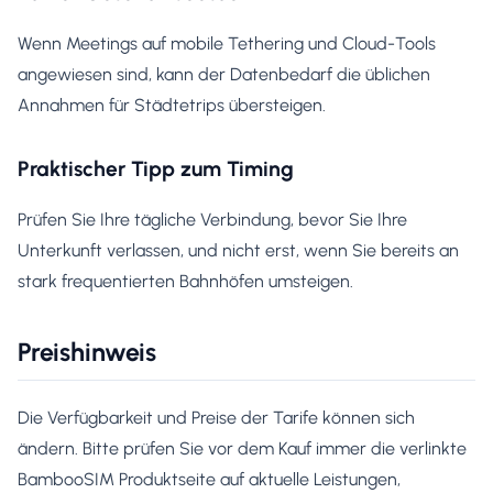
Wenn Meetings auf mobile Tethering und Cloud-Tools
angewiesen sind, kann der Datenbedarf die üblichen
Annahmen für Städtetrips übersteigen.
Praktischer Tipp zum Timing
Prüfen Sie Ihre tägliche Verbindung, bevor Sie Ihre
Unterkunft verlassen, und nicht erst, wenn Sie bereits an
stark frequentierten Bahnhöfen umsteigen.
Preishinweis
Die Verfügbarkeit und Preise der Tarife können sich
ändern. Bitte prüfen Sie vor dem Kauf immer die verlinkte
BambooSIM Produktseite auf aktuelle Leistungen,