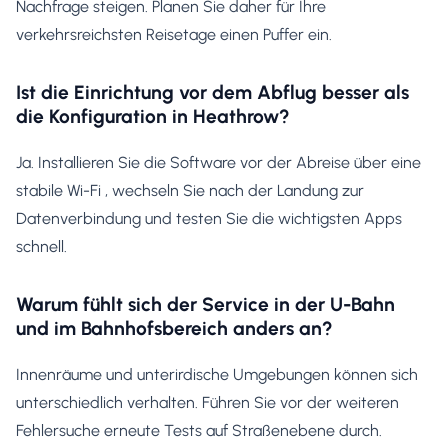
Nachfrage steigen. Planen Sie daher für Ihre
verkehrsreichsten Reisetage einen Puffer ein.
Ist die Einrichtung vor dem Abflug besser als
die Konfiguration in Heathrow?
Ja. Installieren Sie die Software vor der Abreise über eine
stabile Wi-Fi , wechseln Sie nach der Landung zur
Datenverbindung und testen Sie die wichtigsten Apps
schnell.
Warum fühlt sich der Service in der U-Bahn
und im Bahnhofsbereich anders an?
Innenräume und unterirdische Umgebungen können sich
unterschiedlich verhalten. Führen Sie vor der weiteren
Fehlersuche erneute Tests auf Straßenebene durch.