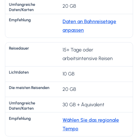
20 GB
Daten an Bahnreisetage
anpassen
15+ Tage oder
arbeitsintensive Reisen
10 GB
20 GB
30 GB + Äquivalent
Wählen Sie das regionale
Tempo