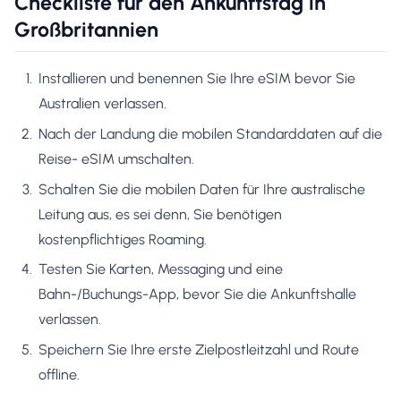
Checkliste für den Ankunftstag in
Großbritannien
Installieren und benennen Sie Ihre eSIM bevor Sie
Australien verlassen.
Nach der Landung die mobilen Standarddaten auf die
Reise- eSIM umschalten.
Schalten Sie die mobilen Daten für Ihre australische
Leitung aus, es sei denn, Sie benötigen
kostenpflichtiges Roaming.
Testen Sie Karten, Messaging und eine
Bahn-/Buchungs-App, bevor Sie die Ankunftshalle
verlassen.
Speichern Sie Ihre erste Zielpostleitzahl und Route
offline.