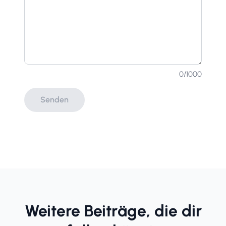
0
/1000
Senden
Weitere Beiträge, die dir