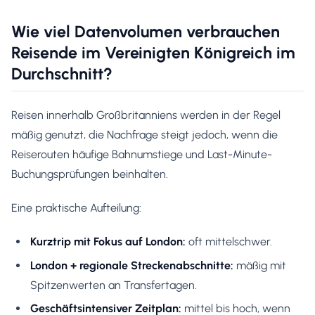
Wie viel Datenvolumen verbrauchen
Reisende im Vereinigten Königreich im
Durchschnitt?
Reisen innerhalb Großbritanniens werden in der Regel
mäßig genutzt, die Nachfrage steigt jedoch, wenn die
Reiserouten häufige Bahnumstiege und Last-Minute-
Buchungsprüfungen beinhalten.
Eine praktische Aufteilung:
Kurztrip mit Fokus auf London:
oft mittelschwer.
London + regionale Streckenabschnitte:
mäßig mit
Spitzenwerten an Transfertagen.
Geschäftsintensiver Zeitplan:
mittel bis hoch, wenn