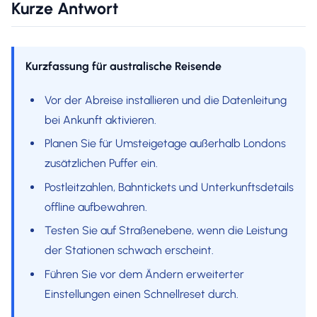
Kurze Antwort
Kurzfassung für australische Reisende
Vor der Abreise installieren und die Datenleitung
bei Ankunft aktivieren.
Planen Sie für Umsteigetage außerhalb Londons
zusätzlichen Puffer ein.
Postleitzahlen, Bahntickets und Unterkunftsdetails
offline aufbewahren.
Testen Sie auf Straßenebene, wenn die Leistung
der Stationen schwach erscheint.
Führen Sie vor dem Ändern erweiterter
Einstellungen einen Schnellreset durch.