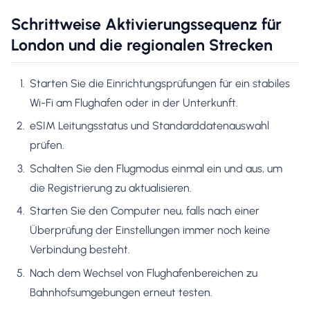
Schrittweise Aktivierungssequenz für
London und die regionalen Strecken
Starten Sie die Einrichtungsprüfungen für ein stabiles
Wi-Fi am Flughafen oder in der Unterkunft.
eSIM Leitungsstatus und Standarddatenauswahl
prüfen.
Schalten Sie den Flugmodus einmal ein und aus, um
die Registrierung zu aktualisieren.
Starten Sie den Computer neu, falls nach einer
Überprüfung der Einstellungen immer noch keine
Verbindung besteht.
Nach dem Wechsel von Flughafenbereichen zu
Bahnhofsumgebungen erneut testen.