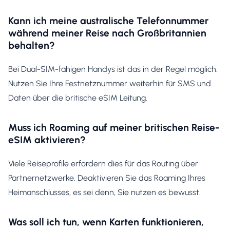
Kann ich meine australische Telefonnummer
während meiner Reise nach Großbritannien
behalten?
Bei Dual-SIM-fähigen Handys ist das in der Regel möglich.
Nutzen Sie Ihre Festnetznummer weiterhin für SMS und
Daten über die britische eSIM Leitung.
Muss ich Roaming auf meiner britischen Reise-
eSIM aktivieren?
Viele Reiseprofile erfordern dies für das Routing über
Partnernetzwerke. Deaktivieren Sie das Roaming Ihres
Heimanschlusses, es sei denn, Sie nutzen es bewusst.
Was soll ich tun, wenn Karten funktionieren,