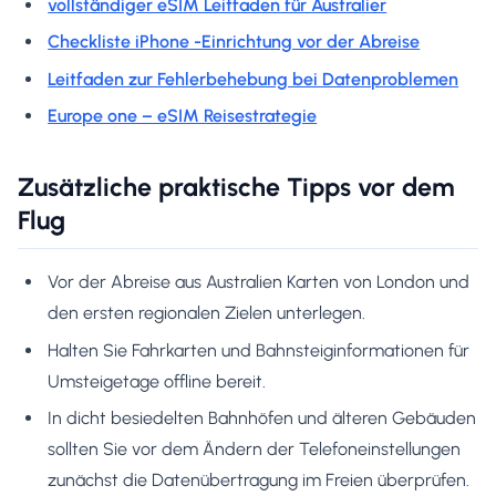
vollständiger eSIM Leitfaden für Australier
Checkliste iPhone -Einrichtung vor der Abreise
Leitfaden zur Fehlerbehebung bei Datenproblemen
Europe one – eSIM Reisestrategie
Zusätzliche praktische Tipps vor dem
Flug
Vor der Abreise aus Australien Karten von London und
den ersten regionalen Zielen unterlegen.
Halten Sie Fahrkarten und Bahnsteiginformationen für
Umsteigetage offline bereit.
In dicht besiedelten Bahnhöfen und älteren Gebäuden
sollten Sie vor dem Ändern der Telefoneinstellungen
zunächst die Datenübertragung im Freien überprüfen.