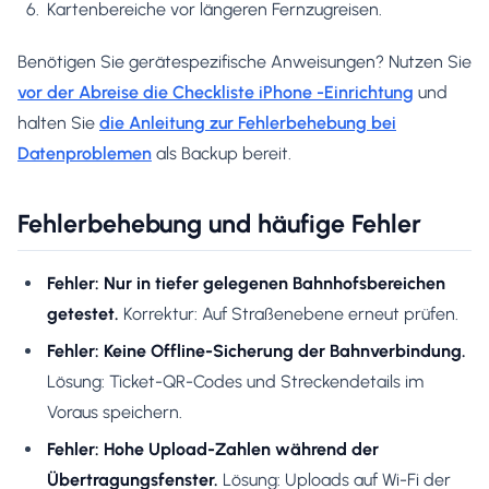
Kartenbereiche vor längeren Fernzugreisen.
Benötigen Sie gerätespezifische Anweisungen? Nutzen Sie
vor der Abreise die Checkliste iPhone -Einrichtung
und
halten Sie
die Anleitung zur Fehlerbehebung bei
Datenproblemen
als Backup bereit.
Fehlerbehebung und häufige Fehler
Fehler: Nur in tiefer gelegenen Bahnhofsbereichen
getestet.
Korrektur: Auf Straßenebene erneut prüfen.
Fehler: Keine Offline-Sicherung der Bahnverbindung.
Lösung: Ticket-QR-Codes und Streckendetails im
Voraus speichern.
Fehler: Hohe Upload-Zahlen während der
Übertragungsfenster.
Lösung: Uploads auf Wi-Fi der