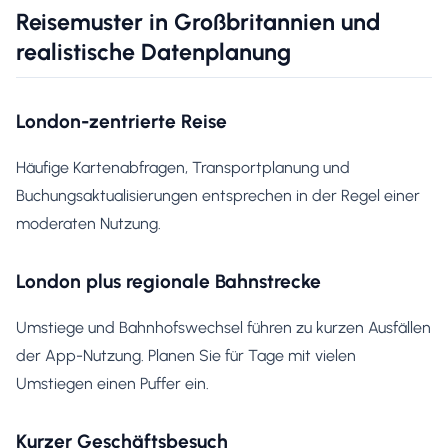
Reisemuster in Großbritannien und
realistische Datenplanung
London-zentrierte Reise
Häufige Kartenabfragen, Transportplanung und
Buchungsaktualisierungen entsprechen in der Regel einer
moderaten Nutzung.
London plus regionale Bahnstrecke
Umstiege und Bahnhofswechsel führen zu kurzen Ausfällen
der App-Nutzung. Planen Sie für Tage mit vielen
Umstiegen einen Puffer ein.
Kurzer Geschäftsbesuch