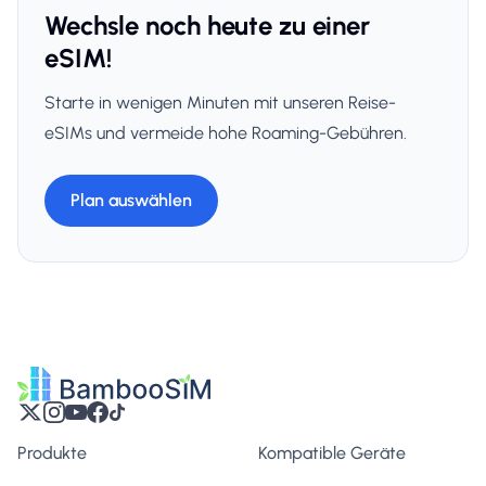
Wechsle noch heute zu einer
eSIM!
Starte in wenigen Minuten mit unseren Reise-
eSIMs und vermeide hohe Roaming-Gebühren.
Plan auswählen
Produkte
Kompatible Geräte