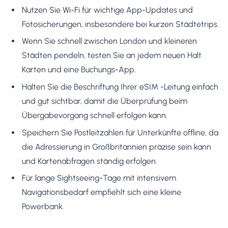
Nutzen Sie Wi-Fi für wichtige App-Updates und
Fotosicherungen, insbesondere bei kurzen Städtetrips.
Wenn Sie schnell zwischen London und kleineren
Städten pendeln, testen Sie an jedem neuen Halt
Karten und eine Buchungs-App.
Halten Sie die Beschriftung Ihrer eSIM -Leitung einfach
und gut sichtbar, damit die Überprüfung beim
Übergabevorgang schnell erfolgen kann.
Speichern Sie Postleitzahlen für Unterkünfte offline, da
die Adressierung in Großbritannien präzise sein kann
und Kartenabfragen ständig erfolgen.
Für lange Sightseeing-Tage mit intensivem
Navigationsbedarf empfiehlt sich eine kleine
Powerbank.