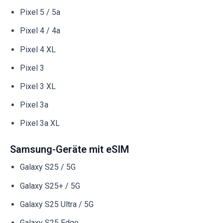
Pixel 5 / 5a
Pixel 4 / 4a
Pixel 4 XL
Pixel 3
Pixel 3 XL
Pixel 3a
Pixel 3a XL
Samsung-Geräte mit eSIM
Galaxy S25 / 5G
Galaxy S25+ / 5G
Galaxy S25 Ultra / 5G
Galaxy S25 Edge