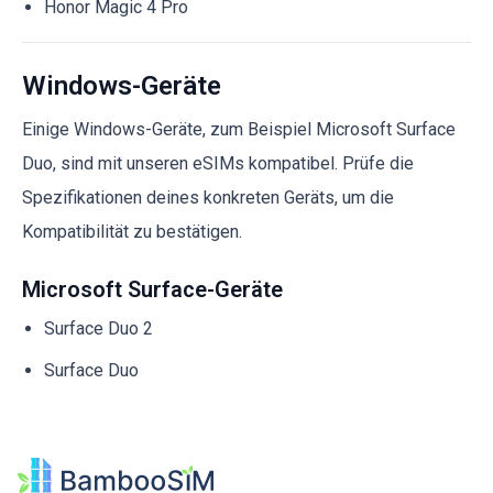
Honor Magic 4 Pro
Windows-Geräte
Einige Windows-Geräte, zum Beispiel Microsoft Surface
Duo, sind mit unseren eSIMs kompatibel. Prüfe die
Spezifikationen deines konkreten Geräts, um die
Kompatibilität zu bestätigen.
Microsoft Surface-Geräte
Surface Duo 2
Surface Duo