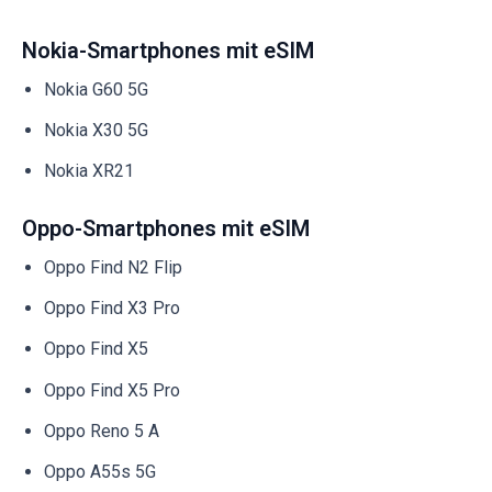
Nokia-Smartphones mit eSIM
Nokia G60 5G
Nokia X30 5G
Nokia XR21
Oppo-Smartphones mit eSIM
Oppo Find N2 Flip
Oppo Find X3 Pro
Oppo Find X5
Oppo Find X5 Pro
Oppo Reno 5 A
Oppo A55s 5G