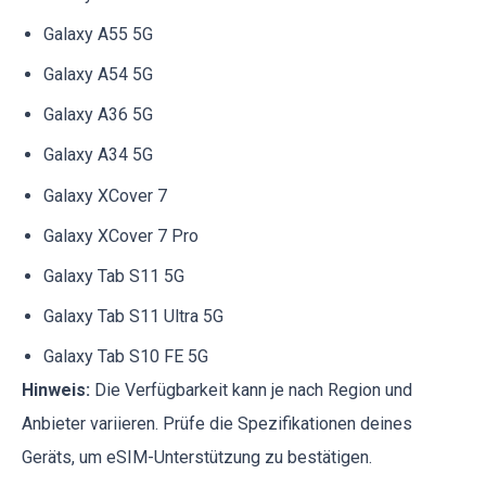
Galaxy A55 5G
Galaxy A54 5G
Galaxy A36 5G
Galaxy A34 5G
Galaxy XCover 7
Galaxy XCover 7 Pro
Galaxy Tab S11 5G
Galaxy Tab S11 Ultra 5G
Galaxy Tab S10 FE 5G
Hinweis:
Die Verfügbarkeit kann je nach Region und
Anbieter variieren. Prüfe die Spezifikationen deines
Geräts, um eSIM-Unterstützung zu bestätigen.