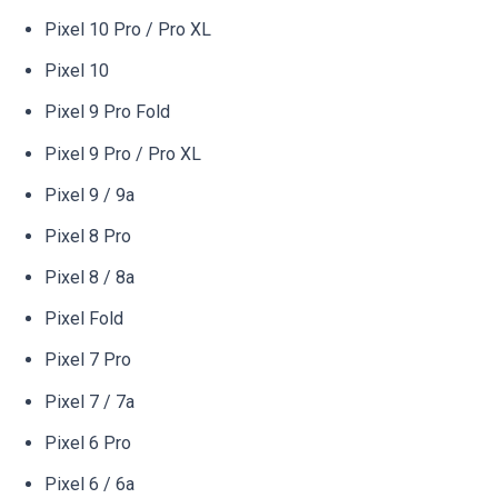
Pixel 10 Pro / Pro XL
Pixel 10
Pixel 9 Pro Fold
Pixel 9 Pro / Pro XL
Pixel 9 / 9a
Pixel 8 Pro
Pixel 8 / 8a
Pixel Fold
Pixel 7 Pro
Pixel 7 / 7a
Pixel 6 Pro
Pixel 6 / 6a