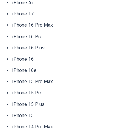
iPhone Air
iPhone 17
iPhone 16 Pro Max
iPhone 16 Pro
iPhone 16 Plus
iPhone 16
iPhone 16e
iPhone 15 Pro Max
iPhone 15 Pro
iPhone 15 Plus
iPhone 15
iPhone 14 Pro Max