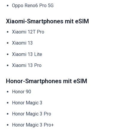
Oppo Reno6 Pro 5G
Xiaomi-Smartphones mit eSIM
Xiaomi 12T Pro
Xiaomi 13
Xiaomi 13 Lite
Xiaomi 13 Pro
Honor-Smartphones mit eSIM
Honor 90
Honor Magic 3
Honor Magic 3 Pro
Honor Magic 3 Pro+