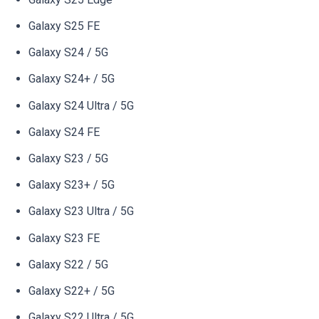
Galaxy S25 FE
Galaxy S24 / 5G
Galaxy S24+ / 5G
Galaxy S24 Ultra / 5G
Galaxy S24 FE
Galaxy S23 / 5G
Galaxy S23+ / 5G
Galaxy S23 Ultra / 5G
Galaxy S23 FE
Galaxy S22 / 5G
Galaxy S22+ / 5G
Galaxy S22 Ultra / 5G