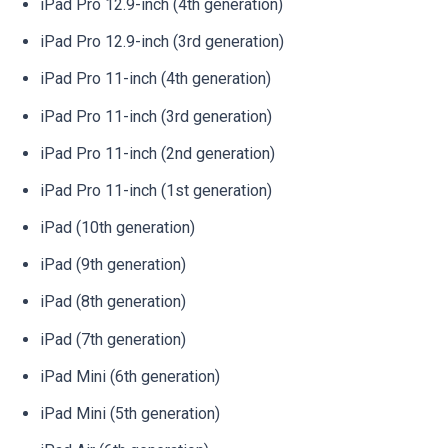
iPad Pro 12.9-inch (4th generation)
iPad Pro 12.9-inch (3rd generation)
iPad Pro 11-inch (4th generation)
iPad Pro 11-inch (3rd generation)
iPad Pro 11-inch (2nd generation)
iPad Pro 11-inch (1st generation)
iPad (10th generation)
iPad (9th generation)
iPad (8th generation)
iPad (7th generation)
iPad Mini (6th generation)
iPad Mini (5th generation)