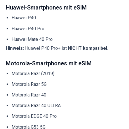
Huawei-Smartphones mit eSIM
Huawei P40
Huawei P40 Pro
Huawei Mate 40 Pro
Hinweis:
Huawei P40 Pro+ ist
NICHT kompatibel
.
Motorola-Smartphones mit eSIM
Motorola Razr (2019)
Motorola Razr 5G
Motorola Razr 40
Motorola Razr 40 ULTRA
Motorola EDGE 40 Pro
Motorola G53 5G