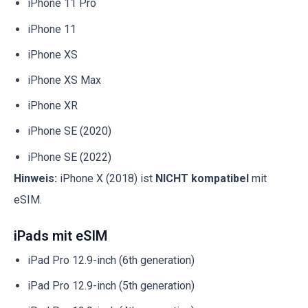
iPhone 11 Pro
iPhone 11
iPhone XS
iPhone XS Max
iPhone XR
iPhone SE (2020)
iPhone SE (2022)
Hinweis:
iPhone X (2018) ist
NICHT kompatibel
mit
eSIM.
iPads mit eSIM
iPad Pro 12.9-inch (6th generation)
iPad Pro 12.9-inch (5th generation)