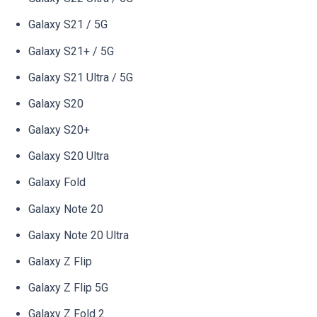
Galaxy S21 / 5G
Galaxy S21+ / 5G
Galaxy S21 Ultra / 5G
Galaxy S20
Galaxy S20+
Galaxy S20 Ultra
Galaxy Fold
Galaxy Note 20
Galaxy Note 20 Ultra
Galaxy Z Flip
Galaxy Z Flip 5G
Galaxy Z Fold 2