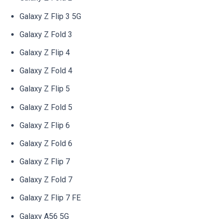
Galaxy Z Flip 3 5G
Galaxy Z Fold 3
Galaxy Z Flip 4
Galaxy Z Fold 4
Galaxy Z Flip 5
Galaxy Z Fold 5
Galaxy Z Flip 6
Galaxy Z Fold 6
Galaxy Z Flip 7
Galaxy Z Fold 7
Galaxy Z Flip 7 FE
Galaxy A56 5G