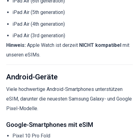
iPad Air (6th generation)
iPad Air (5th generation)
iPad Air (4th generation)
iPad Air (3rd generation)
Hinweis:
Apple Watch ist derzeit
NICHT kompatibel
mit
unseren eSIMs.
Android-Geräte
Viele hochwertige Android-Smartphones unterstützen
eSIM, darunter die neuesten Samsung Galaxy- und Google
Pixel-Modelle.
Google-Smartphones mit eSIM
Pixel 10 Pro Fold