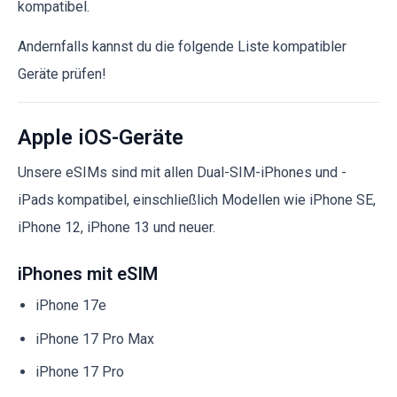
kompatibel.
Andernfalls kannst du die folgende Liste kompatibler
Geräte prüfen!
Apple iOS-Geräte
Unsere eSIMs sind mit allen Dual-SIM-iPhones und -
iPads kompatibel, einschließlich Modellen wie iPhone SE,
iPhone 12, iPhone 13 und neuer.
iPhones mit eSIM
iPhone 17e
iPhone 17 Pro Max
iPhone 17 Pro