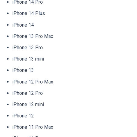
iPhone 14 Pro
iPhone 14 Plus
iPhone 14
iPhone 13 Pro Max
iPhone 13 Pro
iPhone 13 mini
iPhone 13
iPhone 12 Pro Max
iPhone 12 Pro
iPhone 12 mini
iPhone 12
iPhone 11 Pro Max