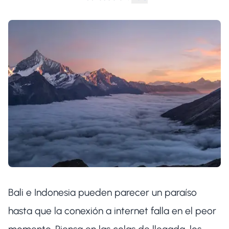
Bali e Indonesia pueden parecer un paraíso
hasta que la conexión a internet falla en el peor