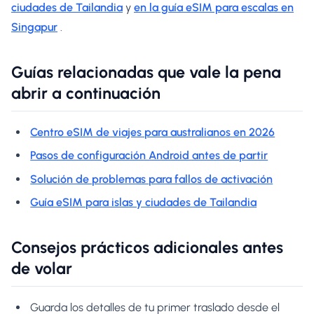
ciudades de Tailandia
y
en la guía eSIM para escalas en
Singapur
.
Guías relacionadas que vale la pena
abrir a continuación
Centro eSIM de viajes para australianos en 2026
Pasos de configuración Android antes de partir
Solución de problemas para fallos de activación
Guía eSIM para islas y ciudades de Tailandia
Consejos prácticos adicionales antes
de volar
Guarda los detalles de tu primer traslado desde el