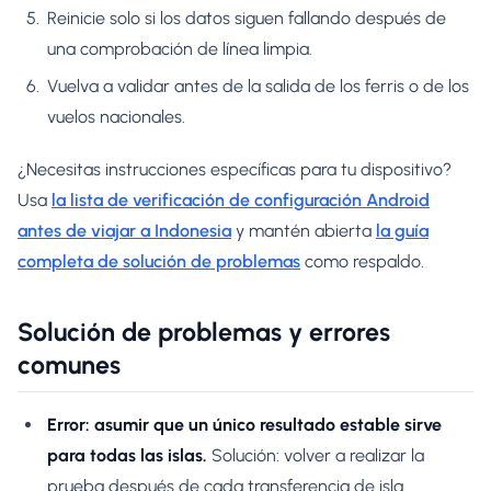
Reinicie solo si los datos siguen fallando después de
una comprobación de línea limpia.
Vuelva a validar antes de la salida de los ferris o de los
vuelos nacionales.
¿Necesitas instrucciones específicas para tu dispositivo?
Usa
la lista de verificación de configuración Android
antes de viajar a Indonesia
y mantén abierta
la guía
completa de solución de problemas
como respaldo.
Solución de problemas y errores
comunes
Error: asumir que un único resultado estable sirve
para todas las islas.
Solución: volver a realizar la
prueba después de cada transferencia de isla.