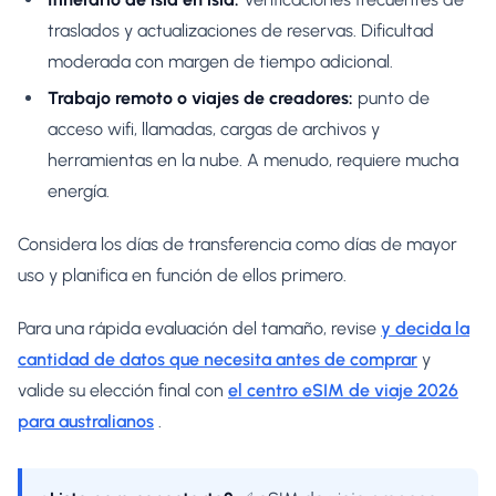
traslados y actualizaciones de reservas. Dificultad
moderada con margen de tiempo adicional.
Trabajo remoto o viajes de creadores:
punto de
acceso wifi, llamadas, cargas de archivos y
herramientas en la nube. A menudo, requiere mucha
energía.
Considera los días de transferencia como días de mayor
uso y planifica en función de ellos primero.
Para una rápida evaluación del tamaño, revise
y decida la
cantidad de datos que necesita antes de comprar
y
valide su elección final con
el centro eSIM de viaje 2026
para australianos
.