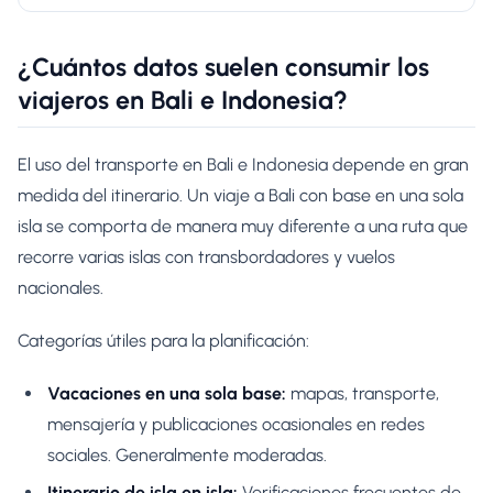
¿Cuántos datos suelen consumir los
viajeros en Bali e Indonesia?
El uso del transporte en Bali e Indonesia depende en gran
medida del itinerario. Un viaje a Bali con base en una sola
isla se comporta de manera muy diferente a una ruta que
recorre varias islas con transbordadores y vuelos
nacionales.
Categorías útiles para la planificación:
Vacaciones en una sola base:
mapas, transporte,
mensajería y publicaciones ocasionales en redes
sociales. Generalmente moderadas.
Itinerario de isla en isla:
Verificaciones frecuentes de