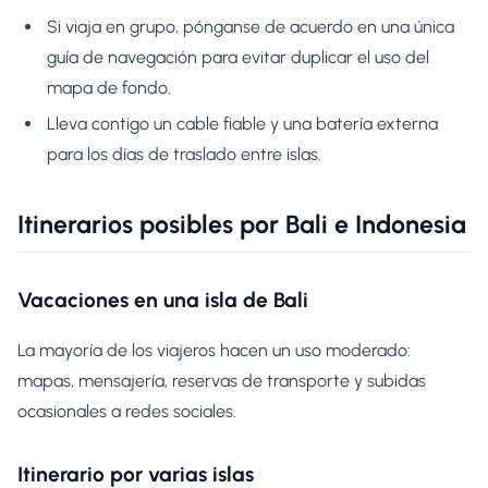
Si viaja en grupo, pónganse de acuerdo en una única
guía de navegación para evitar duplicar el uso del
mapa de fondo.
Lleva contigo un cable fiable y una batería externa
para los días de traslado entre islas.
Itinerarios posibles por Bali e Indonesia
Vacaciones en una isla de Bali
La mayoría de los viajeros hacen un uso moderado:
mapas, mensajería, reservas de transporte y subidas
ocasionales a redes sociales.
Itinerario por varias islas