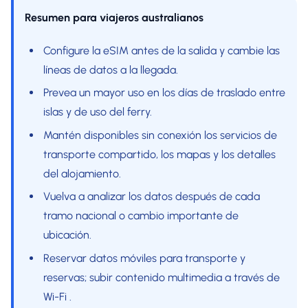
Resumen para viajeros australianos
Configure la eSIM antes de la salida y cambie las
líneas de datos a la llegada.
Prevea un mayor uso en los días de traslado entre
islas y de uso del ferry.
Mantén disponibles sin conexión los servicios de
transporte compartido, los mapas y los detalles
del alojamiento.
Vuelva a analizar los datos después de cada
tramo nacional o cambio importante de
ubicación.
Reservar datos móviles para transporte y
reservas; subir contenido multimedia a través de
Wi-Fi .