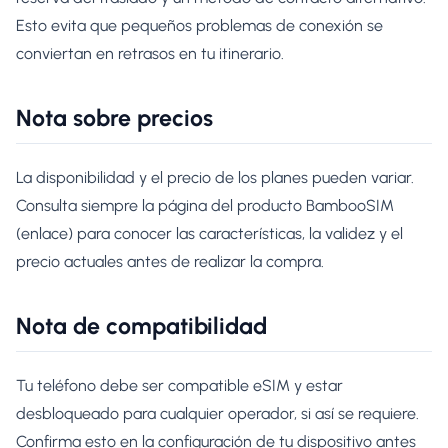
Esto evita que pequeños problemas de conexión se
conviertan en retrasos en tu itinerario.
Nota sobre precios
La disponibilidad y el precio de los planes pueden variar.
Consulta siempre la página del producto BambooSIM
(enlace) para conocer las características, la validez y el
precio actuales antes de realizar la compra.
Nota de compatibilidad
Tu teléfono debe ser compatible eSIM y estar
desbloqueado para cualquier operador, si así se requiere.
Confirma esto en la configuración de tu dispositivo antes