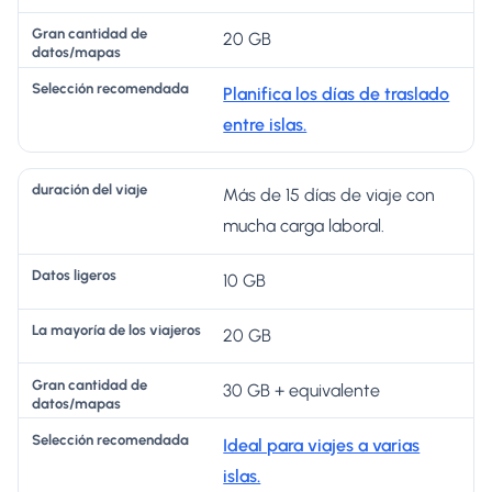
20 GB
Planifica los días de traslado
entre islas.
Más de 15 días de viaje con
mucha carga laboral.
10 GB
20 GB
30 GB + equivalente
Ideal para viajes a varias
islas.