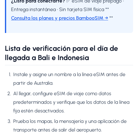
¿Listo para conectarte?
✅ eSIM de viaje prepago •
Entrega instantánea • Sin tarjeta SIM física **
Consulta los planes y precios BambooSIM →
**
Lista de verificación para el día de
llegada a Bali e Indonesia
Instale y asigne un nombre a la línea eSIM antes de
partir de Australia.
Al llegar, configure eSIM de viaje como datos
predeterminados y verifique que los datos de la línea
fija estén desactivados.
Prueba los mapas, la mensajería y una aplicación de
transporte antes de salir del aeropuerto.