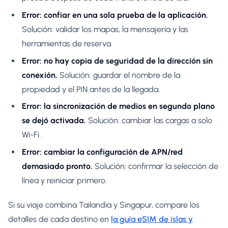
Error: confiar en una sola prueba de la aplicación.
Solución: validar los mapas, la mensajería y las
herramientas de reserva.
Error: no hay copia de seguridad de la dirección sin
conexión.
Solución: guardar el nombre de la
propiedad y el PIN antes de la llegada.
Error: la sincronización de medios en segundo plano
se dejó activada.
Solución: cambiar las cargas a solo
Wi-Fi .
Error: cambiar la configuración de APN/red
demasiado pronto.
Solución: confirmar la selección de
línea y reiniciar primero.
Si su viaje combina Tailandia y Singapur, compare los
detalles de cada destino en
la guía eSIM de islas y