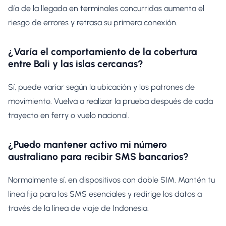
día de la llegada en terminales concurridas aumenta el
riesgo de errores y retrasa su primera conexión.
¿Varía el comportamiento de la cobertura
entre Bali y las islas cercanas?
Sí, puede variar según la ubicación y los patrones de
movimiento. Vuelva a realizar la prueba después de cada
trayecto en ferry o vuelo nacional.
¿Puedo mantener activo mi número
australiano para recibir SMS bancarios?
Normalmente sí, en dispositivos con doble SIM. Mantén tu
línea fija para los SMS esenciales y redirige los datos a
través de la línea de viaje de Indonesia.