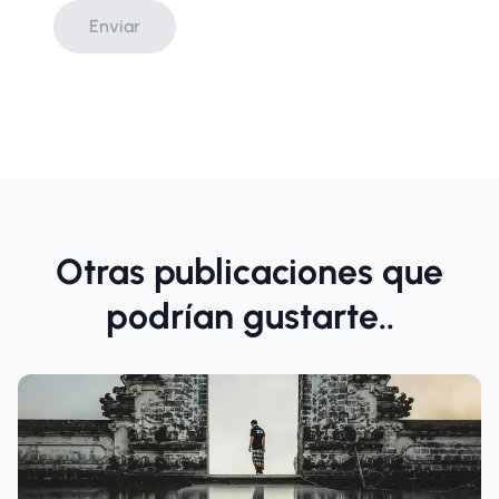
Enviar
Otras publicaciones que
podrían gustarte..