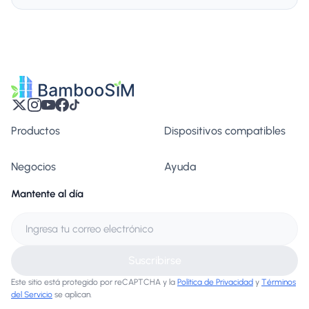
Productos
Dispositivos compatibles
Negocios
Ayuda
Mantente al día
Suscribirse
Este sitio está protegido por reCAPTCHA y la
Política de Privacidad
y
Términos
del Servicio
se aplican.