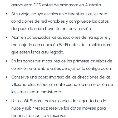
aeropuerto DPS antes de embarcar en Australia.
Si su viaje incluye escalas en diferentes islas, espere
condiciones de red variables y compruebe los datos
después de cada trayecto en ferry o avión.
Mantén actualizadas las aplicaciones de transporte y
mensajería con conexión Wi-Fi antes de la salida para
que estén listas a tu llegada.
En las zonas turísticas, realice las primeras pruebas de
conexión al aire libre antes de ajustar la configuración.
Conserve una copia impresa de las direcciones de las
villas/hoteles, especialmente cuando la numeración de
las calles sea inconsistente.
Utilice Wi-Fi para realizar copias de seguridad en la
nube y subir vídeos; reserve los datos móviles para
mapas, transporte y reservas.