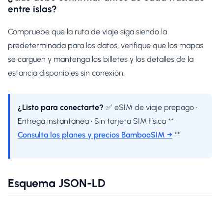
entre islas?
Compruebe que la ruta de viaje siga siendo la
predeterminada para los datos, verifique que los mapas
se carguen y mantenga los billetes y los detalles de la
estancia disponibles sin conexión.
¿Listo para conectarte?
✅ eSIM de viaje prepago •
Entrega instantánea • Sin tarjeta SIM física **
Consulta los planes y precios BambooSIM →
**
Esquema JSON-LD