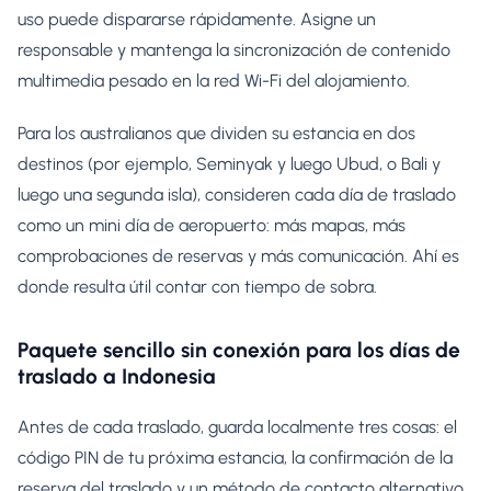
uso puede dispararse rápidamente. Asigne un
responsable y mantenga la sincronización de contenido
multimedia pesado en la red Wi-Fi del alojamiento.
Para los australianos que dividen su estancia en dos
destinos (por ejemplo, Seminyak y luego Ubud, o Bali y
luego una segunda isla), consideren cada día de traslado
como un mini día de aeropuerto: más mapas, más
comprobaciones de reservas y más comunicación. Ahí es
donde resulta útil contar con tiempo de sobra.
Paquete sencillo sin conexión para los días de
traslado a Indonesia
Antes de cada traslado, guarda localmente tres cosas: el
código PIN de tu próxima estancia, la confirmación de la
reserva del traslado y un método de contacto alternativo.