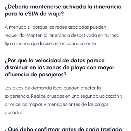
¿Debería mantenerse activada la itinerancia
para la eSIM de viaje?
A menudo sí, porque las redes asociadas pueden
requerirlo. Mantén la itinerancia desactivada en tu línea
fija a menos que la uses intencionadamente.
¿Por qué la velocidad de datos parece
disminuir en las zonas de playa con mayor
afluencia de pasajeros?
Los picos de demanda local pueden afectar la
experiencia. Realice pruebas en una segunda ubicación y
priorice los mapas y mensajes antes de las cargas
pesadas.
¿Qué debo confirmar antes de cada traslado