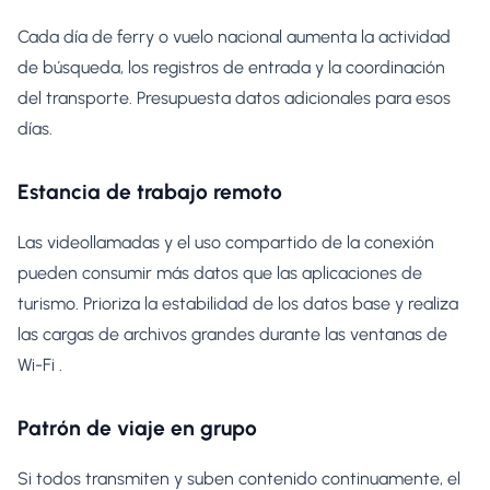
Cada día de ferry o vuelo nacional aumenta la actividad
de búsqueda, los registros de entrada y la coordinación
del transporte. Presupuesta datos adicionales para esos
días.
Estancia de trabajo remoto
Las videollamadas y el uso compartido de la conexión
pueden consumir más datos que las aplicaciones de
turismo. Prioriza la estabilidad de los datos base y realiza
las cargas de archivos grandes durante las ventanas de
Wi-Fi .
Patrón de viaje en grupo
Si todos transmiten y suben contenido continuamente, el