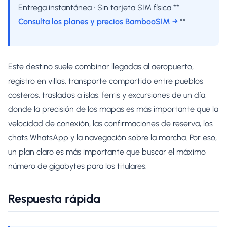
Entrega instantánea • Sin tarjeta SIM física **
Consulta los planes y precios BambooSIM →
**
Este destino suele combinar llegadas al aeropuerto,
registro en villas, transporte compartido entre pueblos
costeros, traslados a islas, ferris y excursiones de un día,
donde la precisión de los mapas es más importante que la
velocidad de conexión, las confirmaciones de reserva, los
chats WhatsApp y la navegación sobre la marcha. Por eso,
un plan claro es más importante que buscar el máximo
número de gigabytes para los titulares.
Respuesta rápida