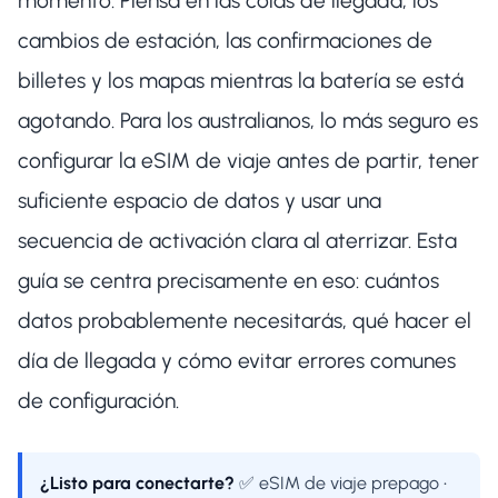
momento. Piensa en las colas de llegada, los
cambios de estación, las confirmaciones de
billetes y los mapas mientras la batería se está
agotando. Para los australianos, lo más seguro es
configurar la eSIM de viaje antes de partir, tener
suficiente espacio de datos y usar una
secuencia de activación clara al aterrizar. Esta
guía se centra precisamente en eso: cuántos
datos probablemente necesitarás, qué hacer el
día de llegada y cómo evitar errores comunes
de configuración.
¿Listo para conectarte?
✅ eSIM de viaje prepago •