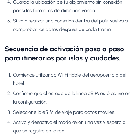
Guarda la ubicación de tu alojamiento sin conexión
por si los formatos de dirección varían.
Si va a realizar una conexión dentro del país, vuelva a
comprobar los datos después de cada tramo.
Secuencia de activación paso a paso
para itinerarios por islas y ciudades.
Comience utilizando Wi-Fi fiable del aeropuerto o del
hotel.
Confirme que el estado de la línea eSIM esté activo en
la configuración.
Seleccione la eSIM de viaje para datos móviles.
Activa y desactiva el modo avión una vez y espera a
que se registre en la red.