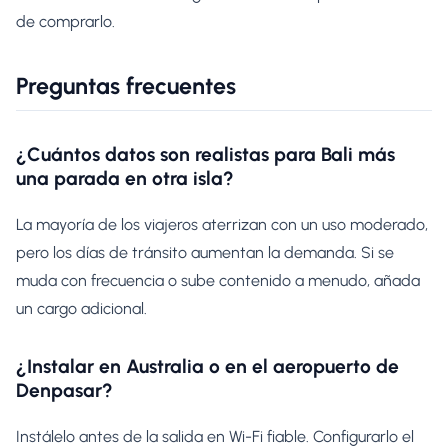
de comprarlo.
Preguntas frecuentes
¿Cuántos datos son realistas para Bali más
una parada en otra isla?
La mayoría de los viajeros aterrizan con un uso moderado,
pero los días de tránsito aumentan la demanda. Si se
muda con frecuencia o sube contenido a menudo, añada
un cargo adicional.
¿Instalar en Australia o en el aeropuerto de
Denpasar?
Instálelo antes de la salida en Wi-Fi fiable. Configurarlo el