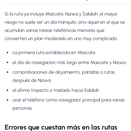
Si la ruta ya incluye Mascate, Nizwa y Salalah, el mayor
riesgo no suele ser un día tranquilo, sino aquel en el que se
acumulan varias tareas telefónicas menores que
convierten un plan moderado en uno muy complicado.
La primera ruta establecida en Mascate
el día de navegación más largo entre Mascate y Nizwa
comprobaciones de alojamiento, paradas o rutas
después de Nizwa
el último trayecto o traslado hacia Salalah
usar el teléfono como navegador principal para varias
personas
Errores que cuestan más en las rutas