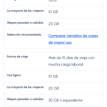
5G B
10 GB
20 GB
Comparar tamaños de viajes
de mayor uso
Más de 15 días de viaje con
mucha carga laboral.
10 GB
20 GB
30 GB + equivalente