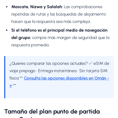
Mascate, Nizwa y Salalah:
Las comprobaciones
repetidas de rutas y las búsquedas de alojamiento
hacen que la respuesta sea más compleja.
Si el teléfono es el principal medio de navegación
del grupo:
compre más margen de seguridad que la
respuesta promedio.
¿Quieres comparar las opciones actuales? ✅ eSIM de
viaje prepago • Entrega instantánea • Sin tarjeta SIM
física **
Consulta las opciones disponibles en Omán -
>
**
Tamaño del plan punto de partida