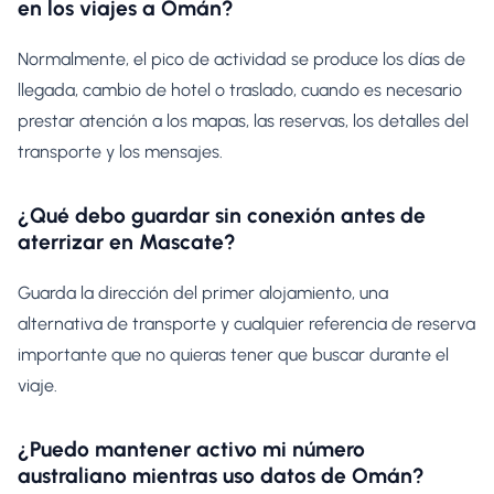
en los viajes a Omán?
Normalmente, el pico de actividad se produce los días de
llegada, cambio de hotel o traslado, cuando es necesario
prestar atención a los mapas, las reservas, los detalles del
transporte y los mensajes.
¿Qué debo guardar sin conexión antes de
aterrizar en Mascate?
Guarda la dirección del primer alojamiento, una
alternativa de transporte y cualquier referencia de reserva
importante que no quieras tener que buscar durante el
viaje.
¿Puedo mantener activo mi número
australiano mientras uso datos de Omán?