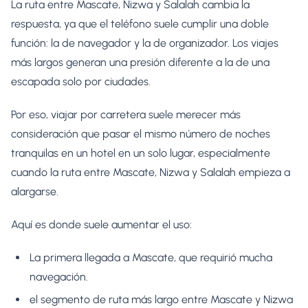
La ruta entre Mascate, Nizwa y Salalah cambia la
respuesta, ya que el teléfono suele cumplir una doble
función: la de navegador y la de organizador. Los viajes
más largos generan una presión diferente a la de una
escapada solo por ciudades.
Por eso, viajar por carretera suele merecer más
consideración que pasar el mismo número de noches
tranquilas en un hotel en un solo lugar, especialmente
cuando la ruta entre Mascate, Nizwa y Salalah empieza a
alargarse.
Aquí es donde suele aumentar el uso:
La primera llegada a Mascate, que requirió mucha
navegación.
el segmento de ruta más largo entre Mascate y Nizwa