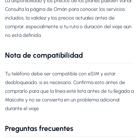
La disponibilidad y los precios de los planes pueden variar.
Consulta la página de Omán para conocer los servicios
incluidos, la validez y los precios actuales antes de
comprar, especialmente si tu ruta o duración del viaje aún
no está definida.
Nota de compatibilidad
Tu teléfono debe ser compatible con eSIM y estar
desbloqueado, si es necesario. Confirma esto antes de
comprarlo para que la línea esté lista antes de tu llegada a
Mascate y no se convierta en un problema adicional
durante el viaje.
Preguntas frecuentes