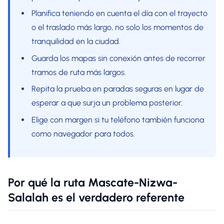
Planifica teniendo en cuenta el día con el trayecto
o el traslado más largo, no solo los momentos de
tranquilidad en la ciudad.
Guarda los mapas sin conexión antes de recorrer
tramos de ruta más largos.
Repita la prueba en paradas seguras en lugar de
esperar a que surja un problema posterior.
Elige con margen si tu teléfono también funciona
como navegador para todos.
Por qué la ruta Mascate-Nizwa-
Salalah es el verdadero referente