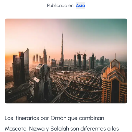
Publicado en
:
Asia
Los itinerarios por Omán que combinan
Mascate, Nizwa y Salalah son diferentes a los