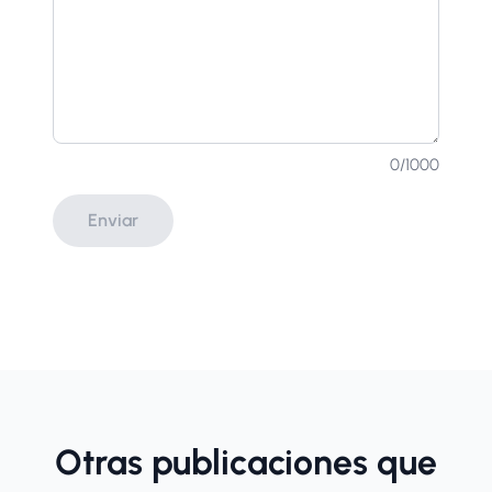
0
/1000
Enviar
Otras publicaciones que