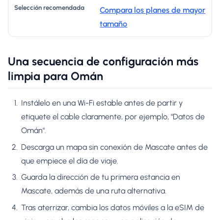
Compara los planes de mayor
tamaño
Una secuencia de configuración más
limpia para Omán
Instálelo en una Wi-Fi estable antes de partir y
etiquete el cable claramente, por ejemplo, "Datos de
Omán".
Descarga un mapa sin conexión de Mascate antes de
que empiece el día de viaje.
Guarda la dirección de tu primera estancia en
Mascate, además de una ruta alternativa.
Tras aterrizar, cambia los datos móviles a la eSIM de