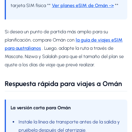
tarjeta SIM física **
Ver planes eSIM de Omán ->
**
Si desea un punto de partida más amplio para su
planificación, compare Omán con
la guía de viajes eSIM
para australianos
. Luego, adapte la ruta a través de
Mascate, Nizwa y Salalah para que el tamaño del plan se
ajuste a los días de viaje que prevé realizar.
Respuesta rápida para viajes a Omán
La versión corta para Omán
Instale la línea de transporte antes de la salida y
pruébela después del aterrizaje.