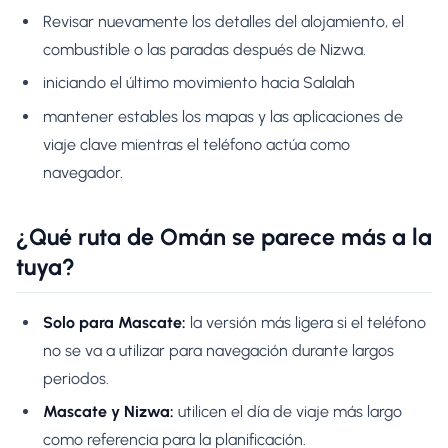
Revisar nuevamente los detalles del alojamiento, el
combustible o las paradas después de Nizwa.
iniciando el último movimiento hacia Salalah
mantener estables los mapas y las aplicaciones de
viaje clave mientras el teléfono actúa como
navegador.
¿Qué ruta de Omán se parece más a la
tuya?
Solo para Mascate:
la versión más ligera si el teléfono
no se va a utilizar para navegación durante largos
periodos.
Mascate y Nizwa:
utilicen el día de viaje más largo
como referencia para la planificación.