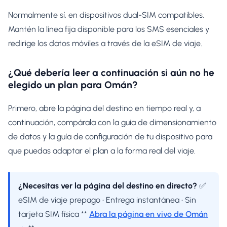
Normalmente sí, en dispositivos dual-SIM compatibles.
Mantén la línea fija disponible para los SMS esenciales y
redirige los datos móviles a través de la eSIM de viaje.
¿Qué debería leer a continuación si aún no he
elegido un plan para Omán?
Primero, abre la página del destino en tiempo real y, a
continuación, compárala con la guía de dimensionamiento
de datos y la guía de configuración de tu dispositivo para
que puedas adaptar el plan a la forma real del viaje.
¿Necesitas ver la página del destino en directo?
✅
eSIM de viaje prepago • Entrega instantánea • Sin
tarjeta SIM física **
Abra la página en vivo de Omán