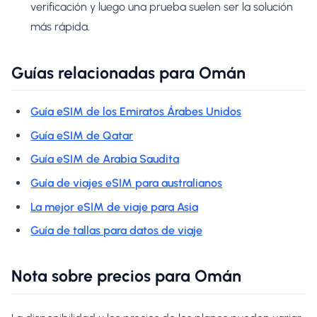
verificación y luego una prueba suelen ser la solución
más rápida.
Guías relacionadas para Omán
Guía eSIM de los Emiratos Árabes Unidos
Guía eSIM de Qatar
Guía eSIM de Arabia Saudita
Guía de viajes eSIM para australianos
La mejor eSIM de viaje para Asia
Guía de tallas para datos de viaje
Nota sobre precios para Omán