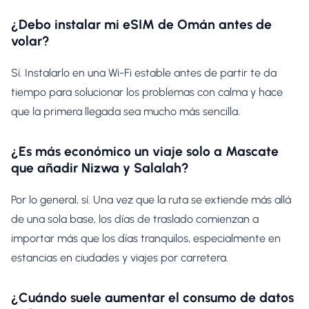
¿Debo instalar mi eSIM de Omán antes de
volar?
Sí. Instalarlo en una Wi-Fi estable antes de partir te da
tiempo para solucionar los problemas con calma y hace
que la primera llegada sea mucho más sencilla.
¿Es más económico un viaje solo a Mascate
que añadir Nizwa y Salalah?
Por lo general, sí. Una vez que la ruta se extiende más allá
de una sola base, los días de traslado comienzan a
importar más que los días tranquilos, especialmente en
estancias en ciudades y viajes por carretera.
¿Cuándo suele aumentar el consumo de datos