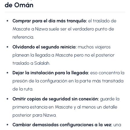
de Omán
Comprar para el día más tranquilo:
el traslado de
Mascate a Nizwa suele ser el verdadero punto de
referencia.
Olvidando el segundo reinicio:
muchos viajeros
planean la llegada a Mascate pero no el posterior
traslado a Salalah.
Dejar la instalación para la llegada:
eso concentra la
presión de la configuración en la parte más transitada
de la ruta.
Omitir copias de seguridad sin conexión:
guarde la
primera estancia en Mascate y al menos un detalle
posterior para Nizwa.
Cambiar demasiadas configuraciones a la vez:
una