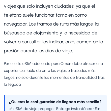
viajes que solo incluyen ciudades, ya que el
teléfono suele funcionar también como
navegador. Los tramos de ruta más largos, la
búsqueda de alojamiento y la necesidad de
volver a consultar las indicaciones aumentan la
presión durante los días de viaje.
Por eso, la eSIM adecuada para Omán debe ofrecer una
experiencia fiable durante los viajes o traslados más
largos, no solo durante los momentos de tranquilidad tras
la llegada.
¿Quieres la configuración de llegada más sencilla?
✅ eSIM de viaje prepago • Entrega instantánea • Sin