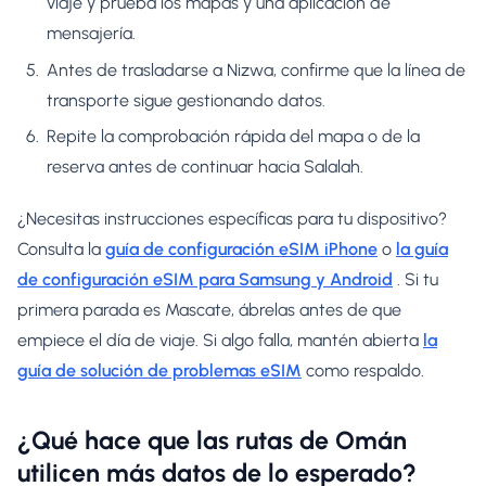
viaje y prueba los mapas y una aplicación de
mensajería.
Antes de trasladarse a Nizwa, confirme que la línea de
transporte sigue gestionando datos.
Repite la comprobación rápida del mapa o de la
reserva antes de continuar hacia Salalah.
¿Necesitas instrucciones específicas para tu dispositivo?
Consulta la
guía de configuración eSIM iPhone
o
la guía
de configuración eSIM para Samsung y Android
. Si tu
primera parada es Mascate, ábrelas antes de que
empiece el día de viaje. Si algo falla, mantén abierta
la
guía de solución de problemas eSIM
como respaldo.
¿Qué hace que las rutas de Omán
utilicen más datos de lo esperado?