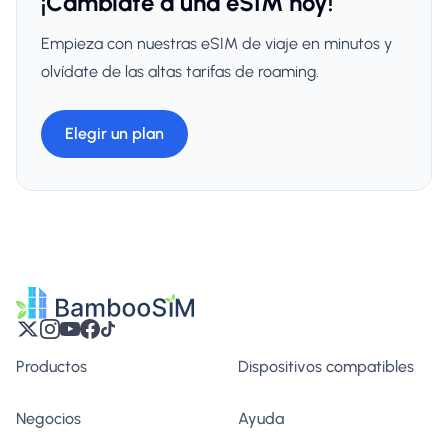
¡Cámbiate a una eSIM hoy!
Empieza con nuestras eSIM de viaje en minutos y
olvídate de las altas tarifas de roaming.
Elegir un plan
Productos
Dispositivos compatibles
Negocios
Ayuda