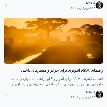
خرید کمتر از قیمت واقعی در برنامه‌های سفر در حال حرکت است.
Alex A.
۱۸ فروردین ۱۴۰۵
راهنمای eSIM اندونزی برای جزایر و مسیرهای داخلی
انتخاب اینترنت eSIM برای اندونزی؟ این راهنما به مواردی مانند
جابجایی بین جزایر، روزهای سفر داخلی، زمان‌بندی راه‌اندازی و
نحوه خرید اینترنت کافی برای شلوغ‌ترین قسمت‌های مسیر
Alex A.
می‌پردازد.
۱۸ فروردین ۱۴۰۵