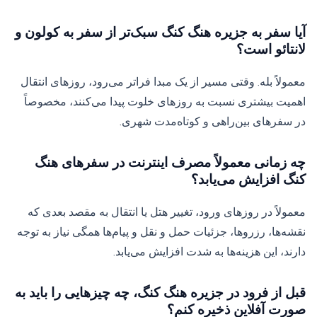
آیا سفر به جزیره هنگ کنگ سبک‌تر از سفر به کولون و
لانتائو است؟
معمولاً بله. وقتی مسیر از یک مبدا فراتر می‌رود، روزهای انتقال
اهمیت بیشتری نسبت به روزهای خلوت پیدا می‌کنند، مخصوصاً
در سفرهای بین‌راهی و کوتاه‌مدت شهری.
چه زمانی معمولاً مصرف اینترنت در سفرهای هنگ
کنگ افزایش می‌یابد؟
معمولاً در روزهای ورود، تغییر هتل یا انتقال به مقصد بعدی که
نقشه‌ها، رزروها، جزئیات حمل و نقل و پیام‌ها همگی نیاز به توجه
دارند، این هزینه‌ها به شدت افزایش می‌یابد.
قبل از فرود در جزیره هنگ کنگ، چه چیزهایی را باید به
صورت آفلاین ذخیره کنم؟