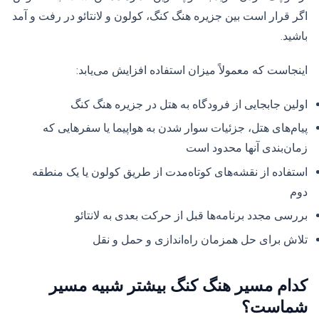
اگر قرار است بین جزیره هنگ کنگ، کولون و لانتائو در رفت و آمد
باشید.
اینجاست که معمولاً میزان استفاده افزایش می‌یابد:
اولین جابجایی از فرودگاه به هتل در جزیره هنگ کنگ
پیام‌های هتل، جزئیات سوار شدن به هواپیما یا سفرهایی که
زمان‌بندی آنها محدود است
استفاده از نقشه‌های کوتاه‌مدت از طریق کولون یا یک منطقه
دوم
بررسی مجدد برنامه‌ها قبل از حرکت بعدی به لانتائو
تلاش برای حل همزمان راه‌اندازی و حمل و نقل
کدام مسیر هنگ کنگ بیشتر شبیه مسیر
شماست؟