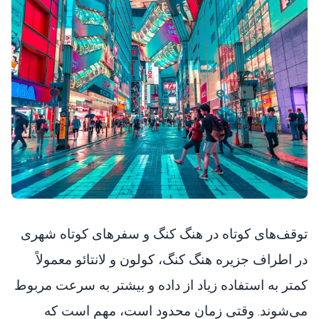
توقف‌های کوتاه در هنگ کنگ و سفرهای کوتاه شهری
در اطراف جزیره هنگ کنگ، کولون و لانتائو معمولاً
کمتر به استفاده زیاد از داده و بیشتر به سرعت مربوط
می‌شوند. وقتی زمان محدود است، مهم است که