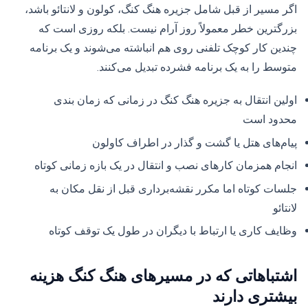
اگر مسیر از قبل شامل جزیره هنگ کنگ، کولون و لانتائو باشد،
بزرگترین خطر معمولاً روز آرام نیست. بلکه روزی است که
چندین کار کوچک تلفنی روی هم انباشته می‌شوند و یک برنامه
متوسط ​​را به یک برنامه فشرده تبدیل می‌کنند.
اولین انتقال به جزیره هنگ کنگ در زمانی که زمان بندی
محدود است
پیام‌های هتل یا گشت و گذار در اطراف کاولون
انجام همزمان کارهای نصب و انتقال در یک بازه زمانی کوتاه
جلسات کوتاه اما مکرر نقشه‌برداری قبل از نقل مکان به
لانتائو
وظایف کاری یا ارتباط با دیگران در طول یک توقف کوتاه
اشتباهاتی که در مسیرهای هنگ کنگ هزینه
بیشتری دارند