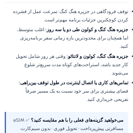
توقف فرودگاهی در جزیره هنگ کنگ: سرعت عمل از فشرده
کردن کوچکترین جزئیات برنامه مهم‌تر است.
جزیره هنگ کنگ و کولون طی دو یا سه روز:
اغلب متوسط،
اما همچنان برای محدودترین بازه زمانی سفر برنامه‌ریزی
کنید.
جزیره هنگ کنگ، کولون و لانتائو:
وقتی هر روز شامل تحویل
کار جدید باشد، استراحت‌های کوتاه مدت سریع‌تر شلوغ
می‌شوند.
تماس‌های کاری یا اتصال اینترنت در طول توقف بین‌راهی:
فضای بیشتری برای سر خود نسبت به یک مسیر صرفاً
تفریحی خریداری کنید.
می‌خواهید گزینه‌های فعلی را با هم مقایسه کنید؟
✅ eSIM
مسافرتی پیش‌پرداخت • تحویل فوری • بدون سیم‌کارت