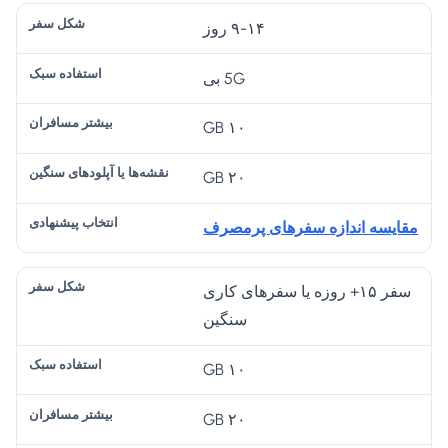
۹-۱۴ روز
5G بی
۱۰ GB
۲۰ GB
مقایسه اندازه سفرهای پرمصرف
سفر ۱۵+ روزه یا سفرهای کاری
سنگین
۱۰ GB
۲۰ GB