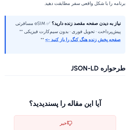
برنامه را با شکل واقعی سفر مطابقت دهید.
نیاز به دیدن صفحه مقصد زنده دارید؟
✅ eSIM مسافرتی
پیش‌پرداخت • تحویل فوری • بدون سیم‌کارت فیزیکی **
صفحه پخش زنده هنگ کنگ را باز کنید ->
**
طرحواره JSON-LD
آیا این مقاله را پسندیدید؟
خیر