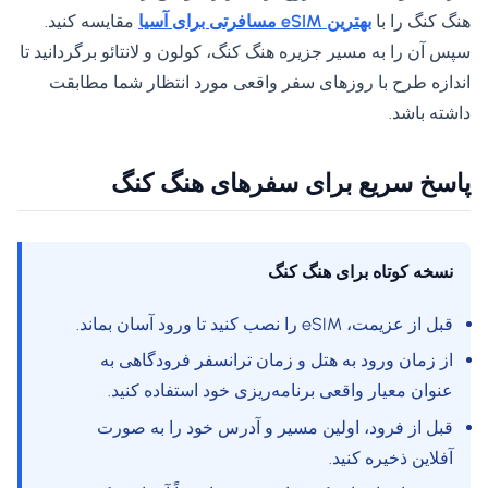
هنگ کنگ را با
بهترین eSIM مسافرتی برای آسیا
مقایسه کنید.
سپس آن را به مسیر جزیره هنگ کنگ، کولون و لانتائو برگردانید تا
اندازه طرح با روزهای سفر واقعی مورد انتظار شما مطابقت
داشته باشد.
پاسخ سریع برای سفرهای هنگ کنگ
نسخه کوتاه برای هنگ کنگ
قبل از عزیمت، eSIM را نصب کنید تا ورود آسان بماند.
از زمان ورود به هتل و زمان ترانسفر فرودگاهی به
عنوان معیار واقعی برنامه‌ریزی خود استفاده کنید.
قبل از فرود، اولین مسیر و آدرس خود را به صورت
آفلاین ذخیره کنید.