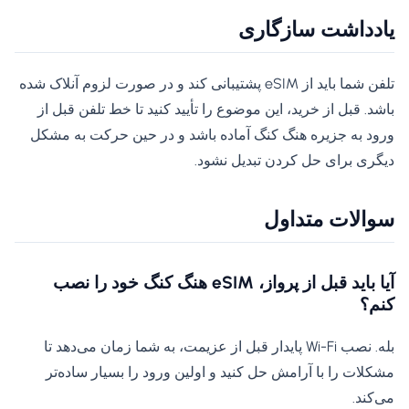
یادداشت سازگاری
تلفن شما باید از eSIM پشتیبانی کند و در صورت لزوم آنلاک شده
باشد. قبل از خرید، این موضوع را تأیید کنید تا خط تلفن قبل از
ورود به جزیره هنگ کنگ آماده باشد و در حین حرکت به مشکل
دیگری برای حل کردن تبدیل نشود.
سوالات متداول
آیا باید قبل از پرواز، eSIM هنگ کنگ خود را نصب
کنم؟
بله. نصب Wi-Fi پایدار قبل از عزیمت، به شما زمان می‌دهد تا
مشکلات را با آرامش حل کنید و اولین ورود را بسیار ساده‌تر
می‌کند.