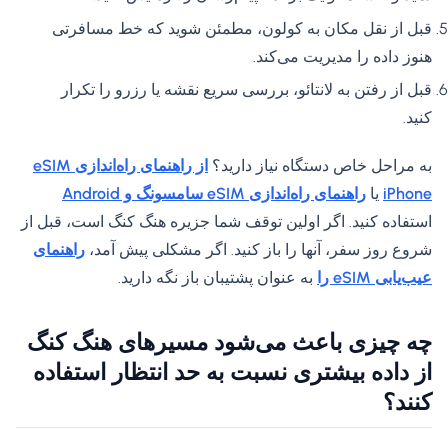
قبل از نقل مکان به کولون، مطمئن شوید که خط مسافرتی
هنوز داده را مدیریت می‌کند.
قبل از رفتن به لانتائو، بررسی سریع نقشه یا رزرو را تکرار
کنید.
به مراحل خاص دستگاه نیاز دارید؟
از راهنمای راه‌اندازی eSIM
iPhone
یا
راهنمای راه‌اندازی eSIM سامسونگ و Android
استفاده کنید. اگر اولین توقف شما جزیره هنگ کنگ است، قبل از
شروع روز سفر، آنها را باز کنید. اگر مشکلی پیش آمد،
راهنمای
عیب‌یابی eSIM را
به عنوان پشتیبان باز نگه دارید.
چه چیزی باعث می‌شود مسیرهای هنگ کنگ
از داده بیشتری نسبت به حد انتظار استفاده
کنند؟