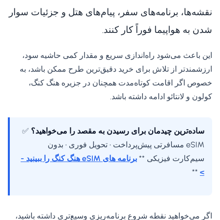
نقشه‌ها، برنامه‌های سفر، پیام‌های هتل و جزئیات سوار
شدن به هواپیما فوراً کار کنند.
این باعث می‌شود راه‌اندازی سریع و مقدار کمی حاشیه سود،
ارزشمندتر از تلاش برای خرید دقیق‌ترین طرح ممکن باشد، به
خصوص اگر اقامت کوتاه‌مدت همچنان در جزیره هنگ کنگ،
کولون و لانتائو ادامه داشته باشد.
ساده‌ترین چیدمان برای رسیدن به مقصد را می‌خواهید؟
✅
eSIM مسافرتی پیش‌پرداخت • تحویل فوری • بدون
سیم‌کارت فیزیکی **
برنامه های eSIM هنگ کنگ را ببینید -
**
>
اگر می‌خواهید نقطه شروع برنامه‌ریزی وسیع‌تری داشته باشید،