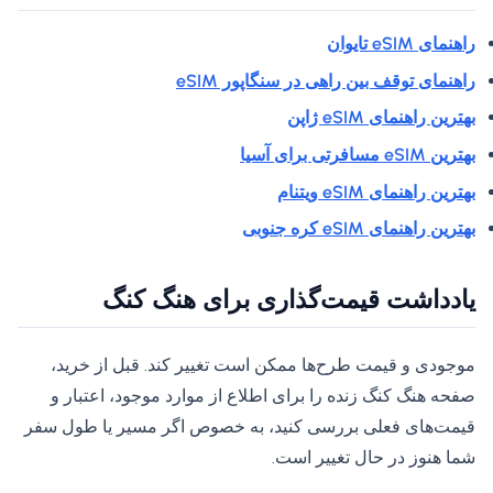
راهنمای eSIM تایوان
راهنمای توقف بین راهی در سنگاپور eSIM
بهترین راهنمای eSIM ژاپن
بهترین eSIM مسافرتی برای آسیا
بهترین راهنمای eSIM ویتنام
بهترین راهنمای eSIM کره جنوبی
یادداشت قیمت‌گذاری برای هنگ کنگ
موجودی و قیمت طرح‌ها ممکن است تغییر کند. قبل از خرید،
صفحه هنگ کنگ زنده را برای اطلاع از موارد موجود، اعتبار و
قیمت‌های فعلی بررسی کنید، به خصوص اگر مسیر یا طول سفر
شما هنوز در حال تغییر است.