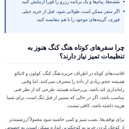
نقشه‌ها، پیام‌ها و یک برنامه رزرو را فوراً آزمایش کنید.
اگر سفر ممکن است طولانی شود، قبل از خرید خیلی
فوری، گزینه‌های موجود را با هم مقایسه کنید.
چرا سفرهای کوتاه هنگ کنگ هنوز به
تنظیمات تمیز نیاز دارند؟
اقامت‌های کوتاه در اطراف جزیره هنگ کنگ، کولون و لانتائو
همیشه حجم زیادی از داده را مصرف نمی‌کنند، اما وقتی
راه‌اندازی کند باشد، بی‌رحمانه هستند. طرحی که از نظر فنی
مناسب باشد، اگر در حالی که مسیر از قبل تنگ است، برای شما
هزینه داشته باشد، کافی نیست.
برای توقف‌ها، نصب تمیز و کمی حاشیه سود معمولاً ارزشمندتر
از کوچک کردن خرید به کوچکترین اندازه ممکن است، به خصوص