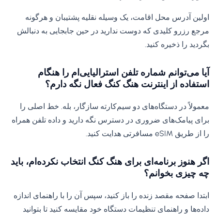
اولین آدرس محل اقامت، یک وسیله نقلیه پشتیبان و هرگونه
مرجع رزرو کلیدی که دوست ندارید در حین جابجایی به دنبالش
بگردید را ذخیره کنید.
آیا می‌توانم شماره تلفن استرالیایی‌ام را هنگام
استفاده از اینترنت هنگ کنگ فعال نگه دارم؟
معمولاً در دستگاه‌های دو سیم‌کارته سازگار، بله. خط اصلی را
برای پیامک‌های ضروری در دسترس نگه دارید و داده تلفن همراه
را از طریق eSIM مسافرتی هدایت کنید.
اگر هنوز برنامه‌ای برای هنگ کنگ انتخاب نکرده‌ام، باید
چه چیزی بخوانم؟
ابتدا صفحه مقصد زنده را باز کنید، سپس آن را با راهنمای اندازه
داده‌ها و راهنمای تنظیمات دستگاه خود مقایسه کنید تا بتوانید