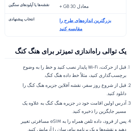
معادل 30 GB +
بزرگترین اندازه‌های طرح را
مقایسه کنید
یک توالی راه‌اندازی تمیزتر برای هنگ کنگ
قبل از حرکت، Wi-Fi پایدار نصب کنید و خط را به وضوح
برچسب‌گذاری کنید، مثلاً خط داده هنگ کنگ.
قبل از شروع روز سفر، نقشه آفلاین جزیره هنگ کنگ را
دانلود کنید.
آدرس اولین اقامت خود در جزیره هنگ کنگ به علاوه یک
مسیر جایگزین را ذخیره کنید.
پس از فرود، داده تلفن همراه را به eSIM مسافرتی تغییر
دهید و نقشه‌ها و یک برنامه پیام‌رسان را آزمایش کنید.