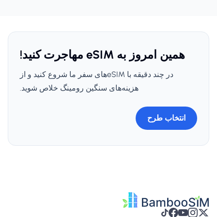
همین امروز به eSIM مهاجرت کنید!
در چند دقیقه با eSIMهای سفر ما شروع کنید و از
هزینه‌های سنگین رومینگ خلاص شوید.
انتخاب طرح