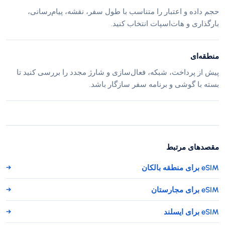
حجم داده و اعتبار را متناسب با طول سفر، نقشه، پیام‌رسانی،
بارگذاری و هات‌اسپات انتخاب کنید.
منطقه‌ای
پیش از پرداخت، شبکه، فعال‌سازی و شارژ مجدد را بررسی کنید تا
بسته با گوشی و برنامه سفر سازگار باشد.
مقصدهای مرتبط
eSIM برای منطقه بالکان
→
eSIM برای مجارستان
→
eSIM برای ایسلند
→