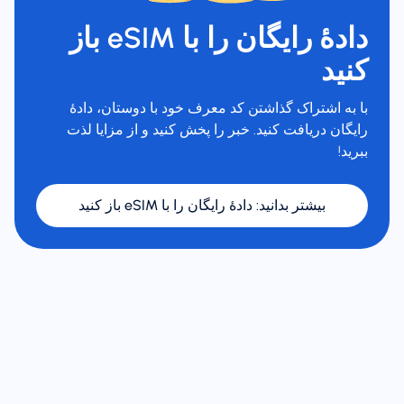
دادهٔ رایگان را با eSIM باز
کنید
با به اشتراک گذاشتن کد معرف خود با دوستان، دادهٔ
رایگان دریافت کنید. خبر را پخش کنید و از مزایا لذت
ببرید!
بیشتر بدانید
:
دادهٔ رایگان را با eSIM باز کنید