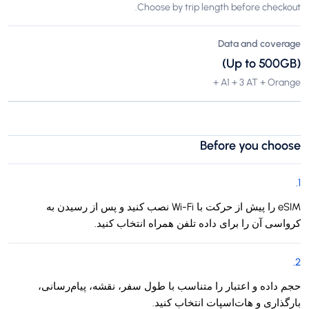
Choose by trip length before checkout.
Data and coverage
(Up to 500GB)
A1 + 3 AT + Orange +
Before you choose
.
1
eSIM را پیش از حرکت با Wi-Fi نصب کنید و پس از رسیدن به
کرواسی آن را برای داده تلفن همراه انتخاب کنید.
.
2
حجم داده و اعتبار را متناسب با طول سفر، نقشه، پیام‌رسانی،
بارگذاری و هات‌اسپات انتخاب کنید.