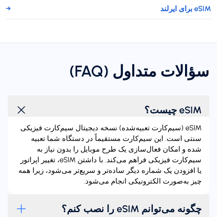
eSIM برای ایرلند
→
سؤالات متداول (FAQ)
eSIM چیست؟
eSIM (سیم‌کارت تعبیه‌شده) نسخه دیجیتال سیم‌کارت فیزیکی
سنتی است. این سیم‌کارت مستقیماً در دستگاه شما تعبیه
شده و امکان فعال‌سازی یک طرح موبایل را بدون نیاز به
سیم‌کارت فیزیکی فراهم می‌کند. با داشتن eSIM، تغییر اپراتور
یا افزودن یک شماره دیگر ساده‌تر و سریع‌تر می‌شود، زیرا همه
چیز به‌صورت الکترونیکی انجام می‌شود.
چگونه می‌توانم eSIM را نصب کنم؟