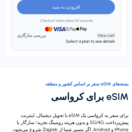
افزودن به سبد
Checkout takes about 30 seconds.
View cart
بررسی سازگاری
Select a plan to see details.
بسته‌های eSIM سفر بر اساس کشور و منطقه
eSIM برای کرواسی
برای سفر به کرواسی یک eSIM با تحویل دیجیتال، اینترنت
پیش‌پرداخت 5G/4G و بدون هزینه رومینگ بخرید؛ سازگار با
iPhone و Android. اگر مسیر شما از Zagreb شروع می‌شود،