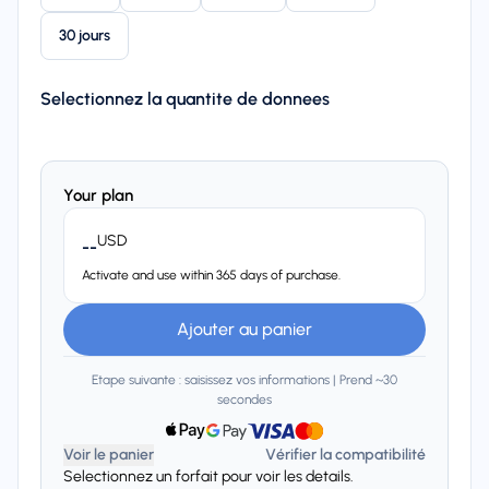
30 jours
Selectionnez la quantite de donnees
Your plan
USD
--
Activate and use within 365 days of purchase.
Ajouter au panier
Etape suivante : saisissez vos informations | Prend ~30
secondes
Voir le panier
Vérifier la compatibilité
Selectionnez un forfait pour voir les details.