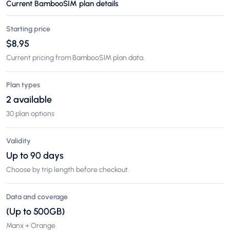
Current BambooSIM plan details
Starting price
$8,95
Current pricing from BambooSIM plan data.
Plan types
2 available
30 plan options
Validity
Up to 90 days
Choose by trip length before checkout.
Data and coverage
(Up to 500GB)
Manx + Orange