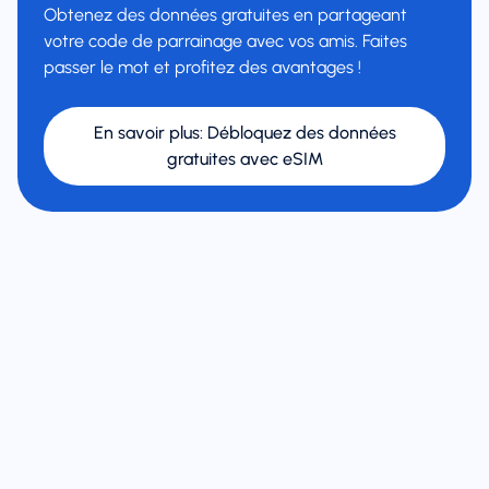
Obtenez des données gratuites en partageant
votre code de parrainage avec vos amis. Faites
passer le mot et profitez des avantages !
En savoir plus
:
Débloquez des données
gratuites avec eSIM