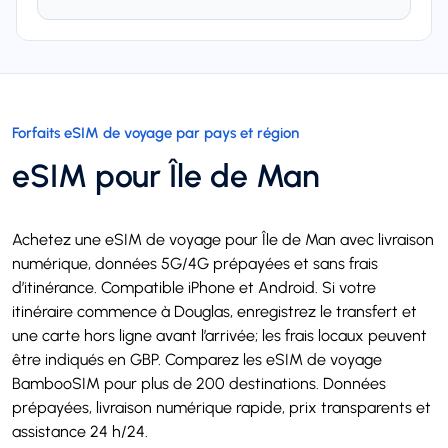
Forfaits eSIM de voyage par pays et région
eSIM pour Île de Man
Achetez une eSIM de voyage pour Île de Man avec livraison
numérique, données 5G/4G prépayées et sans frais
d’itinérance. Compatible iPhone et Android. Si votre
itinéraire commence à Douglas, enregistrez le transfert et
une carte hors ligne avant l’arrivée; les frais locaux peuvent
être indiqués en GBP. Comparez les eSIM de voyage
BambooSIM pour plus de 200 destinations. Données
prépayées, livraison numérique rapide, prix transparents et
assistance 24 h/24.