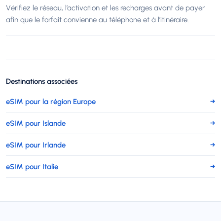
Vérifiez le réseau, l’activation et les recharges avant de payer
afin que le forfait convienne au téléphone et à l’itinéraire.
Destinations associées
eSIM pour la région Europe
→
eSIM pour Islande
→
eSIM pour Irlande
→
eSIM pour Italie
→