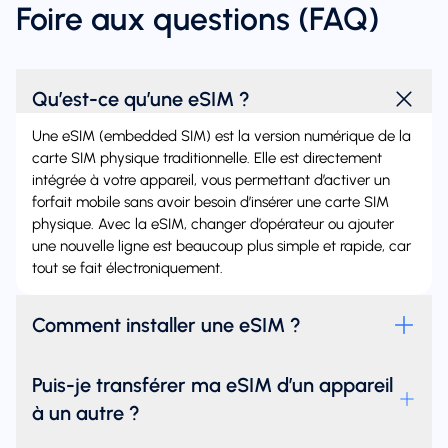
Foire aux questions (FAQ)
Qu’est-ce qu’une eSIM ?
Une eSIM (embedded SIM) est la version numérique de la
carte SIM physique traditionnelle. Elle est directement
intégrée à votre appareil, vous permettant d’activer un
forfait mobile sans avoir besoin d’insérer une carte SIM
physique. Avec la eSIM, changer d’opérateur ou ajouter
une nouvelle ligne est beaucoup plus simple et rapide, car
tout se fait électroniquement.
Comment installer une eSIM ?
Puis-je transférer ma eSIM d’un appareil
à un autre ?