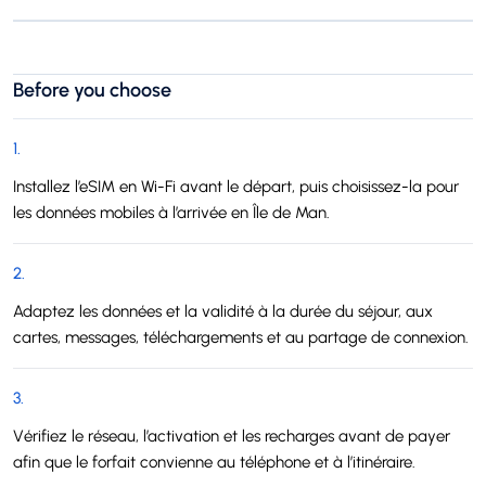
Before you choose
1
.
Installez l’eSIM en Wi-Fi avant le départ, puis choisissez-la pour
les données mobiles à l’arrivée en Île de Man.
2
.
Adaptez les données et la validité à la durée du séjour, aux
cartes, messages, téléchargements et au partage de connexion.
3
.
Vérifiez le réseau, l’activation et les recharges avant de payer
afin que le forfait convienne au téléphone et à l’itinéraire.