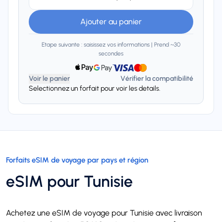
Ajouter au panier
Etape suivante : saisissez vos informations | Prend ~30
secondes
Voir le panier
Vérifier la compatibilité
Selectionnez un forfait pour voir les details.
Forfaits eSIM de voyage par pays et région
eSIM pour Tunisie
Achetez une eSIM de voyage pour Tunisie avec livraison