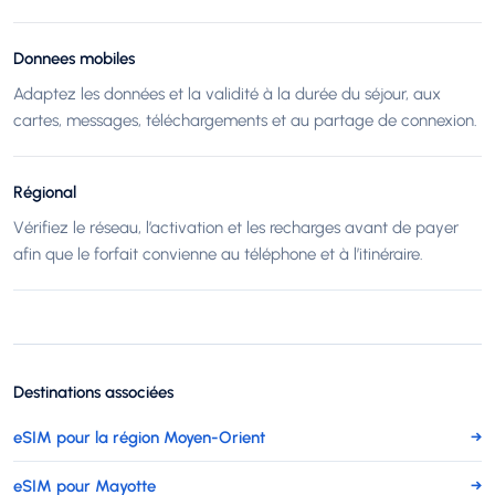
Donnees mobiles
Adaptez les données et la validité à la durée du séjour, aux
cartes, messages, téléchargements et au partage de connexion.
Régional
Vérifiez le réseau, l’activation et les recharges avant de payer
afin que le forfait convienne au téléphone et à l’itinéraire.
Destinations associées
eSIM pour la région Moyen-Orient
→
eSIM pour Mayotte
→