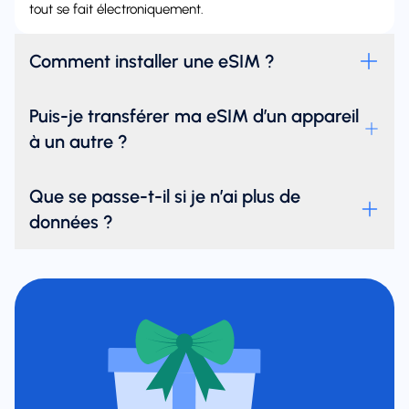
tout se fait électroniquement.
Comment installer une eSIM ?
Puis-je transférer ma eSIM d’un appareil
à un autre ?
Que se passe-t-il si je n’ai plus de
données ?