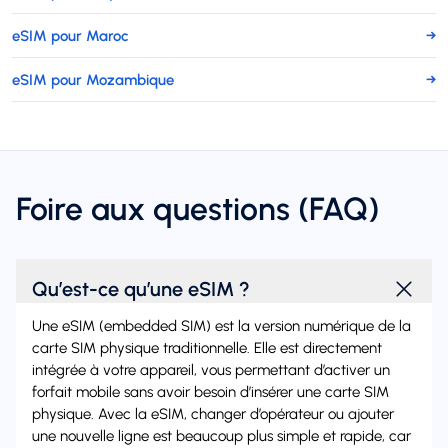
eSIM pour Maroc
→
eSIM pour Mozambique
→
Foire aux questions (FAQ)
Qu’est-ce qu’une eSIM ?
Une eSIM (embedded SIM) est la version numérique de la
carte SIM physique traditionnelle. Elle est directement
intégrée à votre appareil, vous permettant d’activer un
forfait mobile sans avoir besoin d’insérer une carte SIM
physique. Avec la eSIM, changer d’opérateur ou ajouter
une nouvelle ligne est beaucoup plus simple et rapide, car