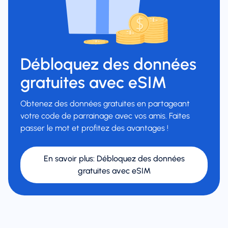
Débloquez des données
gratuites avec eSIM
Obtenez des données gratuites en partageant
votre code de parrainage avec vos amis. Faites
passer le mot et profitez des avantages !
En savoir plus
:
Débloquez des données
gratuites avec eSIM