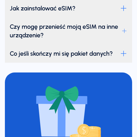
Jak zainstalować eSIM?
Czy mogę przenieść moją eSIM na inne
urządzenie?
Co jeśli skończy mi się pakiet danych?