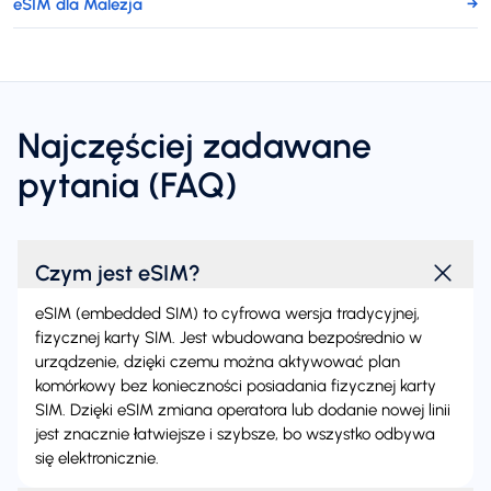
eSIM dla Malezja
→
Najczęściej zadawane
pytania (FAQ)
Czym jest eSIM?
eSIM (embedded SIM) to cyfrowa wersja tradycyjnej,
fizycznej karty SIM. Jest wbudowana bezpośrednio w
urządzenie, dzięki czemu można aktywować plan
komórkowy bez konieczności posiadania fizycznej karty
SIM. Dzięki eSIM zmiana operatora lub dodanie nowej linii
jest znacznie łatwiejsze i szybsze, bo wszystko odbywa
się elektronicznie.