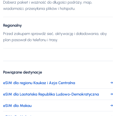
Dobierz pakiet i ważność do długości podróży, map,
wiadomości, przesyłania plików i hotspotu.
Regionalny
Przed zakupem sprawdź sieć, aktywację i doładowania, aby
plan pasował do telefonu i trasy.
Powiązane destynacje
eSIM dla regionu Kaukaz i Azja Centralna
→
eSIM dla Laotańska Republika Ludowo-Demokratyczna
→
eSIM dla Makau
→