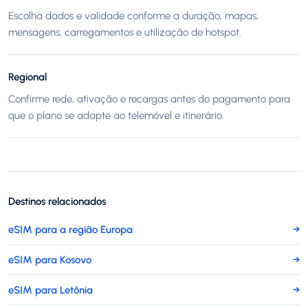
Escolha dados e validade conforme a duração, mapas,
mensagens, carregamentos e utilização de hotspot.
Regional
Confirme rede, ativação e recargas antes do pagamento para
que o plano se adapte ao telemóvel e itinerário.
Destinos relacionados
eSIM para a região Europa
→
eSIM para Kosovo
→
eSIM para Letônia
→