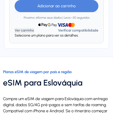
Adicionar ao carrinho
Proximo: informe seus dados | Leva ~30 segundos
Ver carrinho
Verificar compatibilidade
Selecione um plano para ver os detalhes.
Planos eSIM de viagem por país e região
eSIM para Eslováquia
Compre um eSIM de viagem para Eslováquia com entrega
digital, dados 5G/4G pré-pagos e sem tarifas de roaming.
Compatível com iPhone e Android. Se o itinerário começar