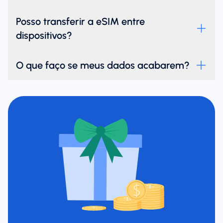
Posso transferir a eSIM entre
dispositivos?
O que faço se meus dados acabarem?