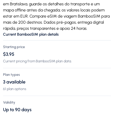
em Bratislava, guarde os detalhes do transporte e um
mapa offline antes da chegada; os valores locais podem
estar em EUR. Compare eSIM de viagem BambooSIM para
mais de 200 destinos. Dados pré-pagos, entrega digital
rápida, preços transparentes e apoio 24 horas.
Current BambooSIM plan details
Starting price
$3,95
Current pricing from BambooSIM plan data.
Plan types
3 available
61 plan options
Validity
Up to 90 days