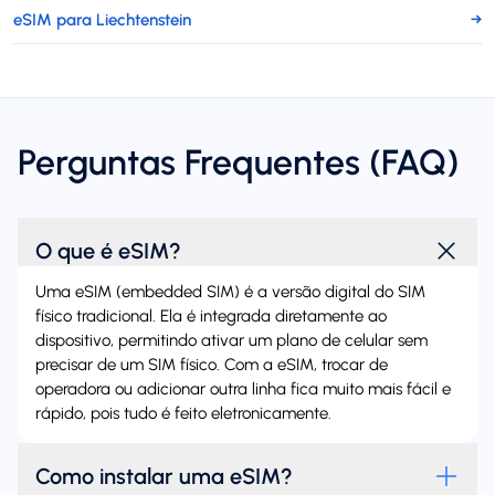
eSIM para Liechtenstein
→
Perguntas Frequentes (FAQ)
O que é eSIM?
Uma eSIM (embedded SIM) é a versão digital do SIM
físico tradicional. Ela é integrada diretamente ao
dispositivo, permitindo ativar um plano de celular sem
precisar de um SIM físico. Com a eSIM, trocar de
operadora ou adicionar outra linha fica muito mais fácil e
rápido, pois tudo é feito eletronicamente.
Como instalar uma eSIM?