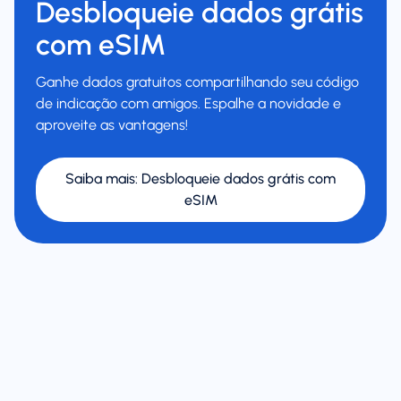
Desbloqueie dados grátis
com eSIM
Ganhe dados gratuitos compartilhando seu código
de indicação com amigos. Espalhe a novidade e
aproveite as vantagens!
Saiba mais
:
Desbloqueie dados grátis com
eSIM