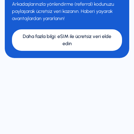
Arkadaşlarınızla yönlendirme (referral) kodunuzu
paylaşarak ücretsiz veri kazanın. Haberi yayarak
avantajlardan yararlanın!
Daha fazla bilgi
:
eSIM ile ücretsiz veri elde
edin