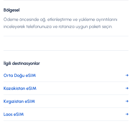
Bölgesel
Ödeme öncesinde ağ, etkinleştirme ve yükleme ayrıntılarını
inceleyerek telefonunuza ve rotanıza uygun paketi seçin.
İlgili destinasyonlar
Orta Doğu eSIM
→
Kazakistan eSIM
→
Kırgızistan eSIM
→
Laos eSIM
→