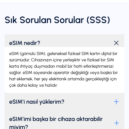
Sık Sorulan Sorular (SSS)
eSIM nedir?
eSIM (gömülü SIM), geleneksel fiziksel SIM kartın dijital bir
sürümüdür. Cihazınızın içine yerleşiktir ve fiziksel bir SIM
karta ihtiyaç duymadan mobil bir hattı etkinleştirmenizi
sağlar. eSIM sayesinde operatör değişikliği veya başka bir
hat eklemek, her şey elektronik ortamda gerçekleştiği için
çok daha kolay ve hızlıdır.
eSIM’i nasıl yüklerim?
eSIM’imi başka bir cihaza aktarabilir
miyim?