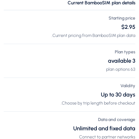
Current BambooSIM plan details
Starting price
$2.95
Current pricing from BambooSIM plan data.
Plan types
3 available
63 plan options
Validity
Up to 30 days
Choose by trip length before checkout.
Data and coverage
Unlimited and fixed data
Connect to partner networks