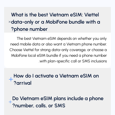
What is the best Vietnam eSIM: Viettel
data-only or a MobiFone bundle with a
phone number?
The best Vietnam eSIM depends on whether you only
need mobile data or also want a Vietnam phone number.
Choose Viettel for strong data-only coverage, or choose a
MobiFone local eSIM bundle if you need a phone number
with plan-specific call or SMS inclusions.
How do I activate a Vietnam eSIM on
arrival?
Do Vietnam eSIM plans include a phone
number, calls, or SMS?