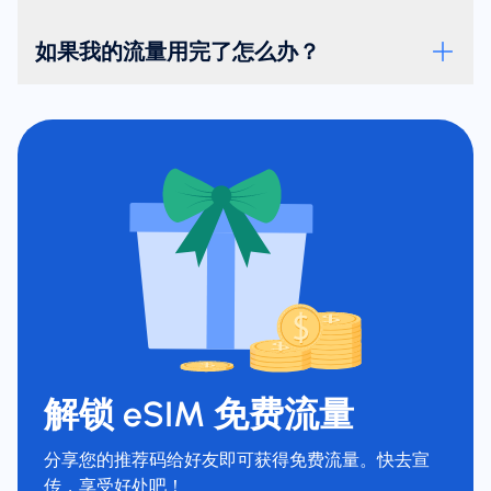
如果我的流量用完了怎么办？
解锁 eSIM 免费流量
分享您的推荐码给好友即可获得免费流量。快去宣
传，享受好处吧！