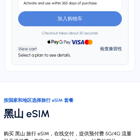
Activate and use within 365 days of purchase.
加入购物车
Checkout takes about 30 seconds.
View cart
检查兼容性
Select a plan to see details.
按国家和地区选择旅行 eSIM 套餐
黑山 eSIM
购买 黑山 旅行 eSIM，在线交付，提供预付费 5G/4G 流量