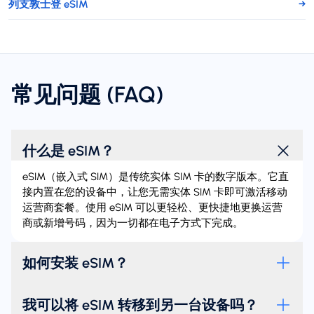
列支敦士登 eSIM
→
常见问题 (FAQ)
什么是 eSIM？
eSIM（嵌入式 SIM）是传统实体 SIM 卡的数字版本。它直
接内置在您的设备中，让您无需实体 SIM 卡即可激活移动
运营商套餐。使用 eSIM 可以更轻松、更快捷地更换运营
商或新增号码，因为一切都在电子方式下完成。
如何安装 eSIM？
我可以将 eSIM 转移到另一台设备吗？