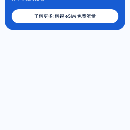
了解更多
:
解锁 eSIM 免费流量