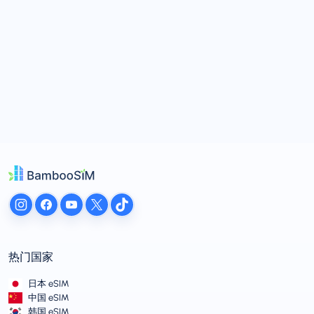
热门国家
日本 eSIM
中国 eSIM
韩国 eSIM