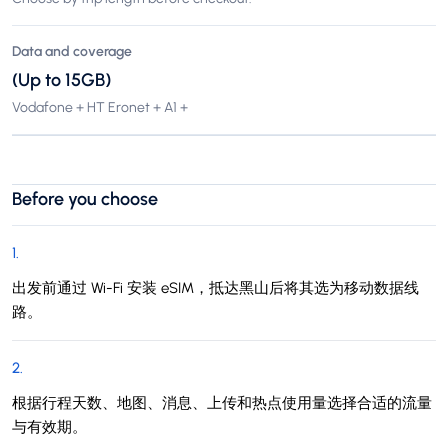
Data and coverage
(Up to 15GB)
Vodafone + HT Eronet + A1 +
Before you choose
1
.
出发前通过 Wi-Fi 安装 eSIM，抵达黑山后将其选为移动数据线
路。
2
.
根据行程天数、地图、消息、上传和热点使用量选择合适的流量
与有效期。