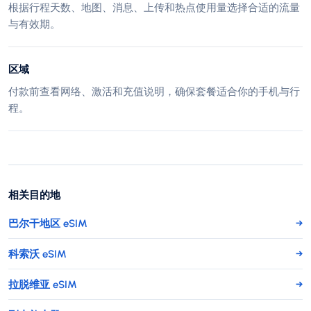
根据行程天数、地图、消息、上传和热点使用量选择合适的流量
与有效期。
区域
付款前查看网络、激活和充值说明，确保套餐适合你的手机与行
程。
相关目的地
巴尔干地区 eSIM
→
科索沃 eSIM
→
拉脱维亚 eSIM
→