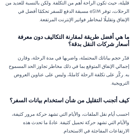
قليلة، حيث تكون الراحة أهم من التكلفة. ولكن بالنسبة للعديد من
الرحلات، توفر eSIM مسبقة الدفع للسفر تحكمًا أفضل في
الإنفاق وتقليلًا لمخاطر فواتير الإنترنت المرتفعة.
ما هي أفضل طريقة لمقارنة التكاليف دون معرفة
أسعار شركات النقل بدقة؟
قدّر حجم بياناتك المحتملة، واضربها في مدة الرحلة، وقارن
إجمالي الإنفاق المتوقع بما في ذلك مخاطر تجاوز الحد المسموح
به. ركّز على تكلفة الرحلة كاملةً، وليس على عناوين العروض
الترويجية.
كيف أتجنب التقليل من شأن استخدام بيانات السفر؟
احسب أيام نقل الملفات، والأيام التي تشهد حركة مرور كثيفة،
والأيام التي تشهد حركة تحميل كثيفة. عادةً ما تحدث هذه
الارتفاعات المفاجئة في الاستخدام.