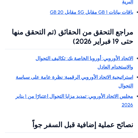
البرية
باقات بيانات 1 GB مقابل 5G مقابل 20 GB
مراجع التحقق من الحقائق (تم التحقق منها
حتى 19 فبراير 2026)
الاتحاد الأوروبي: أوروبا الخاصة بك: تكاليف التجوال
والاستخدام العادل
استراتيجية الاتحاد الأوروبي الرقمية: نظرة عامة على سياسة
التجوال
مجلس الاتحاد الأوروبي: تمديد مزايا التجوال اعتبارًا من 1 يناير
2026
نصائح عملية إضافية قبل السفر جواً