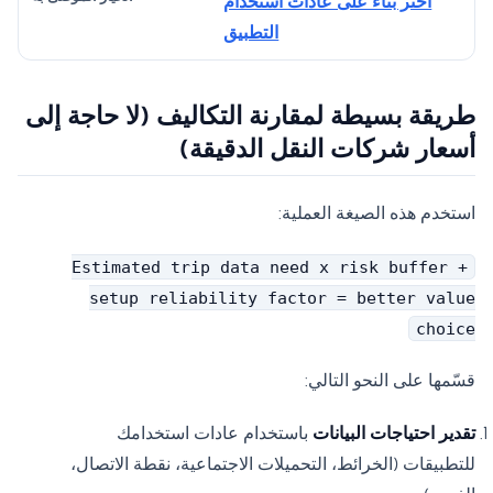
اختر بناءً على عادات استخدام
التطبيق
طريقة بسيطة لمقارنة التكاليف (لا حاجة إلى
أسعار شركات النقل الدقيقة)
استخدم هذه الصيغة العملية:
Estimated trip data need x risk buffer +
setup reliability factor = better value
choice
قسّمها على النحو التالي:
تقدير احتياجات البيانات
باستخدام عادات استخدامك
للتطبيقات (الخرائط، التحميلات الاجتماعية، نقطة الاتصال،