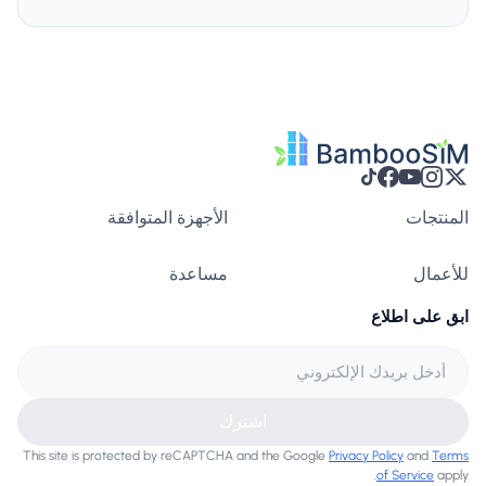
المنتجات
الأجهزة المتوافقة
للأعمال
مساعدة
ابق على اطلاع
اشترك
This site is protected by reCAPTCHA and the Google
Privacy Policy
and
Terms
of Service
apply.