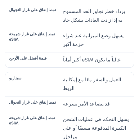
يزداد خطر تجاوز الحد المسموح
به إذا زادت العادات بشكل حاد
يسهل وضع الميزانية عند شراء
حزمة أكبر
غالباً ما تكون eSIM أكثر أماناً
العمل والسفر معًا مع إمكانية
الربط
قد يتصاعد الأمر بسرعة
يسهل التحكم في عمليات الشحن
الكبيرة المدفوعة مسبقًا أو على
مراحل.