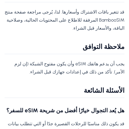
قد تتغير باقات الاشتراك وأسعارها. لذا، يُرجى مراجعة صفحة منتج
BambooSIM المرفقة للاطلاع على المحتويات الحالية، وصلاحية
الباقة، والأسعار قبل الشراء.
ملاحظة التوافق
يجب أن يدعم هاتفك eSIM وأن يكون مفتوح الشبكة (إن لزم
الأمر). تأكد من ذلك في إعدادات جهازك قبل الشراء.
الأسئلة الشائعة
هل يُعد التجوال خيارًا أفضل من شريحة eSIM للسفر؟
قد يكون ذلك مناسبًا للرحلات القصيرة جدًا أو التي تتطلب بيانات