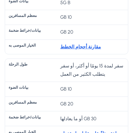
5G B
10 GB
20 GB
مقارنة أحجام الخطط
سفر لمدة 15 يومًا أو أكثر، أو سفر
يتطلب الكثير من العمل
10 GB
20 GB
30 GB أو ما يعادلها