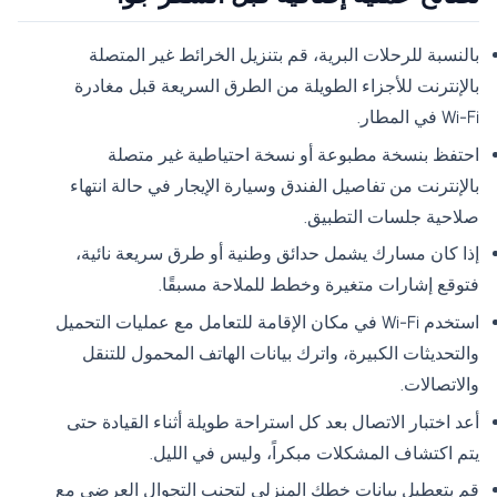
بالنسبة للرحلات البرية، قم بتنزيل الخرائط غير المتصلة
بالإنترنت للأجزاء الطويلة من الطرق السريعة قبل مغادرة
Wi-Fi في المطار.
احتفظ بنسخة مطبوعة أو نسخة احتياطية غير متصلة
بالإنترنت من تفاصيل الفندق وسيارة الإيجار في حالة انتهاء
صلاحية جلسات التطبيق.
إذا كان مسارك يشمل حدائق وطنية أو طرق سريعة نائية،
فتوقع إشارات متغيرة وخطط للملاحة مسبقًا.
استخدم Wi-Fi في مكان الإقامة للتعامل مع عمليات التحميل
والتحديثات الكبيرة، واترك بيانات الهاتف المحمول للتنقل
والاتصالات.
أعد اختبار الاتصال بعد كل استراحة طويلة أثناء القيادة حتى
يتم اكتشاف المشكلات مبكراً، وليس في الليل.
قم بتعطيل بيانات خطك المنزلي لتجنب التجوال العرضي مع