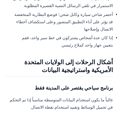
الاستمرار في تلقي الرسائل النصية القصيرة المطلوبة.
أحضر شاحن سيارة وكابل شحن؛ فوضع البطارية المنخفضة
قد يؤثر على أداء التطبيق المتصور وعلى استكشاف أخطاء
الاتصال وإصلاحها.
إذا كان عدة أشخاص يشتركون في خط سير واحد، فقم
بتعيين جهاز واحد كملاح رئيسي.
أشكال الرحلات إلى الولايات المتحدة
الأمريكية واستراتيجية البيانات
برنامج سياحي يقتصر على المدينة فقط
غالباً ما يكون استخدام البيانات المتوسطة مناسباً إذا تم التحكم
في تحميل الوسائط وتقييد استخدام نقطة الاتصال.