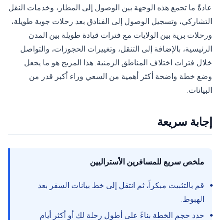
عادةً ما تجمع هذه الوجهة بين الوصول إلى المطار، وخدمات النقل
التشاركي، وتسجيل الوصول إلى الفنادق بعد رحلات جوية طويلة،
ورحلات برية بين الولايات مع فترات قيادة طويلة بين المدن
الرئيسية، بالإضافة إلى التنقل، وتغييرات الحجوزات، والتواصل
خلال فترات اختلاف المناطق الزمنية. هذا المزيج هو ما يجعل
وضع خطة واضحة أكثر أهمية من السعي وراء أكبر قدر من
البيانات.
إجابة سريعة
ملخص سريع للمسافرين الأستراليين
قم بالتثبيت مبكراً، ثم انتقل إلى خط بيانات السفر بعد
الهبوط.
حدد حجم الخطة بناءً على أطول رحلة لك أو أكثر أيام