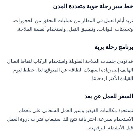
خط سير رحلة جوية متعددة المدن
تزيد أيام العمل في المطار من عمليات التحقق من الحجوزات،
وتحديثات البوابات، وتنسيق النقل، واستخدام أنظمة الملاحة.
برنامج رحلة برية
قد تؤدي جلسات الملاحة الطويلة واستخدام الركاب لنقاط اتصال
الهاتف إلى زيادة استهلاك الطاقة عن المتوقع. لذا، خطط ليوم
القيادة الأكثر ازدحامًا.
السفر للعمل عن بعد
تستحوذ مكالمات الفيديو وسير العمل السحابي على معظم
الاستخدام بسرعة. اختر باقة تتيح لك استيعاب فترات ذروة العمل
قبل الأنشطة الترفيهية.