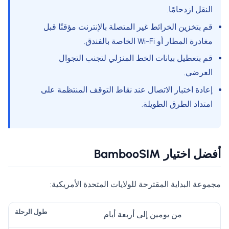
النقل ازدحامًا.
قم بتخزين الخرائط غير المتصلة بالإنترنت مؤقتًا قبل
مغادرة المطار أو Wi-Fi الخاصة بالفندق.
قم بتعطيل بيانات الخط المنزلي لتجنب التجوال
العرضي.
إعادة اختبار الاتصال عند نقاط التوقف المنتظمة على
امتداد الطرق الطويلة.
أفضل اختيار BambooSIM
مجموعة البداية المقترحة للولايات المتحدة الأمريكية:
بيا
من يومين إلى أربعة أيام
م
نا
ال