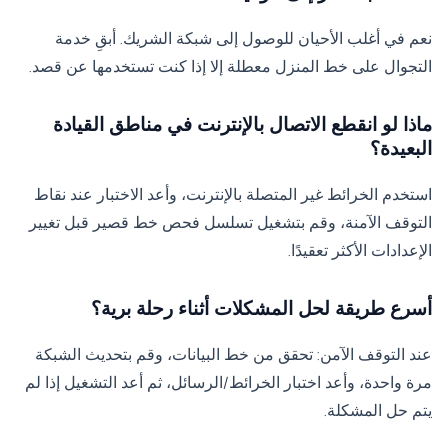
نعم في أغلب الأحيان للوصول إلى شبكة الشريك. أبقِ خدمة
التجوال على خط المنزل معطلة إلا إذا كنت تستخدمها عن قصد.
ماذا لو انقطع الاتصال بالإنترنت في مناطق القيادة
البعيدة؟
استخدم الخرائط غير المتصلة بالإنترنت، وأعد الاختبار عند نقاط
التوقف الآمنة، وقم بتشغيل تسلسل فحص خط قصير قبل تغيير
الإعدادات الأكثر تعقيدًا.
أسرع طريقة لحل المشكلات أثناء رحلة برية؟
عند التوقف الآمن: تحقق من خط البيانات، وقم بتحديث الشبكة
مرة واحدة، وأعد اختبار الخرائط/الرسائل، ثم أعد التشغيل إذا لم
يتم حل المشكلة.