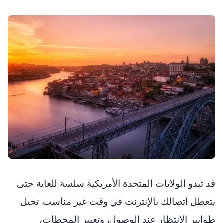
قد تبدو الولايات المتحدة الأمريكية سلسة للغاية حتى
يتعطل اتصالك بالإنترنت في وقت غير مناسب. تخيل
طوابير الانتظار عند الوصول، وتغيير المحطات،