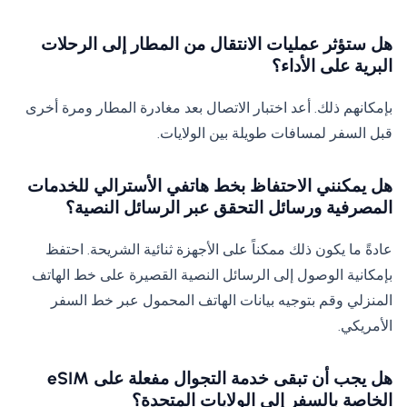
هل ستؤثر عمليات الانتقال من المطار إلى الرحلات
البرية على الأداء؟
بإمكانهم ذلك. أعد اختبار الاتصال بعد مغادرة المطار ومرة ​​أخرى
قبل السفر لمسافات طويلة بين الولايات.
هل يمكنني الاحتفاظ بخط هاتفي الأسترالي للخدمات
المصرفية ورسائل التحقق عبر الرسائل النصية؟
عادةً ما يكون ذلك ممكناً على الأجهزة ثنائية الشريحة. احتفظ
بإمكانية الوصول إلى الرسائل النصية القصيرة على خط الهاتف
المنزلي وقم بتوجيه بيانات الهاتف المحمول عبر خط السفر
الأمريكي.
هل يجب أن تبقى خدمة التجوال مفعلة على eSIM
الخاصة بالسفر إلى الولايات المتحدة؟