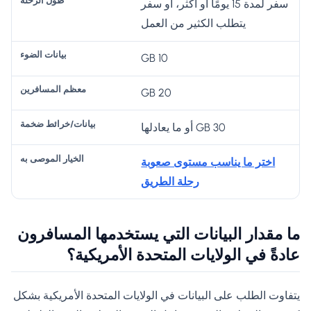
سفر لمدة 15 يومًا أو أكثر، أو سفر
يتطلب الكثير من العمل
10 GB
20 GB
30 GB أو ما يعادلها
اختر ما يناسب مستوى صعوبة
رحلة الطريق
ما مقدار البيانات التي يستخدمها المسافرون
عادةً في الولايات المتحدة الأمريكية؟
يتفاوت الطلب على البيانات في الولايات المتحدة الأمريكية بشكل