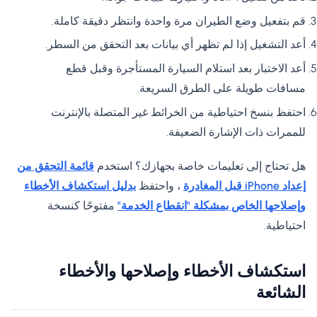
قم بتفعيل وضع الطيران مرة واحدة وانتظر دقيقة كاملة.
أعد التشغيل إذا لم تظهر أي بيانات بعد التحقق من السطر.
أعد الاختبار بعد استلام السيارة المستأجرة وقبل قطع
مسافات طويلة على الطرق السريعة.
احتفظ بنسخ احتياطية من الخرائط غير المتصلة بالإنترنت
للممرات ذات الإشارة الضعيفة.
هل تحتاج إلى تعليمات خاصة بجهازك؟ استخدم
قائمة التحقق من
إعداد iPhone قبل المغادرة
، واحتفظ
بدليل استكشاف الأخطاء
وإصلاحها الخاص بمشكلة "انقطاع الخدمة"
مفتوحًا كنسخة
احتياطية.
استكشاف الأخطاء وإصلاحها والأخطاء
الشائعة