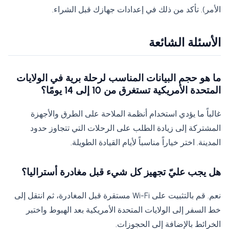
الأمر). تأكد من ذلك في إعدادات جهازك قبل الشراء.
الأسئلة الشائعة
ما هو حجم البيانات المناسب لرحلة برية في الولايات
المتحدة الأمريكية تستغرق من 10 إلى 14 يومًا؟
غالباً ما يؤدي استخدام أنظمة الملاحة على الطرق والأجهزة
المشتركة إلى زيادة الطلب على الرحلات التي تتجاوز حدود
المدينة. اختر خياراً مناسباً لأيام القيادة الطويلة.
هل يجب عليّ تجهيز كل شيء قبل مغادرة أستراليا؟
نعم. قم بالتثبيت على Wi-Fi مستقرة قبل المغادرة، ثم انتقل إلى
خط السفر إلى الولايات المتحدة الأمريكية بعد الهبوط واختبر
الخرائط بالإضافة إلى الحجوزات.