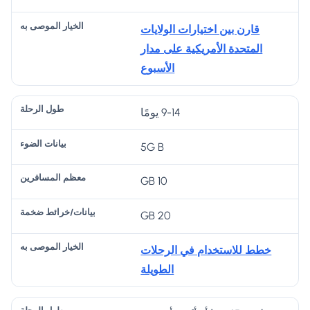
قارن بين اختيارات الولايات
المتحدة الأمريكية على مدار
الأسبوع
9-14 يومًا
5G B
10 GB
20 GB
خطط للاستخدام في الرحلات
الطويلة