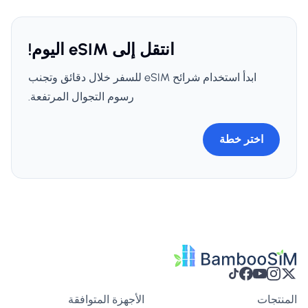
انتقل إلى eSIM اليوم!
ابدأ استخدام شرائح eSIM للسفر خلال دقائق وتجنب
رسوم التجوال المرتفعة.
اختر خطة
المنتجات
الأجهزة المتوافقة