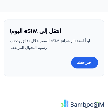
انتقل إلى eSIM اليوم!
ابدأ استخدام شرائح eSIM للسفر خلال دقائق وتجنب
رسوم التجوال المرتفعة.
اختر خطة