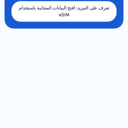
تعرف على المزيد
:
افتح البيانات المجانية باستخدام
eSIM