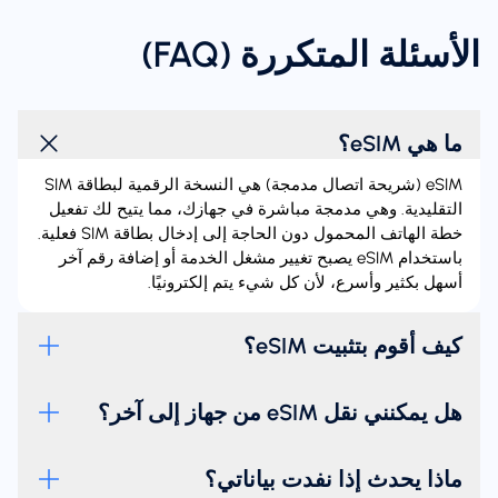
الأسئلة المتكررة (FAQ)
ما هي eSIM؟
‏eSIM (شريحة اتصال مدمجة) هي النسخة الرقمية لبطاقة SIM
التقليدية. وهي مدمجة مباشرة في جهازك، مما يتيح لك تفعيل
خطة الهاتف المحمول دون الحاجة إلى إدخال بطاقة SIM فعلية.
باستخدام eSIM يصبح تغيير مشغل الخدمة أو إضافة رقم آخر
أسهل بكثير وأسرع، لأن كل شيء يتم إلكترونيًا.
كيف أقوم بتثبيت eSIM؟
هل يمكنني نقل eSIM من جهاز إلى آخر؟
ماذا يحدث إذا نفدت بياناتي؟