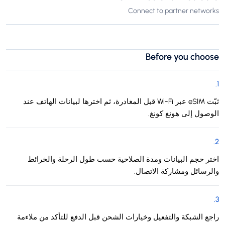
Connect to partner networks
Before you choose
.
1
ثبّت eSIM عبر Wi-Fi قبل المغادرة، ثم اخترها لبيانات الهاتف عند
الوصول إلى هونغ كونغ.
.
2
اختر حجم البيانات ومدة الصلاحية حسب طول الرحلة والخرائط
والرسائل ومشاركة الاتصال.
.
3
راجع الشبكة والتفعيل وخيارات الشحن قبل الدفع للتأكد من ملاءمة