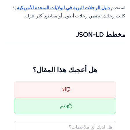
استخدم
دليل الرحلات البرية في الولايات المتحدة الأمريكية
إذا
كانت رحلتك تتضمن رحلات أطول أو مقاطع أكثر عزلة.
مخطط JSON-LD
هل أعجبك هذا المقال؟
لا
نعم