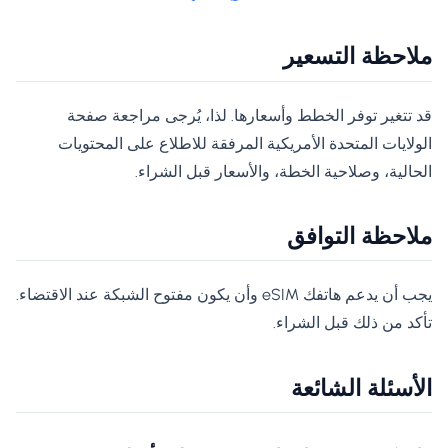
ملاحظة التسعير
قد تتغير توفر الخطط وأسعارها. لذا، يُرجى مراجعة صفحة
الولايات المتحدة الأمريكية المرفقة للاطلاع على المحتويات
الحالية، وصلاحية الخطة، والأسعار قبل الشراء.
ملاحظة التوافق
يجب أن يدعم هاتفك eSIM وأن يكون مفتوح الشبكة عند الاقتضاء.
تأكد من ذلك قبل الشراء.
الأسئلة الشائعة