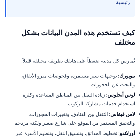
رئيسية.
كيف تستخدم هذه المدن البيانات بشكل
مختلف
تُمارس كل مدينة ضغطاً على هاتفك بطريقة مختلفة قليلاً:
نيويورك:
توجيهات سير مستمرة، وفحوصات مترو الأنفاق،
والبحث عن الحجوزات
لوس أنجلوس:
زيادة التنقل بين المناطق المتباعدة وكثرة
استخدام خدمات مشاركة الركوب
لاس فيغاس:
التنقل بين الفنادق، وتغييرات الحجوزات،
والتحقق المستمر من الموقع على شارع صغير ولكنه مزدحم
أورلاندو:
تخطيط الحدائق، وتنسيق النقل، وتنظيم الأسرة عبر