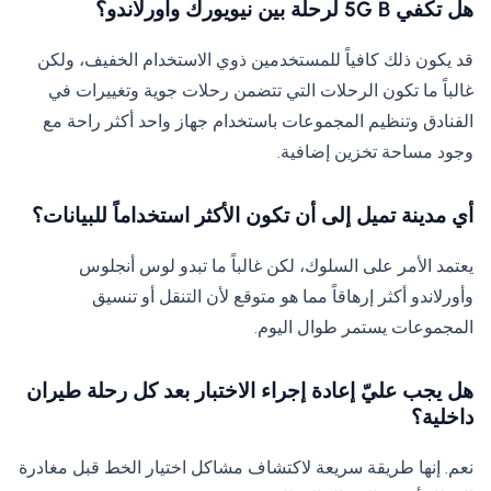
هل تكفي 5G B لرحلة بين نيويورك وأورلاندو؟
قد يكون ذلك كافياً للمستخدمين ذوي الاستخدام الخفيف، ولكن
غالباً ما تكون الرحلات التي تتضمن رحلات جوية وتغييرات في
الفنادق وتنظيم المجموعات باستخدام جهاز واحد أكثر راحة مع
وجود مساحة تخزين إضافية.
أي مدينة تميل إلى أن تكون الأكثر استخداماً للبيانات؟
يعتمد الأمر على السلوك، لكن غالباً ما تبدو لوس أنجلوس
وأورلاندو أكثر إرهاقاً مما هو متوقع لأن التنقل أو تنسيق
المجموعات يستمر طوال اليوم.
هل يجب عليّ إعادة إجراء الاختبار بعد كل رحلة طيران
داخلية؟
نعم. إنها طريقة سريعة لاكتشاف مشاكل اختيار الخط قبل مغادرة