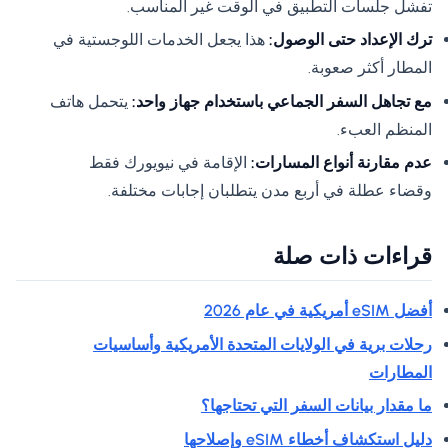
تفشل جلسات التطبيق في الوقت غير المناسب.
ترك الإعداد حتى الوصول:
هذا يجعل الخدمات اللوجستية في
المطار أكثر صعوبة.
مع تجاهل السفر الجماعي باستخدام جهاز واحد:
يتحمل هاتف
المنظم العبء.
عدم مقارنة أنواع المسارات:
الإقامة في نيويورك فقط
وقضاء عطلة في أربع مدن يتطلبان إجابات مختلفة.
قراءات ذات صلة
أفضل eSIM أمريكية في عام 2026
رحلات برية في الولايات المتحدة الأمريكية وأساسيات
المطارات
ما مقدار بيانات السفر التي تحتاجها؟
دليل استكشاف أخطاء eSIM وإصلاحها