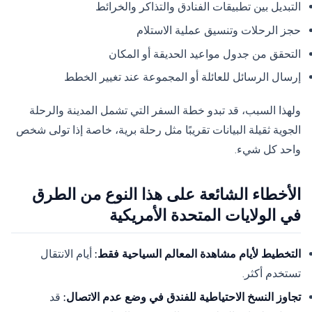
التبديل بين تطبيقات الفنادق والتذاكر والخرائط
حجز الرحلات وتنسيق عملية الاستلام
التحقق من جدول مواعيد الحديقة أو المكان
إرسال الرسائل للعائلة أو المجموعة عند تغيير الخطط
ولهذا السبب، قد تبدو خطة السفر التي تشمل المدينة والرحلة
الجوية ثقيلة البيانات تقريبًا مثل رحلة برية، خاصة إذا تولى شخص
واحد كل شيء.
الأخطاء الشائعة على هذا النوع من الطرق
في الولايات المتحدة الأمريكية
التخطيط لأيام مشاهدة المعالم السياحية فقط:
أيام الانتقال
تستخدم أكثر.
تجاوز النسخ الاحتياطية للفندق في وضع عدم الاتصال:
قد