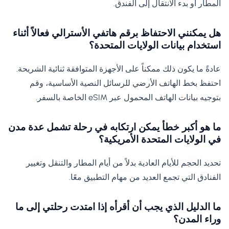
المطار أو بدء الانتقال إلى الفندق.
هل يمكنني الاحتفاظ برقم هاتفي الأسترالي فعالاً أثناء
استخدام بيانات الولايات المتحدة؟
عادةً ما يكون ذلك ممكناً على الأجهزة المتوافقة ثنائية الشريحة.
احتفظ بخط الهاتف الأرضي للرسائل النصية الأساسية، وقم
بتوجيه بيانات الهاتف المحمول عبر eSIM الخاصة بالسفر.
ما هو أكبر خطأ يمكن ارتكابه في رحلة تشمل عدة مدن
في الولايات المتحدة الأمريكية؟
تحديد الحجم للأيام العادية بدلاً من أيام المطار والتنقل وتغيير
الفنادق التي تجمع العديد من مهام التطبيق معًا.
ما الدليل الذي يجب أن أقرأه إذا امتدت رحلتي إلى ما
وراء المدن؟