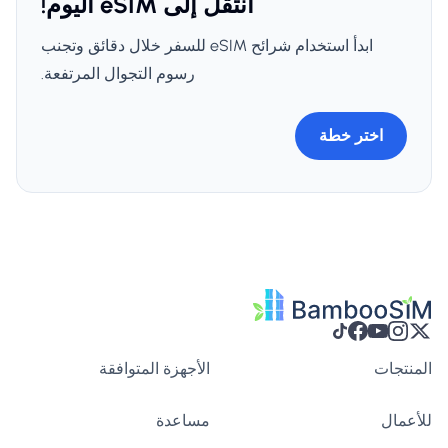
انتقل إلى eSIM اليوم!
ابدأ استخدام شرائح eSIM للسفر خلال دقائق وتجنب
رسوم التجوال المرتفعة.
اختر خطة
المنتجات
الأجهزة المتوافقة
للأعمال
مساعدة