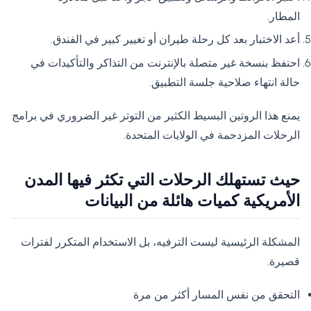
المطار.
أعد الاختبار بعد كل رحلة طيران أو تغيير كبير في الفندق.
احتفظ بنسخة غير متصلة بالإنترنت من التذاكر والتأكيدات في
حالة انتهاء صلاحية جلسة التطبيق.
يمنع هذا الروتين البسيط الكثير من التوتر غير الضروري في برامج
الرحلات المزدحمة في الولايات المتحدة.
حيث تستهلك الرحلات التي تكثر فيها المدن
الأمريكية كميات هائلة من البيانات
المشكلة الرئيسية ليست الترفيه، بل الاستخدام المتكرر لفترات
قصيرة.
التحقق من نفس المسار أكثر من مرة