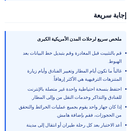
إجابة سريعة
ملخص سريع لرحلات المدن الأمريكية الكبرى
قم بالتثبيت قبل المغادرة وقم بتبديل خط البيانات بعد
الهبوط.
غالباً ما تكون أيام المطار وتغيير الفنادق وأيام زيارة
المتنزهات الترفيهية هي الأكثر إرهاقاً.
احتفظ بنسخة احتياطية واحدة غير متصلة بالإنترنت
للفنادق والتذاكر وخدمات النقل من وإلى المطار.
إذا كان جهاز واحد يقوم بجميع عمليات الخرائط والتحقق
من الحجوزات، فقم بإضافة هامش.
أعد الاختبار بعد كل رحلة طيران أو انتقال إلى مدينة