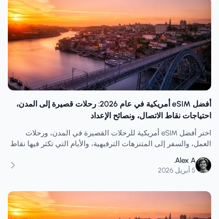
أفضل eSIM أمريكية في عام 2026: رحلات قصيرة إلى المدن،
احتياجات نقاط الاتصال، ونصائح الإعداد
اختر أفضل eSIM أمريكية للرحلات القصيرة في المدن، ورحلات
العمل، والسفر إلى المتنزهات الترفيهية، والأيام التي تكثر فيها نقاط
الاتصال اللاسلكية، مع نصائح عملية للإعداد وتخطيط واقعي للبيانات.
Alex A.
5 أبريل 2026