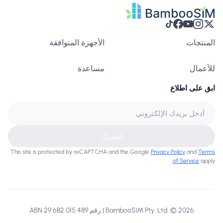
المنتجات
الأجهزة المتوافقة
للأعمال
مساعدة
ابق على اطلاع
اشترك
This site is protected by reCAPTCHA and the Google
Privacy Policy
and
Terms
of Service
apply.
BambooSIM Pty. Ltd. © 2026 | رقم ABN 29 682 015 489