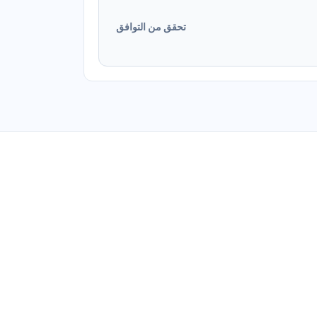
تحقق من التوافق