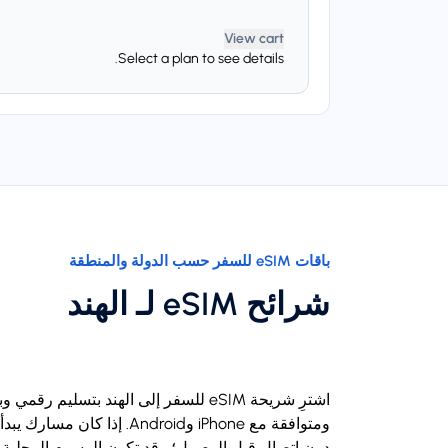
View cart
Select a plan to see details.
باقات eSIM للسفر حسب الدولة والمنطقة
شرائح eSIM لـ الهند