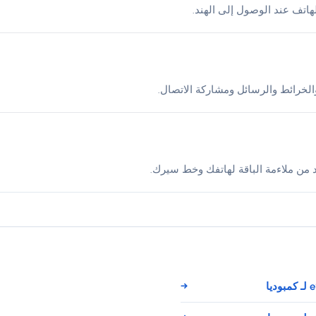
لخرائط والرسائل ومشاركة الاتصال.
د من ملاءمة الباقة لهاتفك وخط سيرك.
→