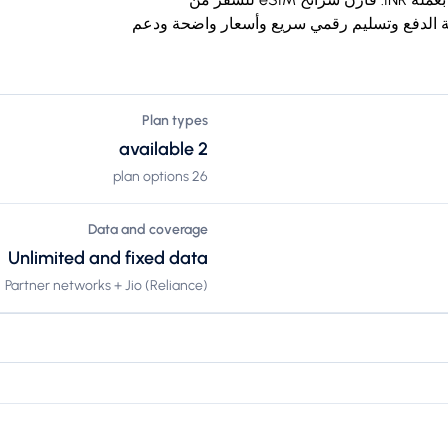
 مع بيانات مسبقة الدفع وتسليم رقمي سريع وأسعار واضحة ودعم
Plan types
2 available
26 plan options
Data and coverage
Unlimited and fixed data
Partner networks + Jio (Reliance)