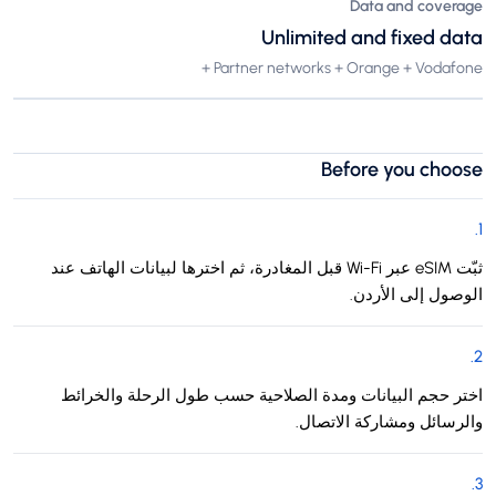
Data and coverage
Unlimited and fixed data
Partner networks + Orange + Vodafone +
Before you choose
.
1
ثبّت eSIM عبر Wi-Fi قبل المغادرة، ثم اخترها لبيانات الهاتف عند
الوصول إلى الأردن.
.
2
اختر حجم البيانات ومدة الصلاحية حسب طول الرحلة والخرائط
والرسائل ومشاركة الاتصال.
.
3