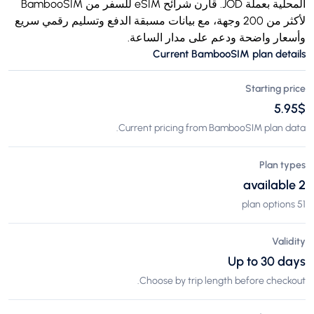
المحلية بعملة JOD. قارن شرائح eSIM للسفر من BambooSIM
لأكثر من 200 وجهة، مع بيانات مسبقة الدفع وتسليم رقمي سريع
وأسعار واضحة ودعم على مدار الساعة.
Current BambooSIM plan details
Starting price
$‏5.95
Current pricing from BambooSIM plan data.
Plan types
2 available
51 plan options
Validity
Up to 30 days
Choose by trip length before checkout.