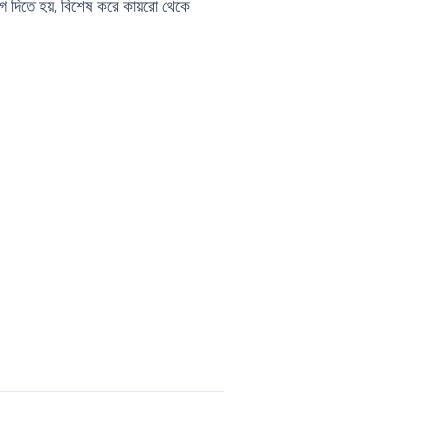
 দিতে হয়, বিশেষ করে কায়রো থেকে