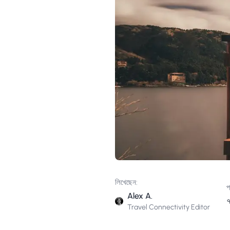
লিখেছেন:
প
Alex A.
৭
Travel Connectivity Editor