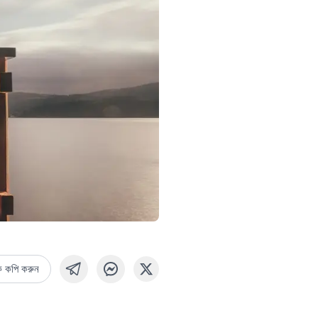
ক কপি করুন