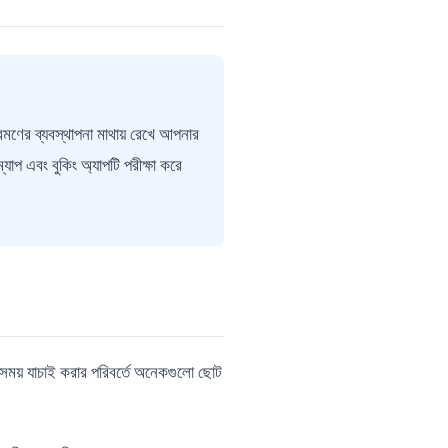
রমণের ব্যবস্থাপনা মাথায় রেখে আপনার
প এবং বুকিং অ্যাপটি পরীক্ষা করে
ও সময় যাচাই করার পরিবর্তে অনেকগুলো ছোট