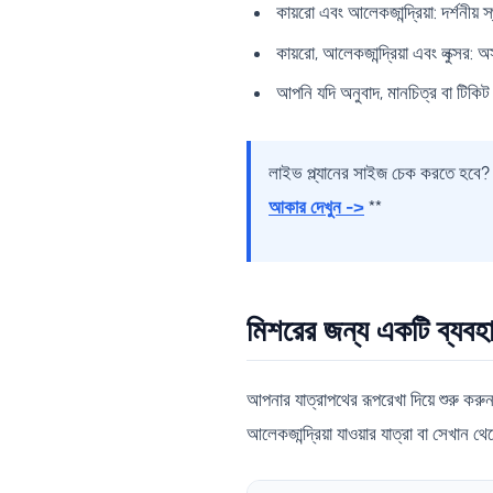
কায়রো এবং আলেকজান্দ্রিয়া: দর্শনী
কায়রো, আলেকজান্দ্রিয়া এবং লুক্সর:
আপনি যদি অনুবাদ, মানচিত্র বা টিকি
লাইভ প্ল্যানের সাইজ চেক করতে হবে? 
আকার দেখুন ->
**
মিশরের জন্য একটি ব্যবহা
আপনার যাত্রাপথের রূপরেখা দিয়ে শুরু কর
আলেকজান্দ্রিয়া যাওয়ার যাত্রা বা সেখান