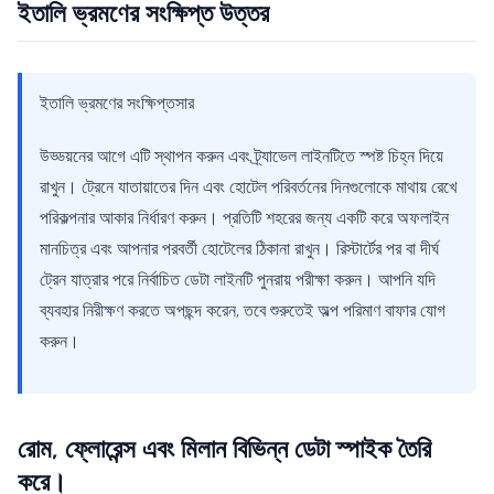
ইতালি ভ্রমণের সংক্ষিপ্ত উত্তর
ইতালি ভ্রমণের সংক্ষিপ্তসার
উড্ডয়নের আগে এটি স্থাপন করুন এবং ট্র্যাভেল লাইনটিতে স্পষ্ট চিহ্ন দিয়ে
রাখুন। ট্রেনে যাতায়াতের দিন এবং হোটেল পরিবর্তনের দিনগুলোকে মাথায় রেখে
পরিকল্পনার আকার নির্ধারণ করুন। প্রতিটি শহরের জন্য একটি করে অফলাইন
মানচিত্র এবং আপনার পরবর্তী হোটেলের ঠিকানা রাখুন। রিস্টার্টের পর বা দীর্ঘ
ট্রেন যাত্রার পরে নির্বাচিত ডেটা লাইনটি পুনরায় পরীক্ষা করুন। আপনি যদি
ব্যবহার নিরীক্ষণ করতে অপছন্দ করেন, তবে শুরুতেই অল্প পরিমাণ বাফার যোগ
করুন।
রোম, ফ্লোরেন্স এবং মিলান বিভিন্ন ডেটা স্পাইক তৈরি
করে।