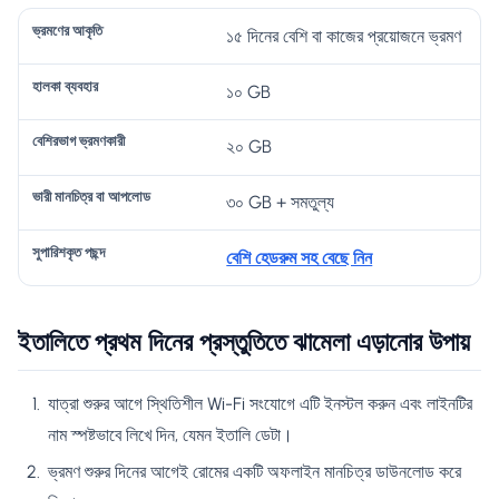
১৫ দিনের বেশি বা কাজের প্রয়োজনে ভ্রমণ
১০ GB
২০ GB
৩০ GB + সমতুল্য
বেশি হেডরুম সহ বেছে নিন
ইতালিতে প্রথম দিনের প্রস্তুতিতে ঝামেলা এড়ানোর উপায়
যাত্রা শুরুর আগে স্থিতিশীল Wi-Fi সংযোগে এটি ইনস্টল করুন এবং লাইনটির
নাম স্পষ্টভাবে লিখে দিন, যেমন ইতালি ডেটা।
ভ্রমণ শুরুর দিনের আগেই রোমের একটি অফলাইন মানচিত্র ডাউনলোড করে