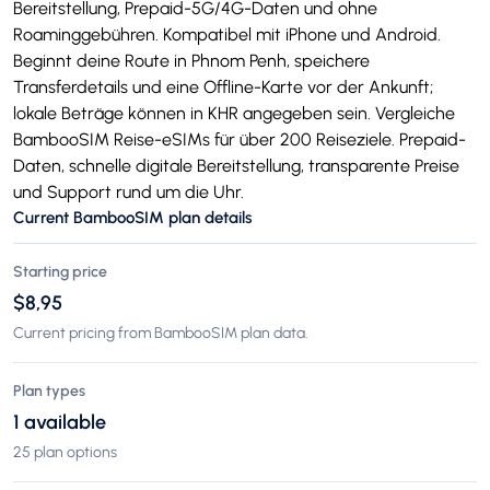
Bereitstellung, Prepaid-5G/4G-Daten und ohne
Roaminggebühren. Kompatibel mit iPhone und Android.
Beginnt deine Route in Phnom Penh, speichere
Transferdetails und eine Offline-Karte vor der Ankunft;
lokale Beträge können in KHR angegeben sein. Vergleiche
BambooSIM Reise-eSIMs für über 200 Reiseziele. Prepaid-
Daten, schnelle digitale Bereitstellung, transparente Preise
und Support rund um die Uhr.
Current BambooSIM plan details
Starting price
$8,95
Current pricing from BambooSIM plan data.
Plan types
1 available
25 plan options