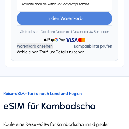
Activate and use within 365 days of purchase.
In den Warenkorb
Als Nachstes: Gib deine Daten ein | Dauert ca. 30 Sekunden
Warenkorb ansehen
Kompatibilität prüfen
Wahle einen Tarif, um Details zu sehen.
Reise-eSIM-Tarife nach Land und Region
eSIM für Kambodscha
Kaufe eine Reise-eSIM für Kambodscha mit digitaler