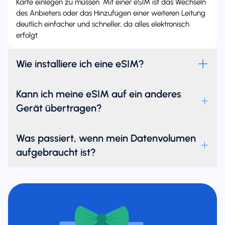
Karte einlegen zu müssen. Mit einer eSIM ist das Wechseln
des Anbieters oder das Hinzufügen einer weiteren Leitung
deutlich einfacher und schneller, da alles elektronisch
erfolgt.
Wie installiere ich eine eSIM?
Kann ich meine eSIM auf ein anderes
Gerät übertragen?
Was passiert, wenn mein Datenvolumen
aufgebraucht ist?