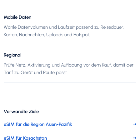
Mobile Daten
Wähle Datenvolumen und Laufzeit passend zu Reisedauer,
Karten, Nachrichten, Uploads und Hotspot.
Regional
Prüfe Netz, Aktivierung und Aufladung vor dem Kauf, damit der
Tarif zu Gerät und Route passt.
Verwandte Ziele
eSIM für die Region Asien-Pazifik
→
eSIM für Kasachstan
→