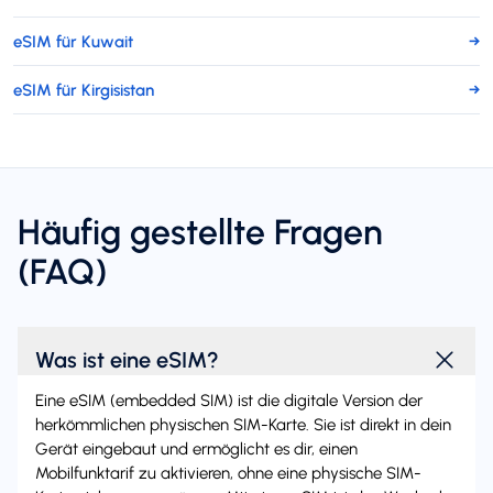
eSIM für Kuwait
→
eSIM für Kirgisistan
→
Häufig gestellte Fragen
(FAQ)
Was ist eine eSIM?
Eine eSIM (embedded SIM) ist die digitale Version der
herkömmlichen physischen SIM-Karte. Sie ist direkt in dein
Gerät eingebaut und ermöglicht es dir, einen
Mobilfunktarif zu aktivieren, ohne eine physische SIM-