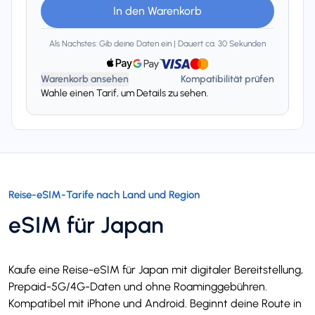
In den Warenkorb
Als Nachstes: Gib deine Daten ein | Dauert ca. 30 Sekunden
Warenkorb ansehen
Kompatibilität prüfen
Wahle einen Tarif, um Details zu sehen.
Reise-eSIM-Tarife nach Land und Region
eSIM für Japan
Kaufe eine Reise-eSIM für Japan mit digitaler Bereitstellung,
Prepaid-5G/4G-Daten und ohne Roaminggebühren.
Kompatibel mit iPhone und Android. Beginnt deine Route in