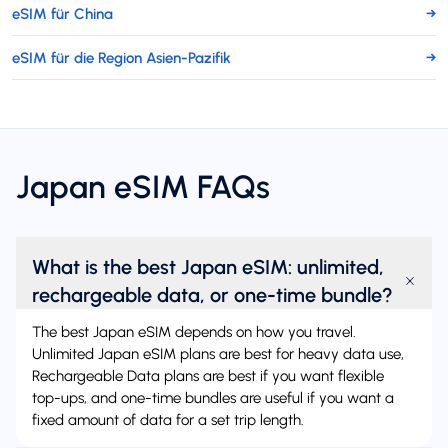
eSIM für China
→
eSIM für die Region Asien-Pazifik
→
Japan eSIM FAQs
What is the best Japan eSIM: unlimited,
rechargeable data, or one-time bundle?
The best Japan eSIM depends on how you travel.
Unlimited Japan eSIM plans are best for heavy data use,
Rechargeable Data plans are best if you want flexible
top-ups, and one-time bundles are useful if you want a
fixed amount of data for a set trip length.