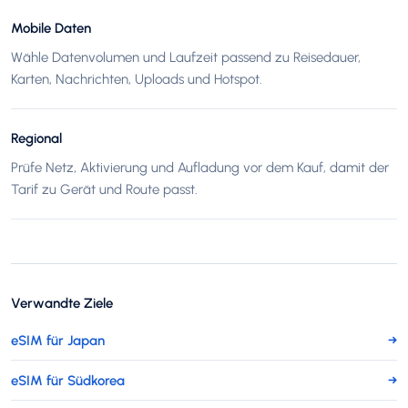
Mobile Daten
Wähle Datenvolumen und Laufzeit passend zu Reisedauer,
Karten, Nachrichten, Uploads und Hotspot.
Regional
Prüfe Netz, Aktivierung und Aufladung vor dem Kauf, damit der
Tarif zu Gerät und Route passt.
Verwandte Ziele
eSIM für Japan
→
eSIM für Südkorea
→