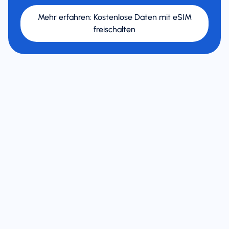
Mehr erfahren
:
Kostenlose Daten mit eSIM
freischalten