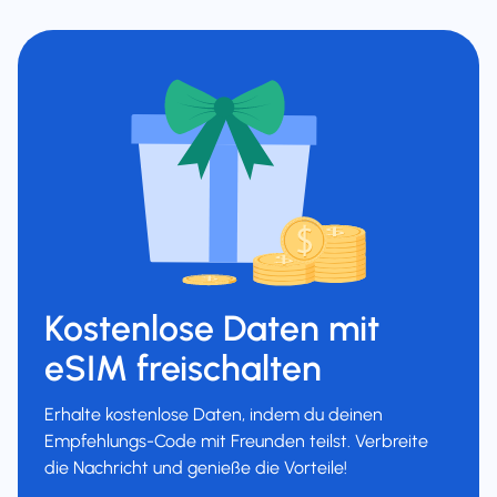
Kostenlose Daten mit
eSIM freischalten
Erhalte kostenlose Daten, indem du deinen
Empfehlungs-Code mit Freunden teilst. Verbreite
die Nachricht und genieße die Vorteile!