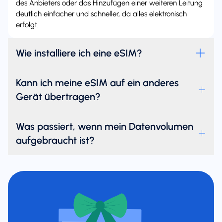
des Anbieters oder das Hinzufügen einer weiteren Leitung
deutlich einfacher und schneller, da alles elektronisch
erfolgt.
Wie installiere ich eine eSIM?
Kann ich meine eSIM auf ein anderes
Gerät übertragen?
Was passiert, wenn mein Datenvolumen
aufgebraucht ist?