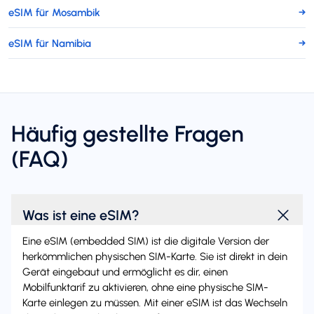
eSIM für Mosambik
→
eSIM für Namibia
→
Häufig gestellte Fragen
(FAQ)
Was ist eine eSIM?
Eine eSIM (embedded SIM) ist die digitale Version der
herkömmlichen physischen SIM-Karte. Sie ist direkt in dein
Gerät eingebaut und ermöglicht es dir, einen
Mobilfunktarif zu aktivieren, ohne eine physische SIM-
Karte einlegen zu müssen. Mit einer eSIM ist das Wechseln