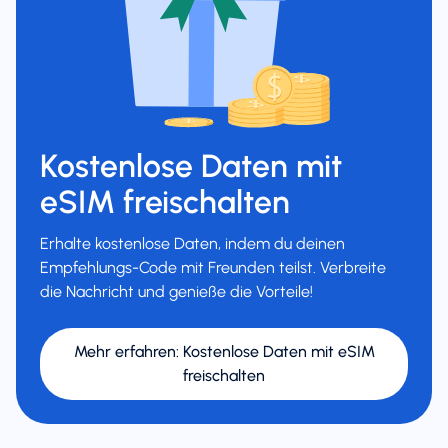
Kostenlose Daten mit
eSIM freischalten
Erhalte kostenlose Daten, indem du deinen
Empfehlungs-Code mit Freunden teilst. Verbreite
die Nachricht und genieße die Vorteile!
Mehr erfahren
:
Kostenlose Daten mit eSIM
freischalten