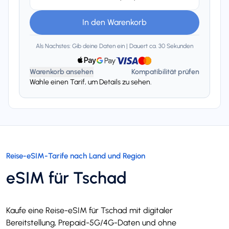
In den Warenkorb
Als Nachstes: Gib deine Daten ein | Dauert ca. 30 Sekunden
Warenkorb ansehen
Kompatibilität prüfen
Wahle einen Tarif, um Details zu sehen.
Reise-eSIM-Tarife nach Land und Region
eSIM für Tschad
Kaufe eine Reise-eSIM für Tschad mit digitaler
Bereitstellung, Prepaid-5G/4G-Daten und ohne