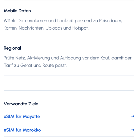
Mobile Daten
Wähle Datenvolumen und Laufzeit passend zu Reisedauer,
Karten, Nachrichten, Uploads und Hotspot.
Regional
Prüfe Netz, Aktivierung und Aufladung vor dem Kauf, damit der
Tarif zu Gerät und Route passt.
Verwandte Ziele
eSIM für Mayotte
→
eSIM für Marokko
→