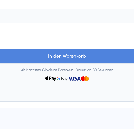
In den Warenkorb
Als Nachstes: Gib deine Daten ein | Dauert ca. 30 Sekunden