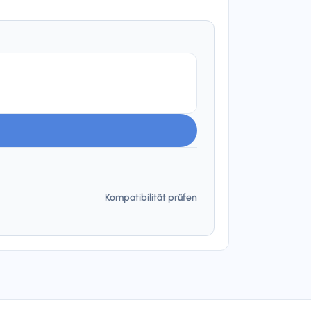
Kompatibilität prüfen