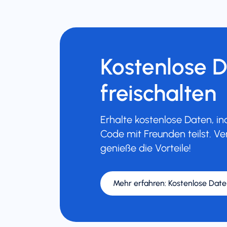
Kostenlose 
freischalten
Erhalte kostenlose Daten, 
Code mit Freunden teilst. Ve
genieße die Vorteile!
Mehr erfahren
:
Kostenlose Date