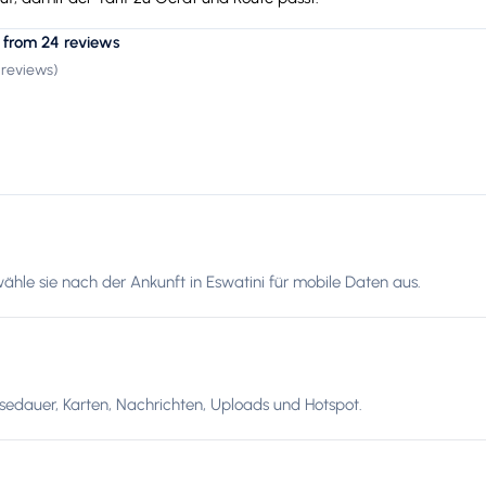
 from 24 reviews
 reviews
)
ähle sie nach der Ankunft in Eswatini für mobile Daten aus.
edauer, Karten, Nachrichten, Uploads und Hotspot.