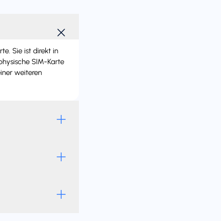
 Sie ist direkt in
 physische SIM-Karte
iner weiteren