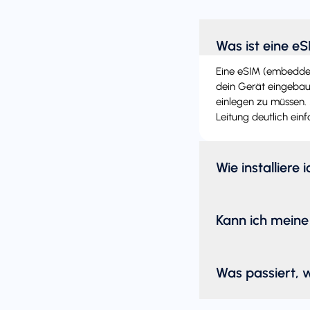
Was ist eine e
Eine eSIM (embedded 
dein Gerät eingebaut
einlegen zu müssen. 
Leitung deutlich einf
Wie installiere 
Kann ich meine
Was passiert, 