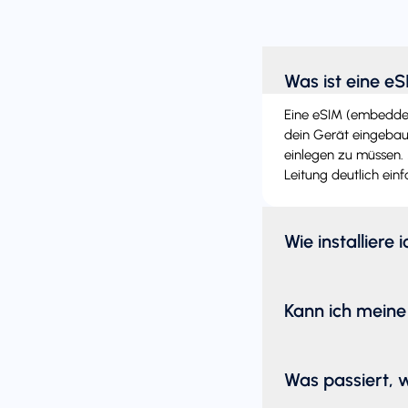
Was ist eine e
Eine eSIM (embedded 
dein Gerät eingebaut
einlegen zu müssen. 
Leitung deutlich einf
Wie installiere 
Kann ich meine
Was passiert, 