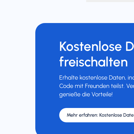
Kostenlose 
freischalten
Erhalte kostenlose Daten, 
Code mit Freunden teilst. Ve
genieße die Vorteile!
Mehr erfahren
:
Kostenlose Date