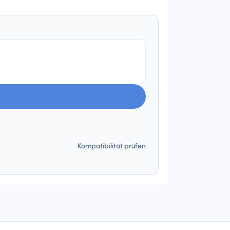
Kompatibilität prüfen