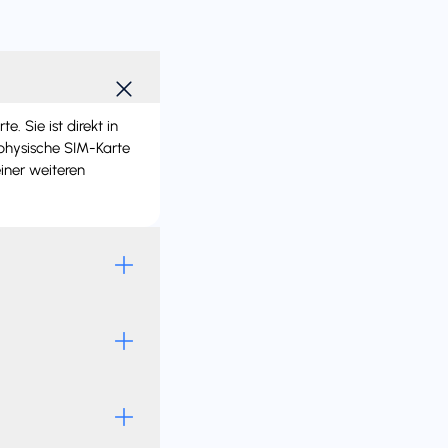
 Sie ist direkt in
 physische SIM-Karte
iner weiteren