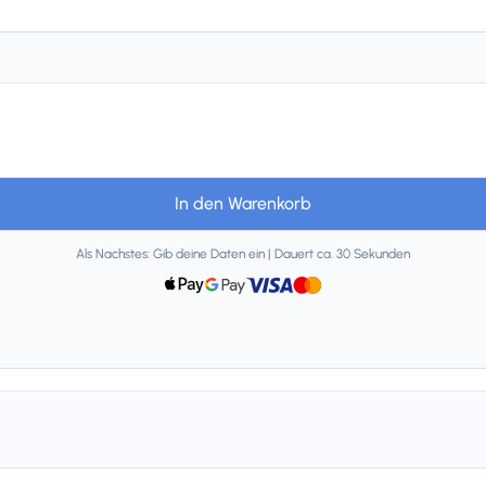
In den Warenkorb
Als Nachstes: Gib deine Daten ein | Dauert ca. 30 Sekunden