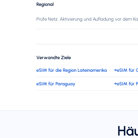
Regional
Prüfe Netz, Aktivierung und Aufladung vor dem Kau
Verwandte Ziele
eSIM für die Region Lateinamerika
→
eSIM für 
eSIM für Paraguay
→
eSIM für 
Häu